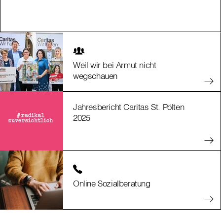
Weil wir bei Armut nicht
wegschauen
Jahresbericht Caritas St. Pölten
2025
Online Sozialberatung