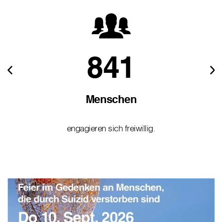
841
Menschen
engagieren sich freiwillig.