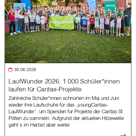
30.06.2026
LaufWunder 2026: 1.000 Schüler*innen
laufen für Caritas-Projekte
Zahlreiche Schüler*innen schnürten im Mai und Juni
wieder ihre Laufschuhe für das „youngCaritas-
LaufWunder“, um Spenden für Projekte der Caritas St.
Pölten zu sammeln. Aufgrund der aktuellen Hitzewelle
geht´s im Herbst aber weiter.