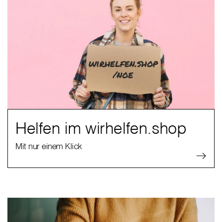
Helfen im wirhelfen.shop
Mit nur einem Klick