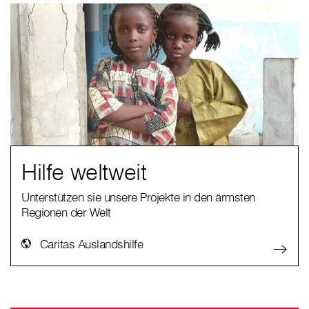
Hilfe weltweit
Unterstützen sie unsere Projekte in den ärmsten
Regionen der Welt
Caritas Auslandshilfe