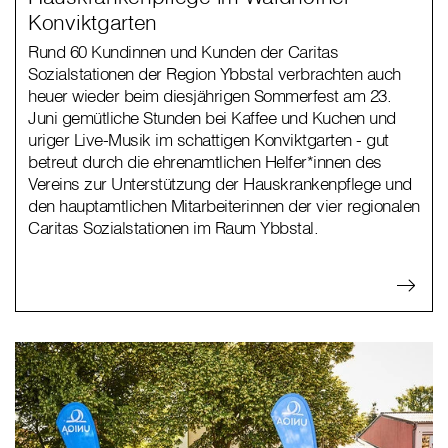
Konviktgarten
Rund 60 Kundinnen und Kunden der Caritas
Sozialstationen der Region Ybbstal verbrachten auch
heuer wieder beim diesjährigen Sommerfest am 23.
Juni gemütliche Stunden bei Kaffee und Kuchen und
uriger Live-Musik im schattigen Konviktgarten - gut
betreut durch die ehrenamtlichen Helfer*innen des
Vereins zur Unterstützung der Hauskrankenpflege und
den hauptamtlichen Mitarbeiterinnen der vier regionalen
Caritas Sozialstationen im Raum Ybbstal.