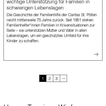
wichtige Unterstützung für Familien in
schwierigen Lebenslagen
Die Geschichte der Familienhilfe der Caritas St. Pölten
reicht mittlerweile 75 Jahre zurück. Seit 1951 stehen
Familienhelfer*innen Familien in Krisensituationen zur
Seite – sie unterstützen Mütter und Väter in allen
Lebenslagen, um ein geschütztes Umfeld für ihre
Kinder zu schaffen.
1
2
3