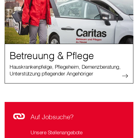
Betreuung & Pflege
Hauskrankenpfelge, Pflegeheim, Demenzberatung,
Unterstützung pflegender Angehöriger
Auf Jobsuche?
Unsere Stellenangebote