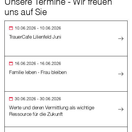
Unsere Termine - Wir freuen
uns auf Sie
10.06.2026
- 10.06.2026
TrauerCafe Lilienfeld Juni
16.06.2026
- 16.06.2026
Familie leben - Frau bleiben
30.06.2026
- 30.06.2026
Werte und deren Vermittlung als wichtige
Ressource für die Zukunft