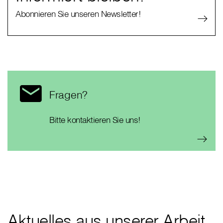
Abonnieren Sie unseren Newsletter!
Fragen?
Bitte kontaktieren Sie uns!
Aktuelles aus unserer Arbeit