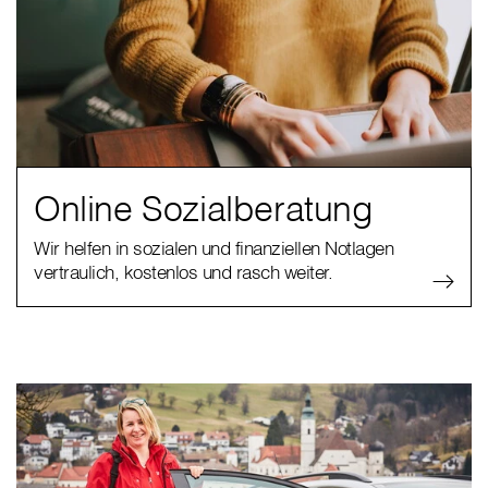
Online Sozialberatung
Wir helfen in sozialen und finanziellen Notlagen
vertraulich, kostenlos und rasch weiter.