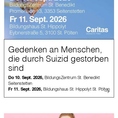
Gedenken an Menschen,
die durch Suizid gestorben
sind
Do 10. Sept. 2026,
BildungsZentrum St. Benedikt
Seitenstetten
Fr 11. Sept. 2026,
Bildungshaus St. Hippolyt St. Pölten