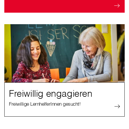
Freiwillig engagieren
Freiwillige LernhelferInnen gesucht!