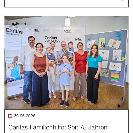
30.06.2026
Caritas Familienhilfe: Seit 75 Jahren