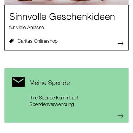
Sinnvolle Geschenkideen
für viele Anlässe
Caritas Onlineshop
Meine Spende
Ihre Spende kommt an!
Spendenverwendung