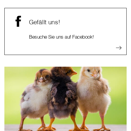
Gefällt uns!
Besuche Sie uns auf Facebook!