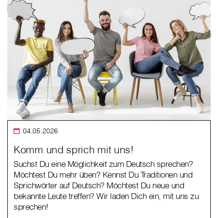
04.05.2026
Komm und sprich mit uns!
Suchst Du eine Möglichkeit zum Deutsch sprechen?
Möchtest Du mehr üben? Kennst Du Traditionen und
Sprichwörter auf Deutsch? Möchtest Du neue und
bekannte Leute treffen? Wir laden Dich ein, mit uns zu
sprechen!