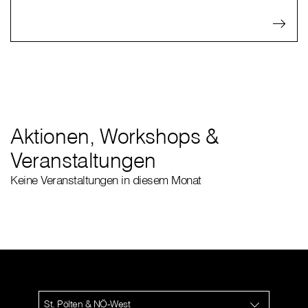
Aktionen, Workshops &
Veranstaltungen
Keine Veranstaltungen in diesem Monat
St. Pölten & NÖ-West