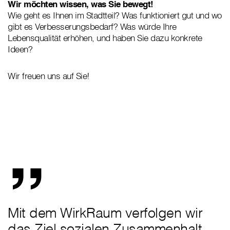
Wir möchten wissen, was Sie bewegt!
Wie geht es Ihnen im Stadtteil? Was funktioniert gut und wo
gibt es Verbesserungsbedarf? Was würde Ihre
Lebensqualität erhöhen, und haben Sie dazu konkrete
Ideen?
Wir freuen uns auf Sie!
„
Mit dem WirkRaum verfolgen wir
das Ziel sozialen Zusammenhalt