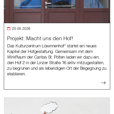
20.05.2026
Projekt: Macht uns den Hof!
Das Kulturzentrum Löwinnenhof* startet ein neues
Kapitel der Hofgestaltung. Gemeinsam mit dem
WirkRaum der Caritas St. Pölten laden wir dazu ein,
den Hof 2 in der Linzer Straße 16 aktiv mitzugestalten,
zu begrünen und als lebendigen Ort der Begegnung zu
etablieren.