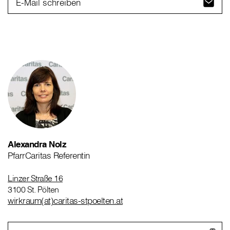
E-Mail schreiben
Alexandra Nolz
PfarrCaritas Referentin
Linzer Straße 16
3100 St. Pölten
wirkraum(at)caritas-stpoelten.at