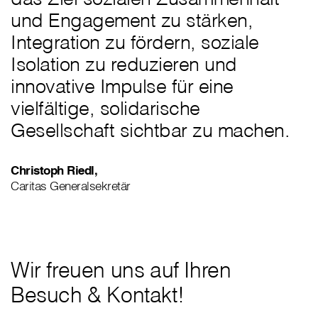
und Engagement zu stärken,
Integration zu fördern, soziale
Isolation zu reduzieren und
innovative Impulse für eine
vielfältige, solidarische
Gesellschaft sichtbar zu machen.
Christoph Riedl,
Caritas Generalsekretär
Wir freuen uns auf Ihren
Besuch & Kontakt!