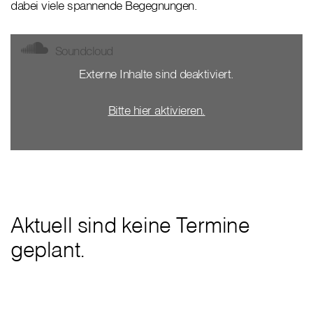
dabei viele spannende Begegnungen.
Soundcloud
Externe Inhalte sind deaktiviert.
Bitte hier aktivieren.
Aktuell sind keine Termine
geplant.