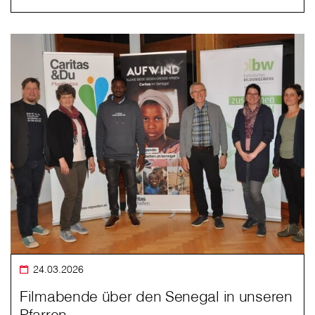
24.03.2026
Filmabende über den Senegal in unseren
Pfarren