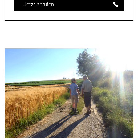
Jetzt anrufen