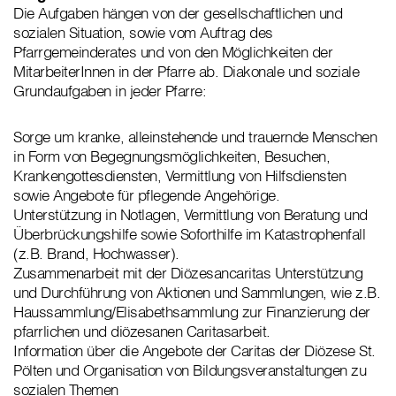
Die Aufgaben hängen von der gesellschaftlichen und
sozialen Situation, sowie vom Auftrag des
Pfarrgemeinderates und von den Möglichkeiten der
MitarbeiterInnen in der Pfarre ab. Diakonale und soziale
Grundaufgaben in jeder Pfarre:
Sorge um kranke, alleinstehende und trauernde Menschen
in Form von Begegnungsmöglichkeiten, Besuchen,
Krankengottesdiensten, Vermittlung von Hilfsdiensten
sowie Angebote für pflegende Angehörige.
Unterstützung in Notlagen, Vermittlung von Beratung und
Überbrückungshilfe sowie Soforthilfe im Katastrophenfall
(z.B. Brand, Hochwasser).
Zusammenarbeit mit der Diözesancaritas Unterstützung
und Durchführung von Aktionen und Sammlungen, wie z.B.
Haussammlung/Elisabethsammlung zur Finanzierung der
pfarrlichen und diözesanen Caritasarbeit.
Information über die Angebote der Caritas der Diözese St.
Pölten und Organisation von Bildungsveranstaltungen zu
sozialen Themen