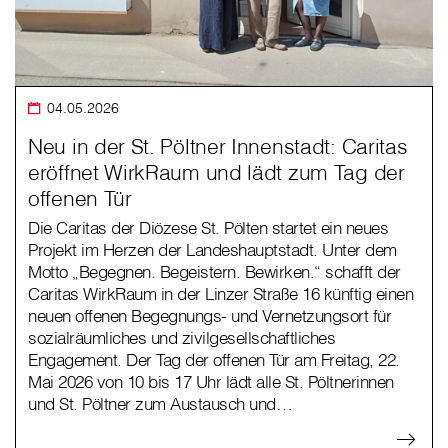
04.05.2026
Neu in der St. Pöltner Innenstadt: Caritas
eröffnet WirkRaum und lädt zum Tag der
offenen Tür
Die Caritas der Diözese St. Pölten startet ein neues
Projekt im Herzen der Landeshauptstadt. Unter dem
Motto „Begegnen. Begeistern. Bewirken.“ schafft der
Caritas WirkRaum in der Linzer Straße 16 künftig einen
neuen offenen Begegnungs- und Vernetzungsort für
sozialräumliches und zivilgesellschaftliches
Engagement. Der Tag der offenen Tür am Freitag, 22.
Mai 2026 von 10 bis 17 Uhr lädt alle St. Pöltnerinnen
und St. Pöltner zum Austausch und…