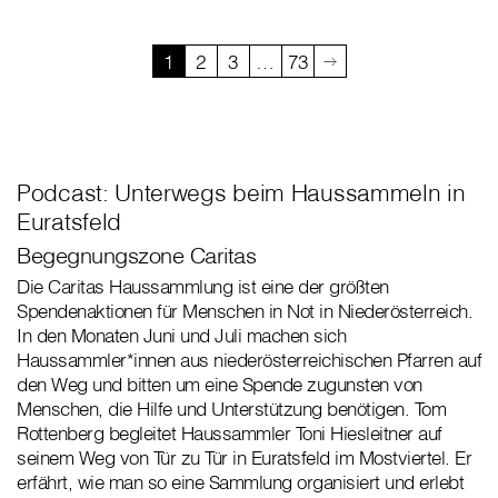
1
2
3
…
73
Podcast: Unterwegs beim Haussammeln in
Euratsfeld
Begegnungszone Caritas
Die Caritas Haussammlung ist eine der größten
Spendenaktionen für Menschen in Not in Niederösterreich.
In den Monaten Juni und Juli machen sich
Haussammler*innen aus niederösterreichischen Pfarren auf
den Weg und bitten um eine Spende zugunsten von
Menschen, die Hilfe und Unterstützung benötigen. Tom
Rottenberg begleitet Haussammler Toni Hiesleitner auf
seinem Weg von Tür zu Tür in Euratsfeld im Mostviertel. Er
erfährt, wie man so eine Sammlung organisiert und erlebt