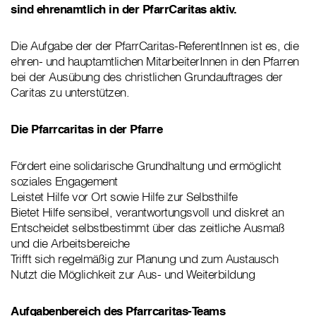
sind ehrenamtlich in der PfarrCaritas aktiv.
Die Aufgabe der der PfarrCaritas-ReferentInnen ist es, die
ehren- und hauptamtlichen MitarbeiterInnen in den Pfarren
bei der Ausübung des christlichen Grundauftrages der
Caritas zu unterstützen.
Die Pfarrcaritas in der Pfarre
Fördert eine solidarische Grundhaltung und ermöglicht
soziales Engagement
Leistet Hilfe vor Ort sowie Hilfe zur Selbsthilfe
Bietet Hilfe sensibel, verantwortungsvoll und diskret an
Entscheidet selbstbestimmt über das zeitliche Ausmaß
und die Arbeitsbereiche
Trifft sich regelmäßig zur Planung und zum Austausch
Nutzt die Möglichkeit zur Aus- und Weiterbildung
Aufgabenbereich des Pfarrcaritas-Teams