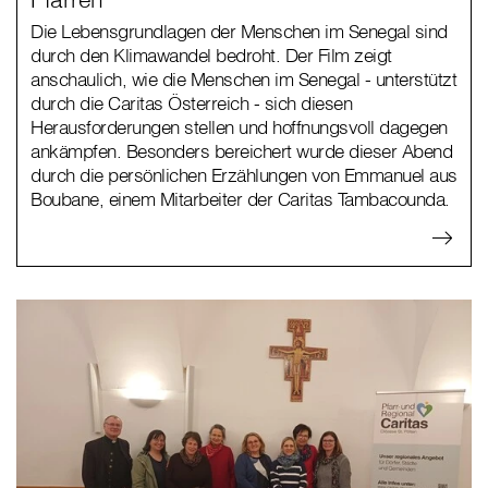
Die Lebensgrundlagen der Menschen im Senegal sind
durch den Klimawandel bedroht. Der Film zeigt
anschaulich, wie die Menschen im Senegal - unterstützt
durch die Caritas Österreich - sich diesen
Herausforderungen stellen und hoffnungsvoll dagegen
ankämpfen. Besonders bereichert wurde dieser Abend
durch die persönlichen Erzählungen von Emmanuel aus
Boubane, einem Mitarbeiter der Caritas Tambacounda.