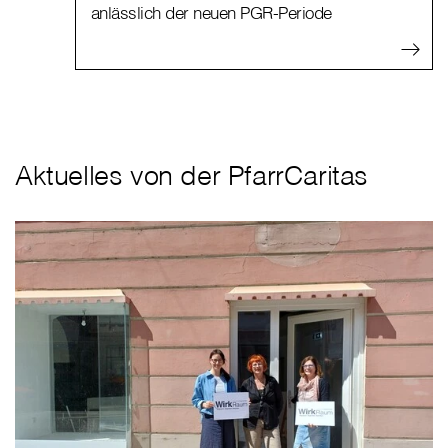
anlässlich der neuen PGR-Periode
Aktuelles von der PfarrCaritas