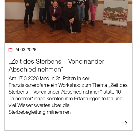
24.03.2026
„Zeit des Sterbens – Voneinander
Abschied nehmen“
Am 17.3.2026 fand in St. Pölten in der
Franziskanerpfarre ein Workshop zum Thema „Zeit des
Sterbens – Voneinander Abschied nehmen“ statt. 10
Teilnehmer*innen konnten ihre Erfahrungen teilen und
viel Wissenswertes über die
Sterbebegleitung mitnehmen.