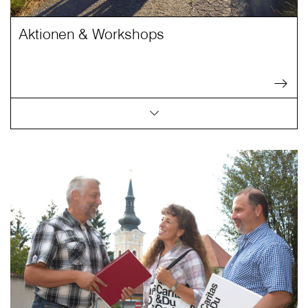
Aktionen & Workshops