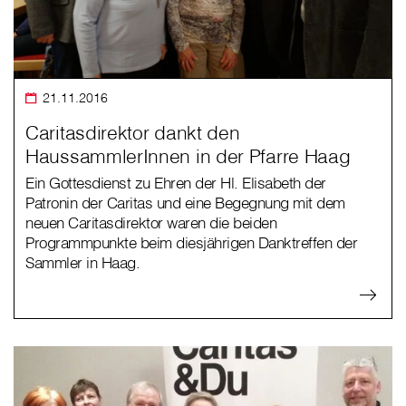
21.11.2016
Caritasdirektor dankt den
HaussammlerInnen in der Pfarre Haag
Ein Gottesdienst zu Ehren der Hl. Elisabeth der
Patronin der Caritas und eine Begegnung mit dem
neuen Caritasdirektor waren die beiden
Programmpunkte beim diesjährigen Danktreffen der
Sammler in Haag.