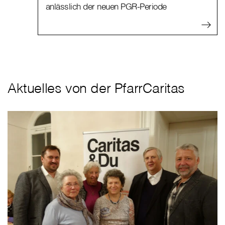
anlässlich der neuen PGR-Periode
Aktuelles von der PfarrCaritas