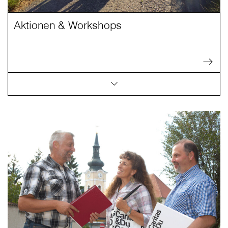
Aktionen & Workshops