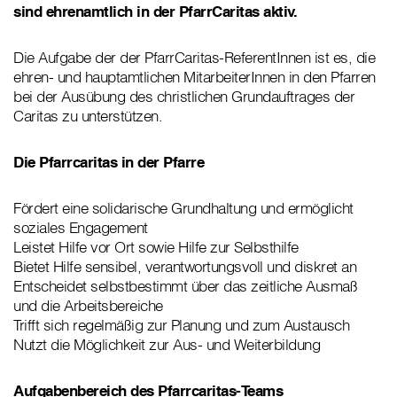
sind ehrenamtlich in der PfarrCaritas aktiv.
Die Aufgabe der der PfarrCaritas-ReferentInnen ist es, die
ehren- und hauptamtlichen MitarbeiterInnen in den Pfarren
bei der Ausübung des christlichen Grundauftrages der
Caritas zu unterstützen.
Die Pfarrcaritas in der Pfarre
Fördert eine solidarische Grundhaltung und ermöglicht
soziales Engagement
Leistet Hilfe vor Ort sowie Hilfe zur Selbsthilfe
Bietet Hilfe sensibel, verantwortungsvoll und diskret an
Entscheidet selbstbestimmt über das zeitliche Ausmaß
und die Arbeitsbereiche
Trifft sich regelmäßig zur Planung und zum Austausch
Nutzt die Möglichkeit zur Aus- und Weiterbildung
Aufgabenbereich des Pfarrcaritas-Teams