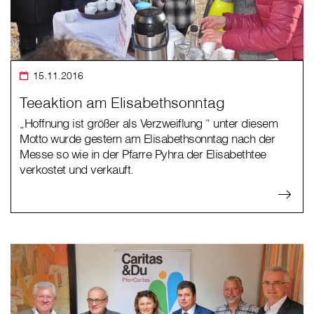
15.11.2016
Teeaktion am Elisabethsonntag
„Hoffnung ist größer als Verzweiflung “ unter diesem
Motto wurde gestern am Elisabethsonntag nach der
Messe so wie in der Pfarre Pyhra der Elisabethtee
verkostet und verkauft.