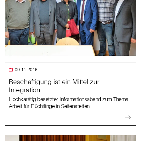
09.11.2016
Beschäftigung ist ein Mittel zur
Integration
Hochkarätig besetzter Informationsabend zum Thema
Arbeit für Flüchtlinge in Seitenstetten