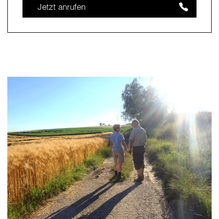
Jetzt anrufen