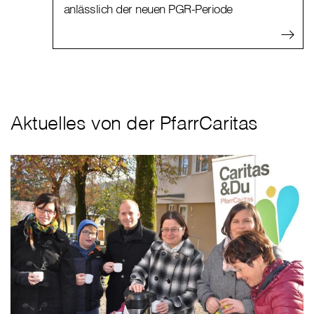
anlässlich der neuen PGR-Periode
Aktuelles von der PfarrCaritas