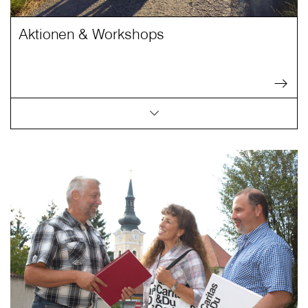
Aktionen & Workshops