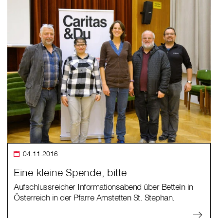
04.11.2016
Eine kleine Spende, bitte
Aufschlussreicher Informationsabend über Betteln in
Österreich in der Pfarre Amstetten St. Stephan.