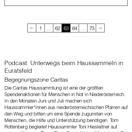
1
…
62
63
64
…
73
Podcast: Unterwegs beim Haussammeln in
Euratsfeld
Begegnungszone Caritas
Die Caritas Haussammlung ist eine der größten
Spendenaktionen für Menschen in Not in Niederösterreich.
In den Monaten Juni und Juli machen sich
Haussammler*innen aus niederösterreichischen Pfarren auf
den Weg und bitten um eine Spende zugunsten von
Menschen, die Hilfe und Unterstützung benötigen. Tom
Rottenberg begleitet Haussammler Toni Hiesleitner auf