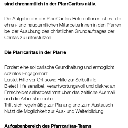
sind ehrenamtlich in der PfarrCaritas aktiv.
Die Aufgabe der der PfarrCaritas-ReferentInnen ist es, die
ehren- und hauptamtlichen MitarbeiterInnen in den Pfarren
bei der Ausübung des christlichen Grundauftrages der
Caritas zu unterstützen.
Die Pfarrcaritas in der Pfarre
Fördert eine solidarische Grundhaltung und ermöglicht
soziales Engagement
Leistet Hilfe vor Ort sowie Hilfe zur Selbsthilfe
Bietet Hilfe sensibel, verantwortungsvoll und diskret an
Entscheidet selbstbestimmt über das zeitliche Ausmaß
und die Arbeitsbereiche
Trifft sich regelmäßig zur Planung und zum Austausch
Nutzt die Möglichkeit zur Aus- und Weiterbildung
Aufgabenbereich des Pfarrcaritas-Teams