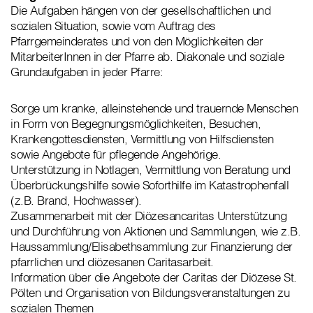
Die Aufgaben hängen von der gesellschaftlichen und
sozialen Situation, sowie vom Auftrag des
Pfarrgemeinderates und von den Möglichkeiten der
MitarbeiterInnen in der Pfarre ab. Diakonale und soziale
Grundaufgaben in jeder Pfarre:
Sorge um kranke, alleinstehende und trauernde Menschen
in Form von Begegnungsmöglichkeiten, Besuchen,
Krankengottesdiensten, Vermittlung von Hilfsdiensten
sowie Angebote für pflegende Angehörige.
Unterstützung in Notlagen, Vermittlung von Beratung und
Überbrückungshilfe sowie Soforthilfe im Katastrophenfall
(z.B. Brand, Hochwasser).
Zusammenarbeit mit der Diözesancaritas Unterstützung
und Durchführung von Aktionen und Sammlungen, wie z.B.
Haussammlung/Elisabethsammlung zur Finanzierung der
pfarrlichen und diözesanen Caritasarbeit.
Information über die Angebote der Caritas der Diözese St.
Pölten und Organisation von Bildungsveranstaltungen zu
sozialen Themen