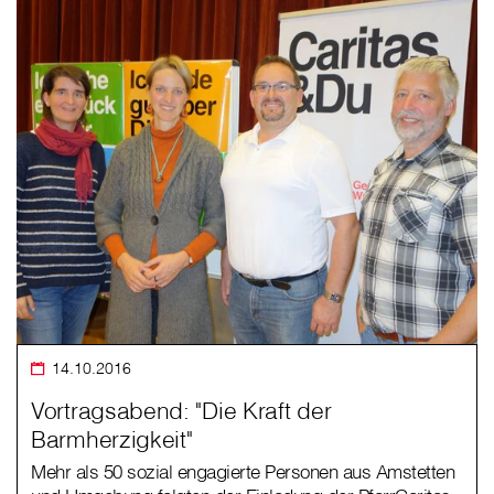
14.10.2016
Vortragsabend: "Die Kraft der
Barmherzigkeit"
Mehr als 50 sozial engagierte Personen aus Amstetten