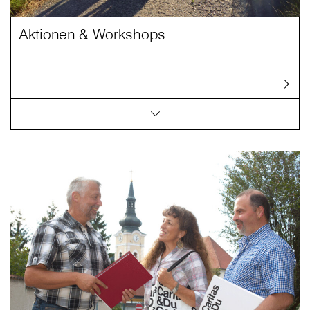
Aktionen & Workshops