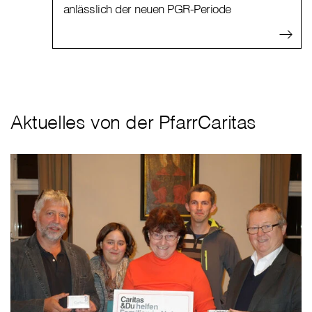
anlässlich der neuen PGR-Periode
Aktuelles von der PfarrCaritas