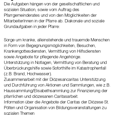
Die Aufgaben hängen von der gesellschaftlichen und
sozialen Situation, sowie vom Auftrag des
Pfarrgemeinderates und von den Möglichkeiten der
MitarbeiterInnen in der Pfarre ab. Diakonale und soziale
Grundaufgaben in jeder Pfarre:
Sorge um kranke, alleinstehende und trauernde Menschen
in Form von Begegnungsmöglichkeiten, Besuchen,
Krankengottesdiensten, Vermittlung von Hilfsdiensten
sowie Angebote für pflegende Angehörige.
Unterstützung in Notlagen, Vermittlung von Beratung und
Überbrückungshilfe sowie Soforthilfe im Katastrophenfall
(z.B. Brand, Hochwasser).
Zusammenarbeit mit der Diözesancaritas Unterstützung
und Durchführung von Aktionen und Sammlungen, wie z.B.
Haussammlung/Elisabethsammlung zur Finanzierung der
pfarrlichen und diözesanen Caritasarbeit.
Information über die Angebote der Caritas der Diözese St.
Pölten und Organisation von Bildungsveranstaltungen zu
sozialen Themen