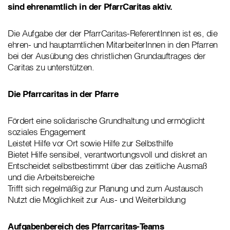
sind ehrenamtlich in der PfarrCaritas aktiv.
Die Aufgabe der der PfarrCaritas-ReferentInnen ist es, die
ehren- und hauptamtlichen MitarbeiterInnen in den Pfarren
bei der Ausübung des christlichen Grundauftrages der
Caritas zu unterstützen.
Die Pfarrcaritas in der Pfarre
Fördert eine solidarische Grundhaltung und ermöglicht
soziales Engagement
Leistet Hilfe vor Ort sowie Hilfe zur Selbsthilfe
Bietet Hilfe sensibel, verantwortungsvoll und diskret an
Entscheidet selbstbestimmt über das zeitliche Ausmaß
und die Arbeitsbereiche
Trifft sich regelmäßig zur Planung und zum Austausch
Nutzt die Möglichkeit zur Aus- und Weiterbildung
Aufgabenbereich des Pfarrcaritas-Teams