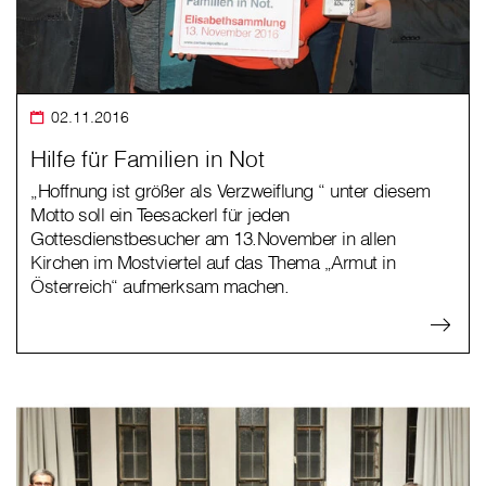
02.11.2016
Hilfe für Familien in Not
„Hoffnung ist größer als Verzweiflung “ unter diesem
Motto soll ein Teesackerl für jeden
Gottesdienstbesucher am 13.November in allen
Kirchen im Mostviertel auf das Thema „Armut in
Österreich“ aufmerksam machen.