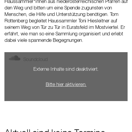
Haussammler*innen aus niederösterreichischen Pfarren auf
den Weg und bitten um eine Spende zugunsten von
Menschen, die Hilfe und Unterstützung benötigen. Tom
Rottenberg begleitet Haussammler Toni Hiesleitner auf
seinem Weg von Tür zu Tür in Euratsfeld im Mostviertel. Er
erfährt, wie man so eine Sammlung organisiert und erlebt
dabei viele spannende Begegnungen.
Soundcloud
Externe Inhalte sind deaktiviert.
Bitte hier aktivieren.