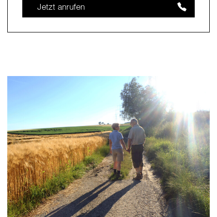
Jetzt anrufen