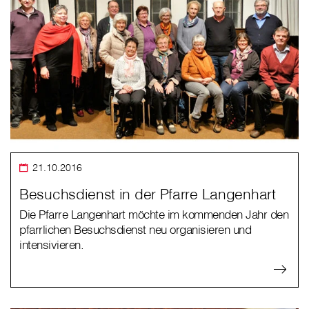
21.10.2016
Besuchsdienst in der Pfarre Langenhart
Die Pfarre Langenhart möchte im kommenden Jahr den
pfarrlichen Besuchsdienst neu organisieren und
intensivieren.