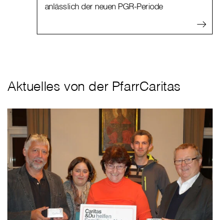
anlässlich der neuen PGR-Periode
Aktuelles von der PfarrCaritas