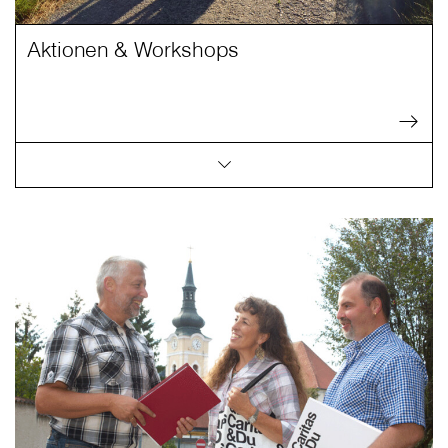
Aktionen & Workshops