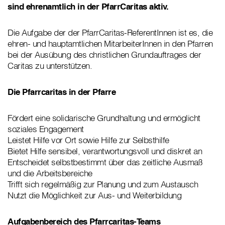
sind ehrenamtlich in der PfarrCaritas aktiv.
Die Aufgabe der der PfarrCaritas-ReferentInnen ist es, die
ehren- und hauptamtlichen MitarbeiterInnen in den Pfarren
bei der Ausübung des christlichen Grundauftrages der
Caritas zu unterstützen.
Die Pfarrcaritas in der Pfarre
Fördert eine solidarische Grundhaltung und ermöglicht
soziales Engagement
Leistet Hilfe vor Ort sowie Hilfe zur Selbsthilfe
Bietet Hilfe sensibel, verantwortungsvoll und diskret an
Entscheidet selbstbestimmt über das zeitliche Ausmaß
und die Arbeitsbereiche
Trifft sich regelmäßig zur Planung und zum Austausch
Nutzt die Möglichkeit zur Aus- und Weiterbildung
Aufgabenbereich des Pfarrcaritas-Teams