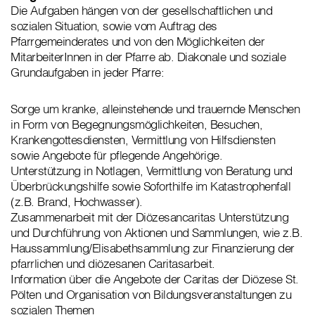
Die Aufgaben hängen von der gesellschaftlichen und
sozialen Situation, sowie vom Auftrag des
Pfarrgemeinderates und von den Möglichkeiten der
MitarbeiterInnen in der Pfarre ab. Diakonale und soziale
Grundaufgaben in jeder Pfarre:
Sorge um kranke, alleinstehende und trauernde Menschen
in Form von Begegnungsmöglichkeiten, Besuchen,
Krankengottesdiensten, Vermittlung von Hilfsdiensten
sowie Angebote für pflegende Angehörige.
Unterstützung in Notlagen, Vermittlung von Beratung und
Überbrückungshilfe sowie Soforthilfe im Katastrophenfall
(z.B. Brand, Hochwasser).
Zusammenarbeit mit der Diözesancaritas Unterstützung
und Durchführung von Aktionen und Sammlungen, wie z.B.
Haussammlung/Elisabethsammlung zur Finanzierung der
pfarrlichen und diözesanen Caritasarbeit.
Information über die Angebote der Caritas der Diözese St.
Pölten und Organisation von Bildungsveranstaltungen zu
sozialen Themen