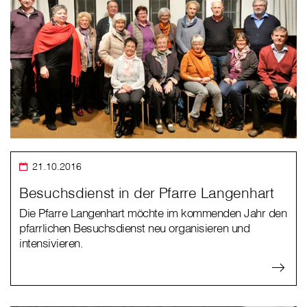
21.10.2016
Besuchsdienst in der Pfarre Langenhart
Die Pfarre Langenhart möchte im kommenden Jahr den
pfarrlichen Besuchsdienst neu organisieren und
intensivieren.