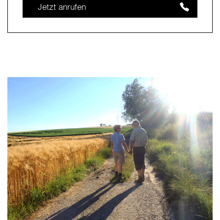
Jetzt anrufen