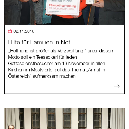
02.11.2016
Hilfe für Familien in Not
„Hoffnung ist größer als Verzweiflung “ unter diesem
Motto soll ein Teesackerl für jeden
Gottesdienstbesucher am 13.November in allen
Kirchen im Mostviertel auf das Thema „Armut in
Österreich“ aufmerksam machen.