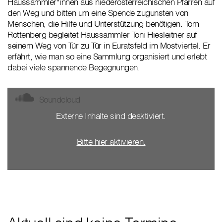
Haussammler*innen aus niederösterreichischen Pfarren auf
den Weg und bitten um eine Spende zugunsten von
Menschen, die Hilfe und Unterstützung benötigen. Tom
Rottenberg begleitet Haussammler Toni Hiesleitner auf
seinem Weg von Tür zu Tür in Euratsfeld im Mostviertel. Er
erfährt, wie man so eine Sammlung organisiert und erlebt
dabei viele spannende Begegnungen.
Soundcloud
Externe Inhalte sind deaktiviert.
Bitte hier aktivieren.