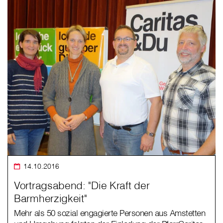
14.10.2016
Vortragsabend: "Die Kraft der
Barmherzigkeit"
Mehr als 50 sozial engagierte Personen aus Amstetten