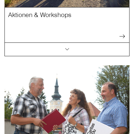
Aktionen & Workshops