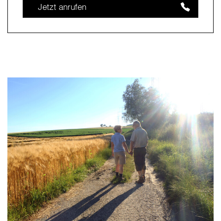
Jetzt anrufen