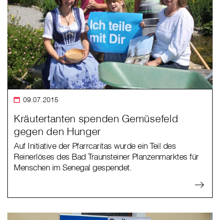
09.07.2015
Kräutertanten spenden Gemüsefeld
gegen den Hunger
Auf Initiative der Pfarrcaritas wurde ein Teil des
Reinerlöses des Bad Traunsteiner Planzenmarktes für
Menschen im Senegal gespendet.