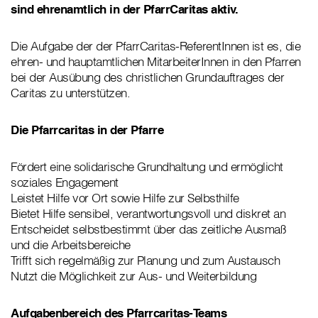
sind ehrenamtlich in der PfarrCaritas aktiv.
Die Aufgabe der der PfarrCaritas-ReferentInnen ist es, die
ehren- und hauptamtlichen MitarbeiterInnen in den Pfarren
bei der Ausübung des christlichen Grundauftrages der
Caritas zu unterstützen.
Die Pfarrcaritas in der Pfarre
Fördert eine solidarische Grundhaltung und ermöglicht
soziales Engagement
Leistet Hilfe vor Ort sowie Hilfe zur Selbsthilfe
Bietet Hilfe sensibel, verantwortungsvoll und diskret an
Entscheidet selbstbestimmt über das zeitliche Ausmaß
und die Arbeitsbereiche
Trifft sich regelmäßig zur Planung und zum Austausch
Nutzt die Möglichkeit zur Aus- und Weiterbildung
Aufgabenbereich des Pfarrcaritas-Teams