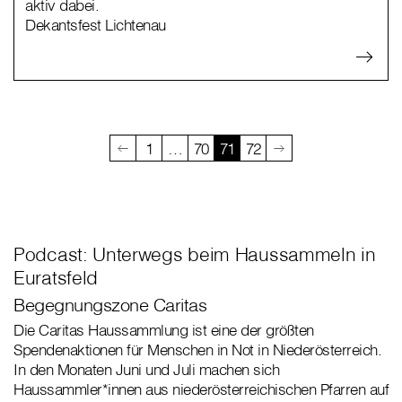
aktiv dabei.
Dekantsfest Lichtenau
1
…
70
71
72
Podcast: Unterwegs beim Haussammeln in
Euratsfeld
Begegnungszone Caritas
Die Caritas Haussammlung ist eine der größten
Spendenaktionen für Menschen in Not in Niederösterreich.
In den Monaten Juni und Juli machen sich
Haussammler*innen aus niederösterreichischen Pfarren auf