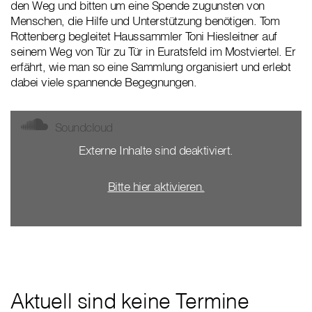
den Weg und bitten um eine Spende zugunsten von
Menschen, die Hilfe und Unterstützung benötigen. Tom
Rottenberg begleitet Haussammler Toni Hiesleitner auf
seinem Weg von Tür zu Tür in Euratsfeld im Mostviertel. Er
erfährt, wie man so eine Sammlung organisiert und erlebt
dabei viele spannende Begegnungen.
Soundcloud
Externe Inhalte sind deaktiviert.
Bitte hier aktivieren.
Aktuell sind keine Termine