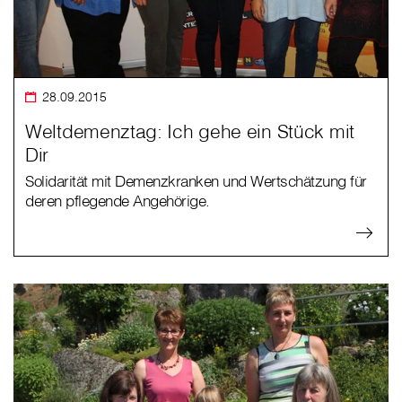
28.09.2015
Weltdemenztag: Ich gehe ein Stück mit
Dir
Solidarität mit Demenzkranken und Wertschätzung für
deren pflegende Angehörige.