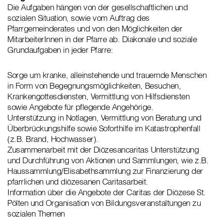
Die Aufgaben hängen von der gesellschaftlichen und
sozialen Situation, sowie vom Auftrag des
Pfarrgemeinderates und von den Möglichkeiten der
MitarbeiterInnen in der Pfarre ab. Diakonale und soziale
Grundaufgaben in jeder Pfarre:
Sorge um kranke, alleinstehende und trauernde Menschen
in Form von Begegnungsmöglichkeiten, Besuchen,
Krankengottesdiensten, Vermittlung von Hilfsdiensten
sowie Angebote für pflegende Angehörige.
Unterstützung in Notlagen, Vermittlung von Beratung und
Überbrückungshilfe sowie Soforthilfe im Katastrophenfall
(z.B. Brand, Hochwasser).
Zusammenarbeit mit der Diözesancaritas Unterstützung
und Durchführung von Aktionen und Sammlungen, wie z.B.
Haussammlung/Elisabethsammlung zur Finanzierung der
pfarrlichen und diözesanen Caritasarbeit.
Information über die Angebote der Caritas der Diözese St.
Pölten und Organisation von Bildungsveranstaltungen zu
sozialen Themen