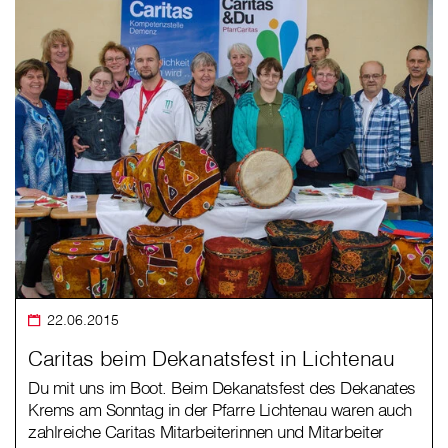
22.06.2015
Caritas beim Dekanatsfest in Lichtenau
Du mit uns im Boot. Beim Dekanatsfest des Dekanates
Krems am Sonntag in der Pfarre Lichtenau waren auch
zahlreiche Caritas Mitarbeiterinnen und Mitarbeiter