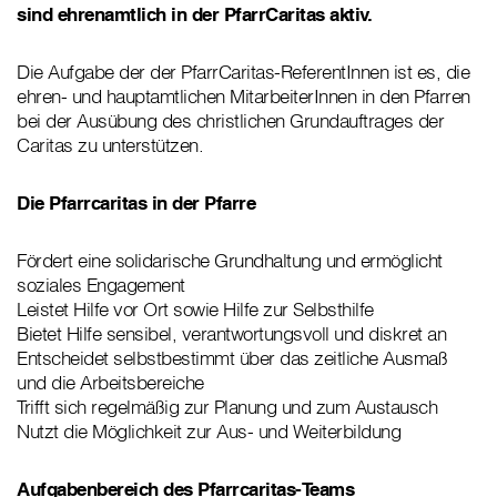
sind ehrenamtlich in der PfarrCaritas aktiv.
Die Aufgabe der der PfarrCaritas-ReferentInnen ist es, die
ehren- und hauptamtlichen MitarbeiterInnen in den Pfarren
bei der Ausübung des christlichen Grundauftrages der
Caritas zu unterstützen.
Die Pfarrcaritas in der Pfarre
Fördert eine solidarische Grundhaltung und ermöglicht
soziales Engagement
Leistet Hilfe vor Ort sowie Hilfe zur Selbsthilfe
Bietet Hilfe sensibel, verantwortungsvoll und diskret an
Entscheidet selbstbestimmt über das zeitliche Ausmaß
und die Arbeitsbereiche
Trifft sich regelmäßig zur Planung und zum Austausch
Nutzt die Möglichkeit zur Aus- und Weiterbildung
Aufgabenbereich des Pfarrcaritas-Teams