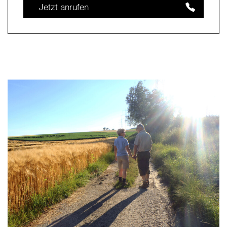
Jetzt anrufen