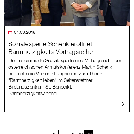
04.03.2015
Sozialexperte Schenk eröffnet
Barmherzigkeits-Vortragsreihe
Der renommierte Sozialexperte und Mitbegründer der
österreichischen Armutskonferenz Martin Schenk
eröffnete die Veranstaltungsreihe zum Thema
"Barmherzigkeit leben" im Seitenstettner
Bildungszentrum St. Benedikt.
Barmherzigkeitsabend