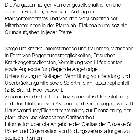
Die Aufgaben hängen von der gesellschaftlichen und
sozialen Situation, sowie vom Auftrag des
Pfarrgemeinderates und von den Möglichkeiten der
MitarbeiterInnen in der Pfarre ab. Diakonale und soziale
Grundaufgaben in jeder Pfarre:
Sorge um kranke, alleinstehende und trauernde Menschen
in Form von Begegnungsmöglichkeiten, Besuchen,
Krankengottesdiensten, Vermittlung von Hilfsdiensten
sowie Angebote für pflegende Angehörige.
Unterstützung in Notlagen, Vermittlung von Beratung und
Überbrückungshilfe sowie Soforthilfe im Katastrophenfall
(z.B. Brand, Hochwasser).
Zusammenarbeit mit der Diözesancaritas Unterstützung
und Durchführung von Aktionen und Sammlungen, wie z.B.
Haussammlung/Elisabethsammlung zur Finanzierung der
pfarrlichen und diözesanen Caritasarbeit.
Information über die Angebote der Caritas der Diözese St.
Pölten und Organisation von Bildungsveranstaltungen zu
sozialen Themen