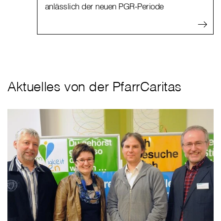
anlässlich der neuen PGR-Periode
Aktuelles von der PfarrCaritas