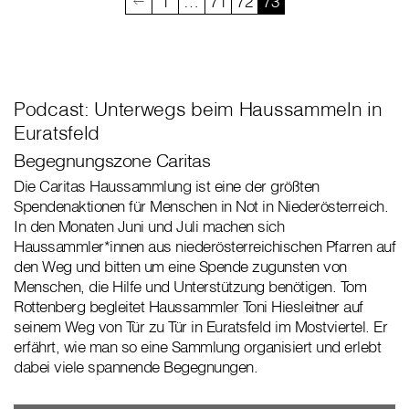
1
…
71
72
73
Podcast: Unterwegs beim Haussammeln in
Euratsfeld
Begegnungszone Caritas
Die Caritas Haussammlung ist eine der größten
Spendenaktionen für Menschen in Not in Niederösterreich.
In den Monaten Juni und Juli machen sich
Haussammler*innen aus niederösterreichischen Pfarren auf
den Weg und bitten um eine Spende zugunsten von
Menschen, die Hilfe und Unterstützung benötigen. Tom
Rottenberg begleitet Haussammler Toni Hiesleitner auf
seinem Weg von Tür zu Tür in Euratsfeld im Mostviertel. Er
erfährt, wie man so eine Sammlung organisiert und erlebt
dabei viele spannende Begegnungen.