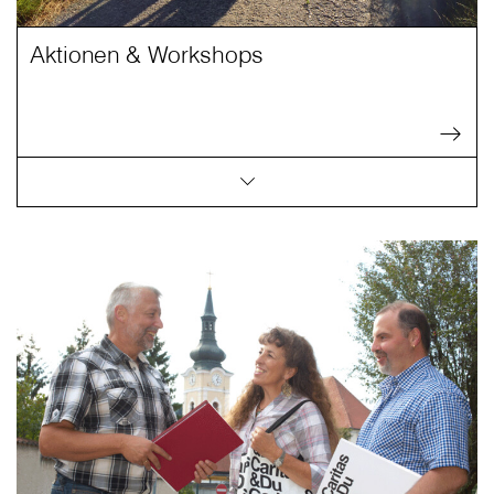
Aktionen & Workshops