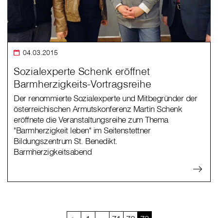
04.03.2015
Sozialexperte Schenk eröffnet
Barmherzigkeits-Vortragsreihe
Der renommierte Sozialexperte und Mitbegründer der
österreichischen Armutskonferenz Martin Schenk
eröffnete die Veranstaltungsreihe zum Thema
"Barmherzigkeit leben" im Seitenstettner
Bildungszentrum St. Benedikt.
Barmherzigkeitsabend