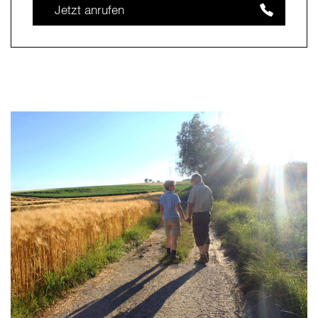
Jetzt anrufen