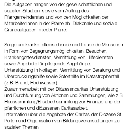
Die Aufgaben hängen von der gesellschaftlichen und
sozialen Situation, sowie vom Auftrag des
Pfarrgemeinderates und von den Möglichkeiten der
MitarbeiterInnen in der Pfarre ab. Diakonale und soziale
Grundaufgaben in jeder Pfarre:
Sorge um kranke, alleinstehende und trauernde Menschen
in Form von Begegnungsmöglichkeiten, Besuchen,
Krankengottesdiensten, Vermittlung von Hilfsdiensten
sowie Angebote für pflegende Angehörige.
Unterstützung in Notlagen, Vermittlung von Beratung und
Überbrückungshilfe sowie Soforthilfe im Katastrophenfall
(z.B. Brand, Hochwasser).
Zusammenarbeit mit der Diözesancaritas Unterstützung
und Durchführung von Aktionen und Sammlungen, wie z.B.
Haussammlung/Elisabethsammlung zur Finanzierung der
pfarrlichen und diözesanen Caritasarbeit.
Information über die Angebote der Caritas der Diözese St.
Pölten und Organisation von Bildungsveranstaltungen zu
sozialen Themen