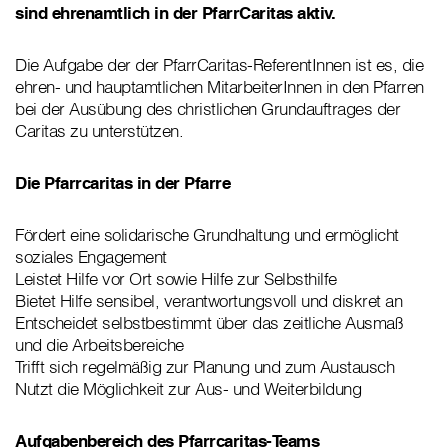
sind ehrenamtlich in der PfarrCaritas aktiv.
Die Aufgabe der der PfarrCaritas-ReferentInnen ist es, die
ehren- und hauptamtlichen MitarbeiterInnen in den Pfarren
bei der Ausübung des christlichen Grundauftrages der
Caritas zu unterstützen.
Die Pfarrcaritas in der Pfarre
Fördert eine solidarische Grundhaltung und ermöglicht
soziales Engagement
Leistet Hilfe vor Ort sowie Hilfe zur Selbsthilfe
Bietet Hilfe sensibel, verantwortungsvoll und diskret an
Entscheidet selbstbestimmt über das zeitliche Ausmaß
und die Arbeitsbereiche
Trifft sich regelmäßig zur Planung und zum Austausch
Nutzt die Möglichkeit zur Aus- und Weiterbildung
Aufgabenbereich des Pfarrcaritas-Teams