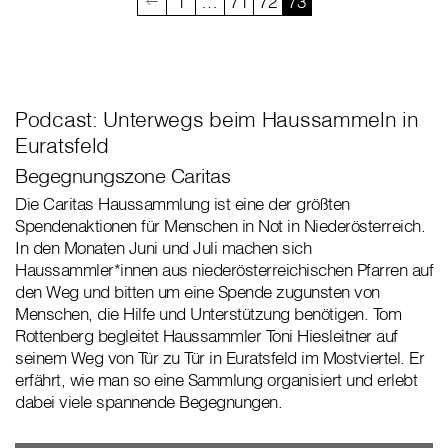
1
…
71
72
73
Podcast: Unterwegs beim Haussammeln in
Euratsfeld
Begegnungszone Caritas
Die Caritas Haussammlung ist eine der größten
Spendenaktionen für Menschen in Not in Niederösterreich.
In den Monaten Juni und Juli machen sich
Haussammler*innen aus niederösterreichischen Pfarren auf
den Weg und bitten um eine Spende zugunsten von
Menschen, die Hilfe und Unterstützung benötigen. Tom
Rottenberg begleitet Haussammler Toni Hiesleitner auf
seinem Weg von Tür zu Tür in Euratsfeld im Mostviertel. Er
erfährt, wie man so eine Sammlung organisiert und erlebt
dabei viele spannende Begegnungen.