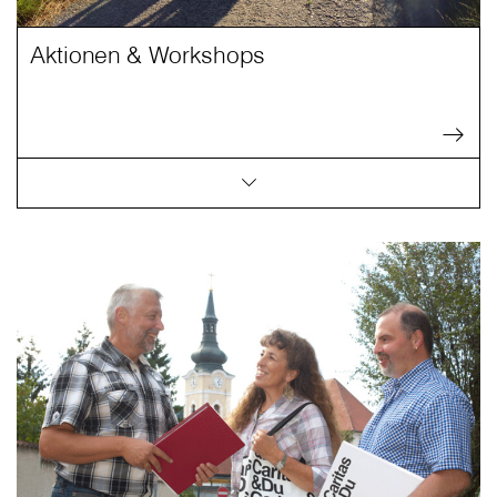
Aktionen & Workshops