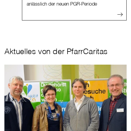
anlässlich der neuen PGR-Periode
Aktuelles von der PfarrCaritas