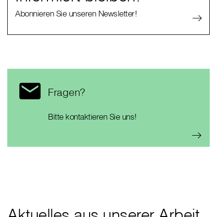
Abonnieren Sie unseren Newsletter!
Fragen?
Bitte kontaktieren Sie uns!
Aktuelles aus unserer Arbeit