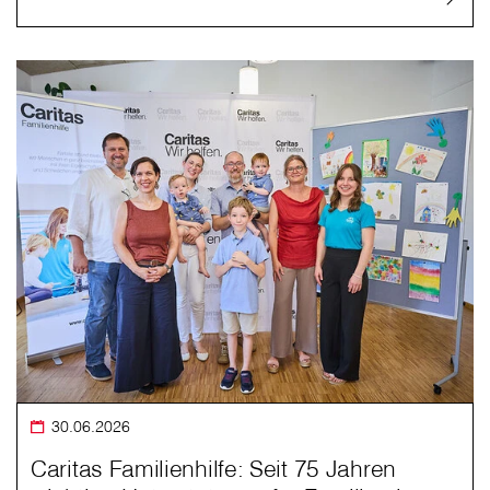
30.06.2026
Caritas Familienhilfe: Seit 75 Jahren