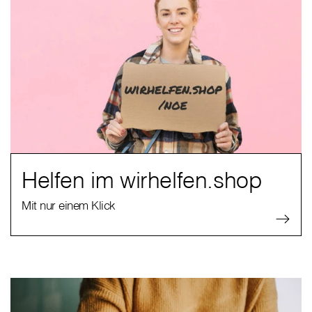
Helfen im wirhelfen.shop
Mit nur einem Klick