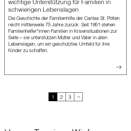
wichtige Unterstützung für Familien in
schwierigen Lebenslagen
Die Geschichte der Familienhilfe der Caritas St. Pölten
reicht mittlerweile 75 Jahre zurück. Seit 1951 stehen
Familienhelfer*innen Familien in Krisensituationen zur
Seite – sie unterstützen Mütter und Väter in allen
Lebenslagen, um ein geschütztes Umfeld für ihre
Kinder zu schaffen.
1
2
3