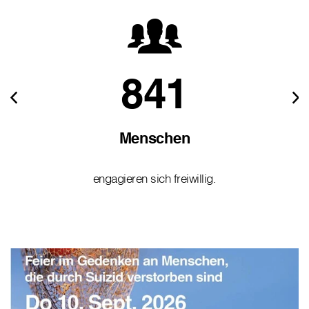
841
Menschen
engagieren sich freiwillig.