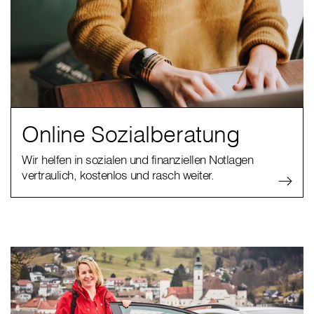
Online Sozialberatung
Wir helfen in sozialen und finanziellen Notlagen
vertraulich, kostenlos und rasch weiter.