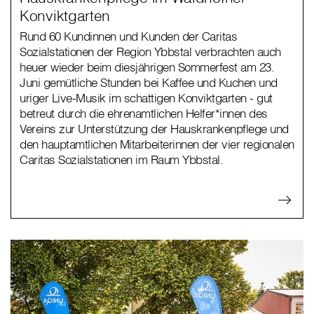
Konviktgarten
Rund 60 Kundinnen und Kunden der Caritas
Sozialstationen der Region Ybbstal verbrachten auch
heuer wieder beim diesjährigen Sommerfest am 23.
Juni gemütliche Stunden bei Kaffee und Kuchen und
uriger Live-Musik im schattigen Konviktgarten - gut
betreut durch die ehrenamtlichen Helfer*innen des
Vereins zur Unterstützung der Hauskrankenpflege und
den hauptamtlichen Mitarbeiterinnen der vier regionalen
Caritas Sozialstationen im Raum Ybbstal.