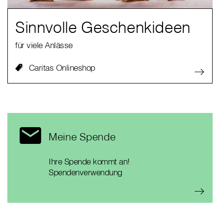
Sinnvolle Geschenkideen
für viele Anlässe
Caritas Onlineshop
Meine Spende
Ihre Spende kommt an!
Spendenverwendung