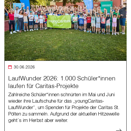
30.06.2026
LaufWunder 2026: 1.000 Schüler*innen
laufen für Caritas-Projekte
Zahlreiche Schüler*innen schnürten im Mai und Juni
wieder ihre Laufschuhe für das „youngCaritas-
LaufWunder“, um Spenden für Projekte der Caritas St.
Pölten zu sammeln. Aufgrund der aktuellen Hitzewelle
geht´s im Herbst aber weiter.