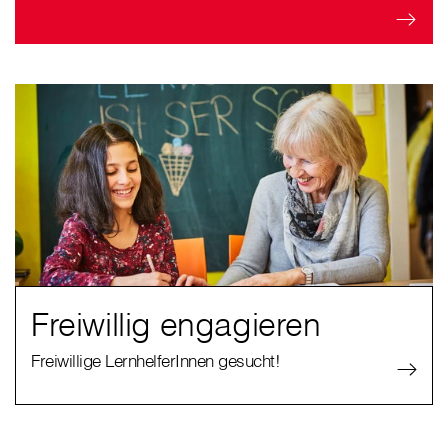
Freiwillig engagieren
Freiwillige LernhelferInnen gesucht!