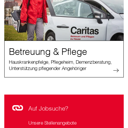
Betreuung & Pflege
Hauskrankenpfelge, Pflegeheim, Demenzberatung,
Unterstützung pflegender Angehöriger
Auf Jobsuche?
Unsere Stellenangebote