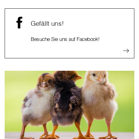
Gefällt uns!
Besuche Sie uns auf Facebook!