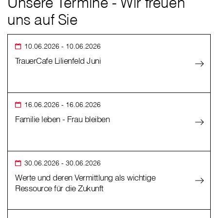
Unsere Termine - Wir freuen
uns auf Sie
10.06.2026
- 10.06.2026
TrauerCafe Lilienfeld Juni
16.06.2026
- 16.06.2026
Familie leben - Frau bleiben
30.06.2026
- 30.06.2026
Werte und deren Vermittlung als wichtige
Ressource für die Zukunft