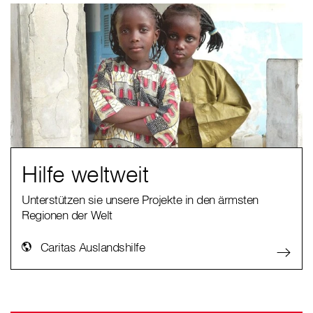
Hilfe weltweit
Unterstützen sie unsere Projekte in den ärmsten
Regionen der Welt
Caritas Auslandshilfe