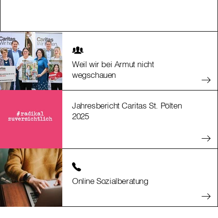
Weil wir bei Armut nicht
wegschauen
Jahresbericht Caritas St. Pölten
2025
Online Sozialberatung