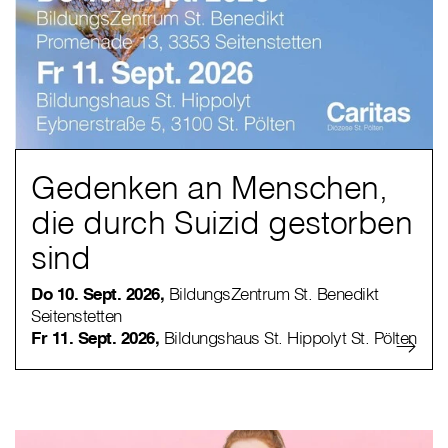
Gedenken an Menschen,
die durch Suizid gestorben
sind
Do 10. Sept. 2026,
BildungsZentrum St. Benedikt
Seitenstetten
Fr 11. Sept. 2026,
Bildungshaus St. Hippolyt St. Pölten