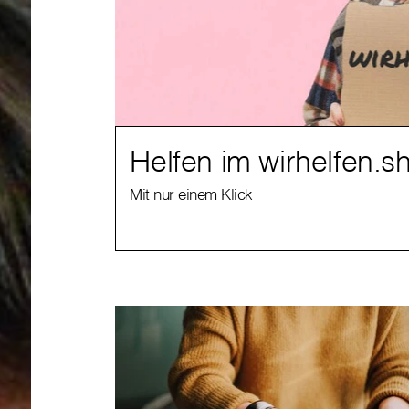
Helfen im wirhelfen.s
Mit nur einem Klick