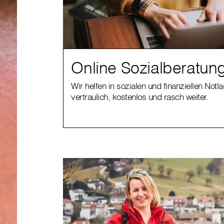
Online Sozialberatun
Wir helfen in sozialen und finanziellen Notl
vertraulich, kostenlos und rasch weiter.