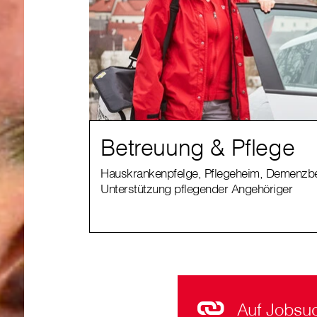
Betreuung & Pflege
Hauskrankenpfelge, Pflegeheim, Demenzbe
Unterstützung pflegender Angehöriger
Auf Jobsu