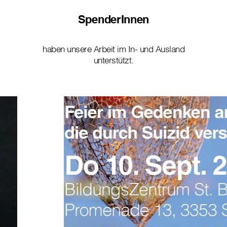
SpenderInnen
haben unsere Arbeit im In- und Ausland
unterstützt.