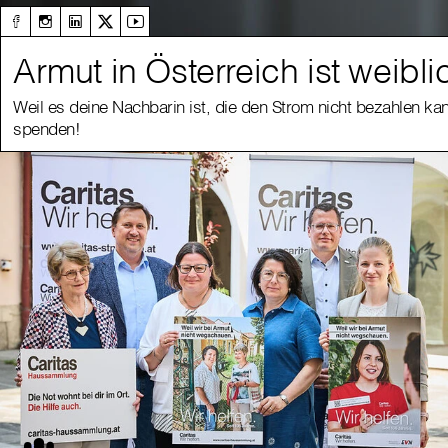
Armut in Österreich ist weibli
Weil es deine Nachbarin ist, die den Strom nicht bezahlen kan
spenden!