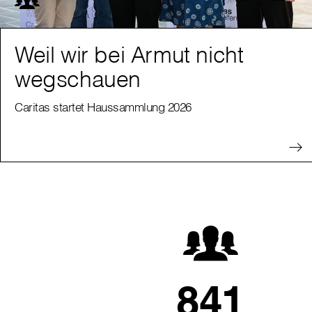
Weil wir bei Armut nicht
wegschauen
Caritas startet Haussammlung 2026
841