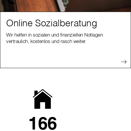
Online Sozialberatung
Wir helfen in sozialen und finanziellen Notlagen
vertraulich, kostenlos und rasch weiter.
166