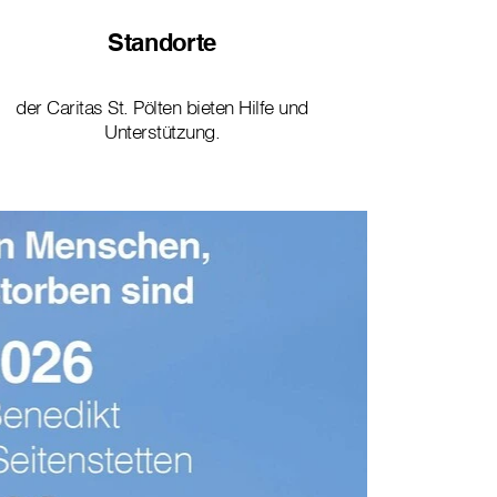
Standorte
der Caritas St. Pölten bieten Hilfe und
Unterstützung.