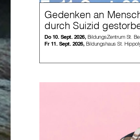
Gedenken an Mensch
durch Suizid gestorb
Do 10. Sept. 2026,
BildungsZentrum St. Ben
Fr 11. Sept. 2026,
Bildungshaus St. Hippoly