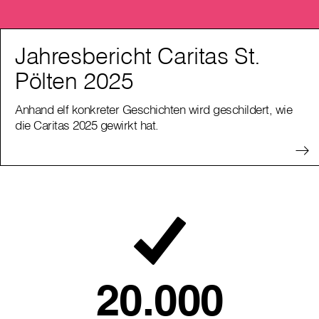
Jahresbericht Caritas St.
Pölten 2025
Anhand elf konkreter Geschichten wird geschildert, wie
die Caritas 2025 gewirkt hat.
20.000