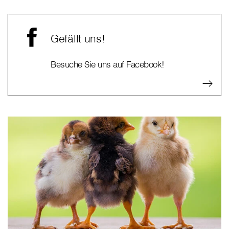
Gefällt uns!
Besuche Sie uns auf Facebook!