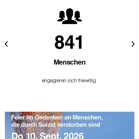
841
Menschen
engagieren sich freiwillig.