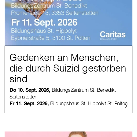
Gedenken an Menschen,
die durch Suizid gestorben
sind
Do 10. Sept. 2026,
BildungsZentrum St. Benedikt
Seitenstetten
Fr 11. Sept. 2026,
Bildungshaus St. Hippolyt St. Pölten