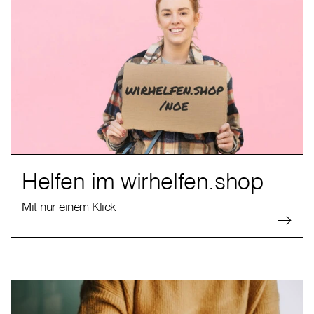
Helfen im wirhelfen.shop
Mit nur einem Klick