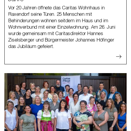
Vor 20 Jahren öffnete das Caritas Wohnhaus in
Raxendorf seine Türen. 25 Menschen mit
Behinderungen wohnen seitdem im Haus und im
Wohnverbund mit einer Einzelwohnung. Am 26. Juni
wurde gemeinsam mit Caritasdirektor Hannes
Ziselsberger und Bürgermeister Johannes Höfinger
das Jubiläum gefeiert.