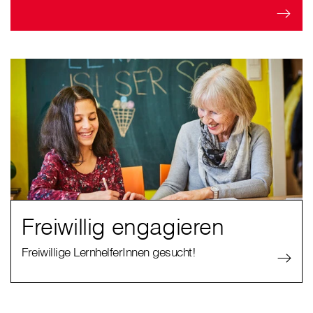
Freiwillig engagieren
Freiwillige LernhelferInnen gesucht!