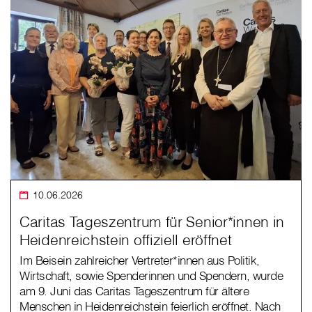
10.06.2026
Caritas Tageszentrum für Senior*innen in
Heidenreichstein offiziell eröffnet
Im Beisein zahlreicher Vertreter*innen aus Politik,
Wirtschaft, sowie Spenderinnen und Spendern, wurde
am 9. Juni das Caritas Tageszentrum für ältere
Menschen in Heidenreichstein feierlich eröffnet. Nach