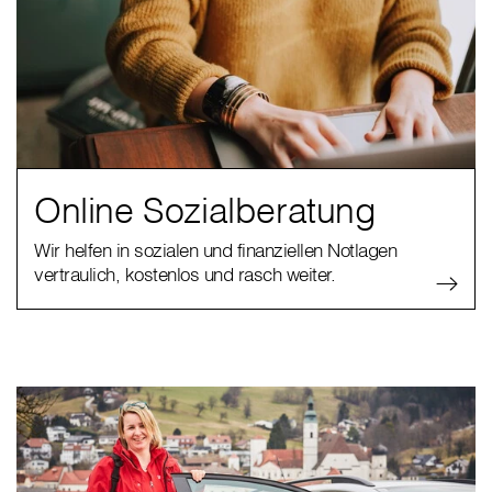
Online Sozialberatung
Wir helfen in sozialen und finanziellen Notlagen
vertraulich, kostenlos und rasch weiter.