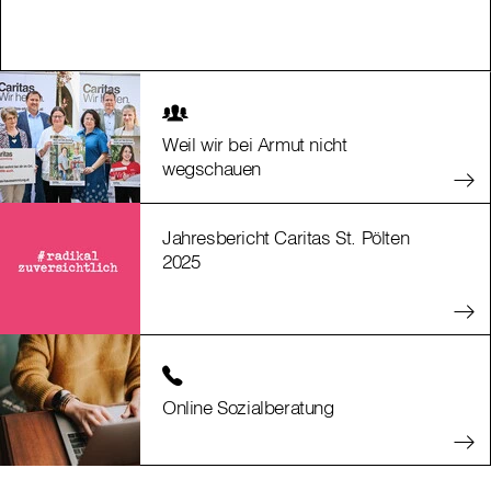
Weil wir bei Armut nicht
wegschauen
Jahresbericht Caritas St. Pölten
2025
Online Sozialberatung