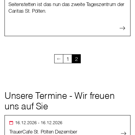
Seitenstetten ist das nun das zweite Tageszentrum der
Caritas St. Pölten.
1
2
Unsere Termine - Wir freuen
uns auf Sie
16.12.2026
- 16.12.2026
TrauerCafe St. Pölten Dezember