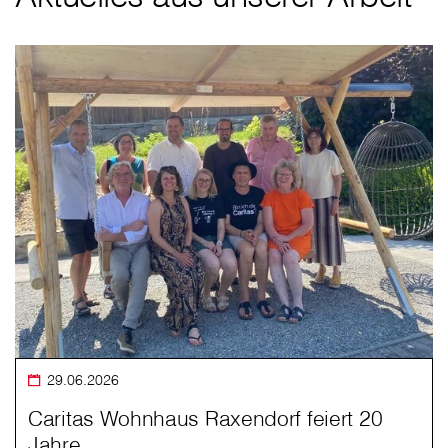
29.06.2026
Caritas Wohnhaus Raxendorf feiert 20
Jahre