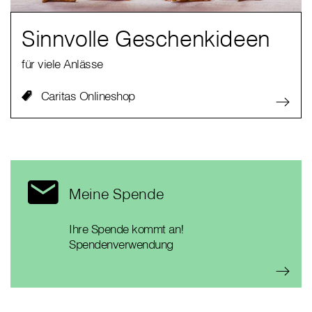
Sinnvolle Geschenkideen
für viele Anlässe
Caritas Onlineshop
Meine Spende
Ihre Spende kommt an!
Spendenverwendung