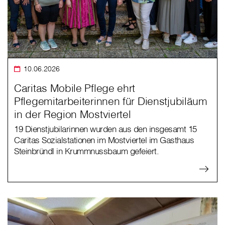
10.06.2026
Caritas Mobile Pflege ehrt
Pflegemitarbeiterinnen für Dienstjubiläum
in der Region Mostviertel
19 Dienstjubilarinnen wurden aus den insgesamt 15
Caritas Sozialstationen im Mostviertel im Gasthaus
Steinbründl in Krummnussbaum gefeiert.