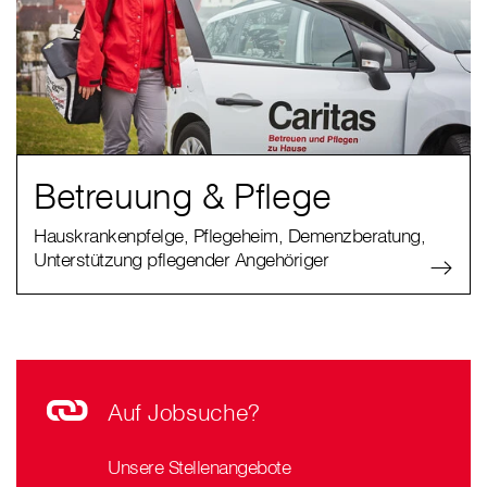
Betreuung & Pflege
Hauskrankenpfelge, Pflegeheim, Demenzberatung,
Unterstützung pflegender Angehöriger
Auf Jobsuche?
Unsere Stellenangebote