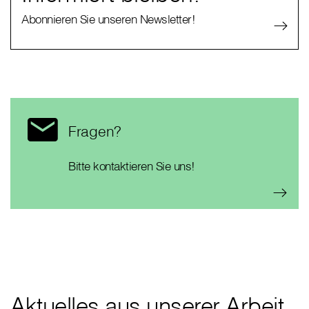
Abonnieren Sie unseren Newsletter!
Fragen?
Bitte kontaktieren Sie uns!
Aktuelles aus unserer Arbeit