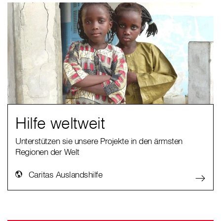
Hilfe weltweit
Unterstützen sie unsere Projekte in den ärmsten
Regionen der Welt
Caritas Auslandshilfe