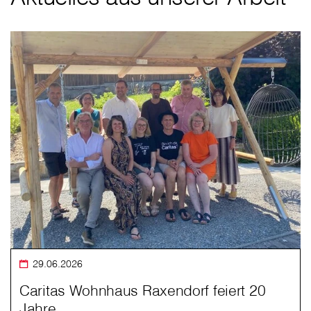
29.06.2026
Caritas Wohnhaus Raxendorf feiert 20
Jahre