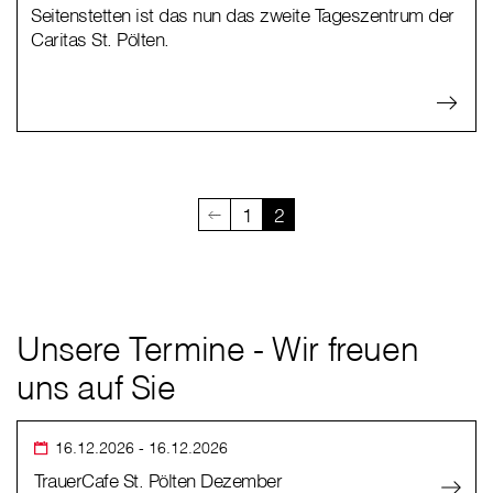
Seitenstetten ist das nun das zweite Tageszentrum der
Caritas St. Pölten.
1
2
Unsere Termine - Wir freuen
uns auf Sie
16.12.2026
- 16.12.2026
TrauerCafe St. Pölten Dezember