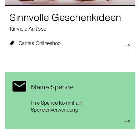
Sinnvolle Geschenkideen
für viele Anlässe
Caritas Onlineshop
Meine Spende
Ihre Spende kommt an!
Spendenverwendung