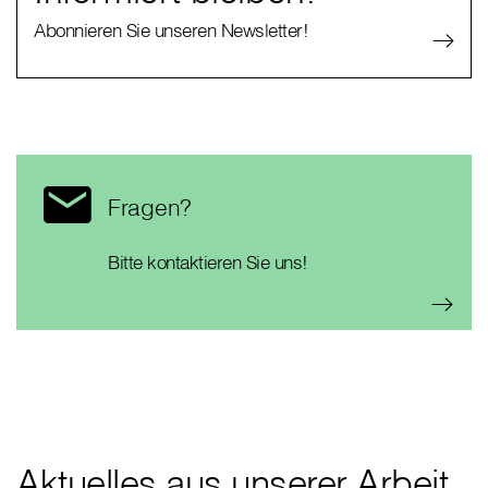
Abonnieren Sie unseren Newsletter!
Fragen?
Bitte kontaktieren Sie uns!
Aktuelles aus unserer Arbeit