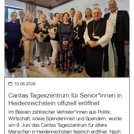
10.06.2026
Caritas Tageszentrum für Senior*innen in
Heidenreichstein offiziell eröffnet
Im Beisein zahlreicher Vertreter*innen aus Politik,
Wirtschaft, sowie Spenderinnen und Spendern, wurde
am 9. Juni das Caritas Tageszentrum für ältere
Menschen in Heidenreichstein feierlich eröffnet. Nach