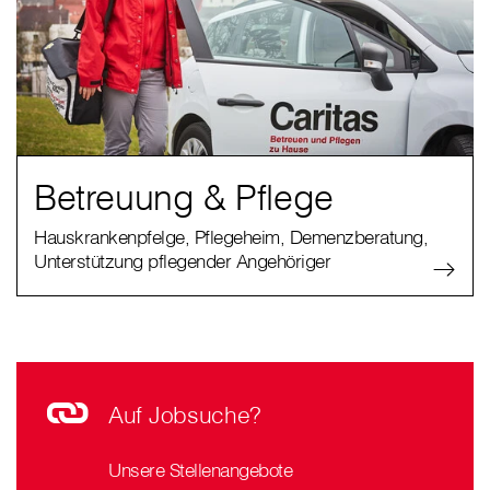
Betreuung & Pflege
Hauskrankenpfelge, Pflegeheim, Demenzberatung,
Unterstützung pflegender Angehöriger
Auf Jobsuche?
Unsere Stellenangebote