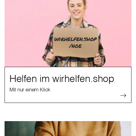
Helfen im wirhelfen.shop
Mit nur einem Klick