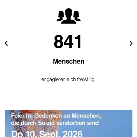
841
Menschen
engagieren sich freiwillig.