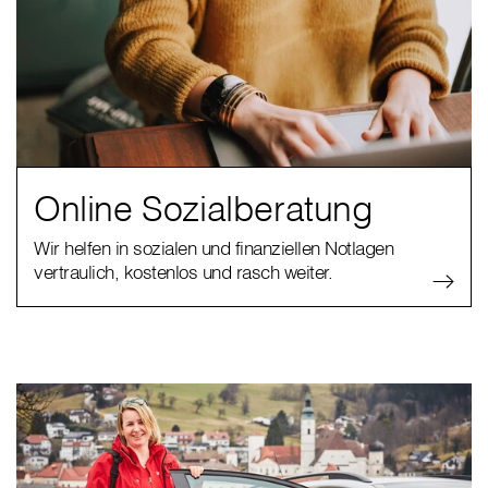
Online Sozialberatung
Wir helfen in sozialen und finanziellen Notlagen
vertraulich, kostenlos und rasch weiter.