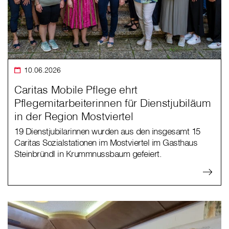
10.06.2026
Caritas Mobile Pflege ehrt
Pflegemitarbeiterinnen für Dienstjubiläum
in der Region Mostviertel
19 Dienstjubilarinnen wurden aus den insgesamt 15
Caritas Sozialstationen im Mostviertel im Gasthaus
Steinbründl in Krummnussbaum gefeiert.