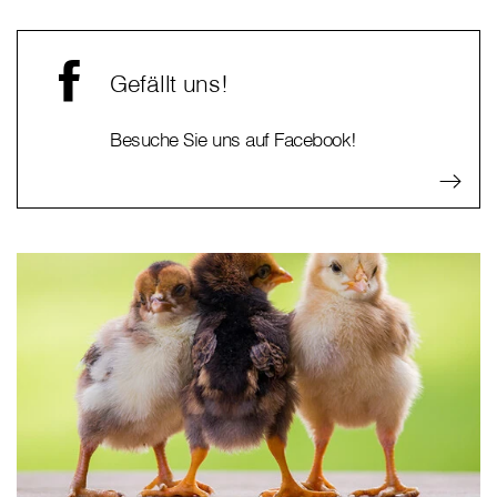
Gefällt uns!
Besuche Sie uns auf Facebook!