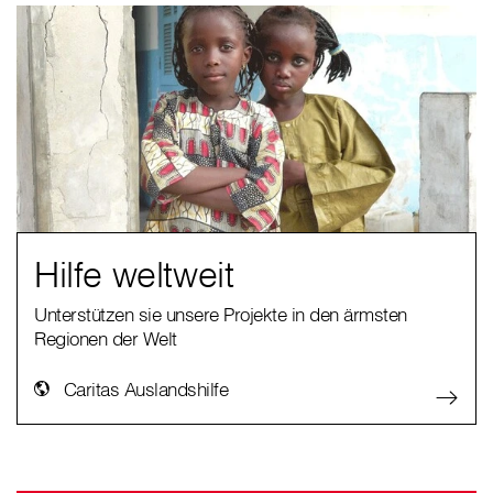
Hilfe weltweit
Unterstützen sie unsere Projekte in den ärmsten
Regionen der Welt
Caritas Auslandshilfe