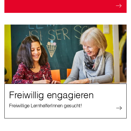
Freiwillig engagieren
Freiwillige LernhelferInnen gesucht!