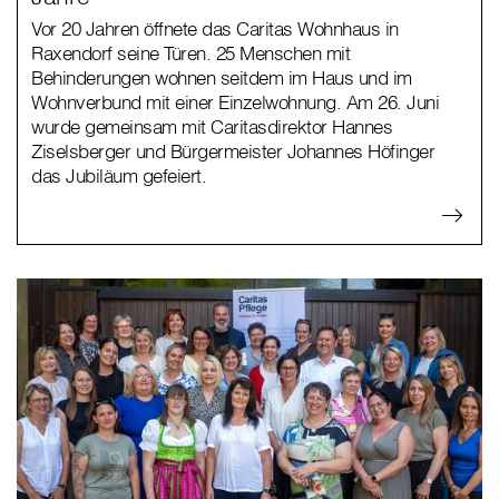
Vor 20 Jahren öffnete das Caritas Wohnhaus in
Raxendorf seine Türen. 25 Menschen mit
Behinderungen wohnen seitdem im Haus und im
Wohnverbund mit einer Einzelwohnung. Am 26. Juni
wurde gemeinsam mit Caritasdirektor Hannes
Ziselsberger und Bürgermeister Johannes Höfinger
das Jubiläum gefeiert.