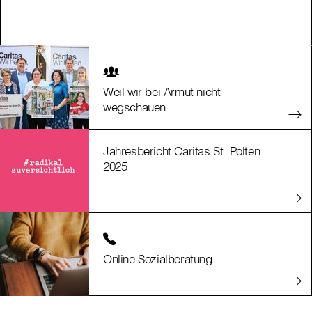
Weil wir bei Armut nicht
wegschauen
Jahresbericht Caritas St. Pölten
2025
Online Sozialberatung