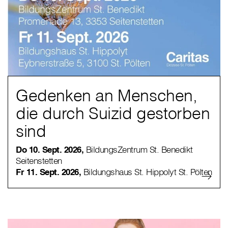
Gedenken an Menschen,
die durch Suizid gestorben
sind
Do 10. Sept. 2026,
BildungsZentrum St. Benedikt
Seitenstetten
Fr 11. Sept. 2026,
Bildungshaus St. Hippolyt St. Pölten