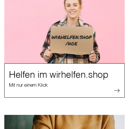
Helfen im wirhelfen.shop
Mit nur einem Klick