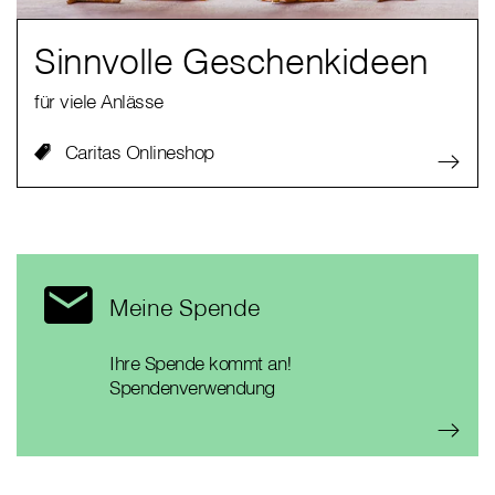
Sinnvolle Geschenkideen
für viele Anlässe
Caritas Onlineshop
Meine Spende
Ihre Spende kommt an!
Spendenverwendung