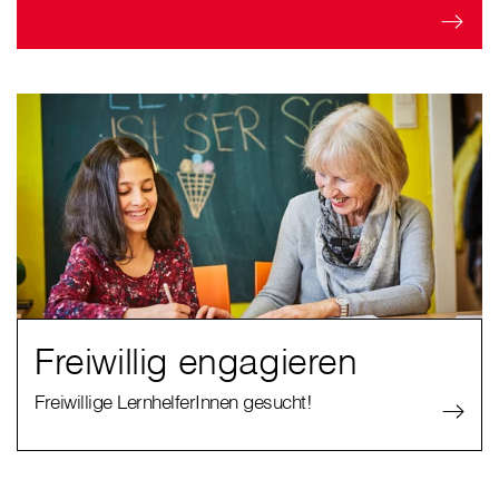
Freiwillig engagieren
Freiwillige LernhelferInnen gesucht!