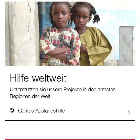
Hilfe weltweit
Unterstützen sie unsere Projekte in den ärmsten
Regionen der Welt
Caritas Auslandshilfe