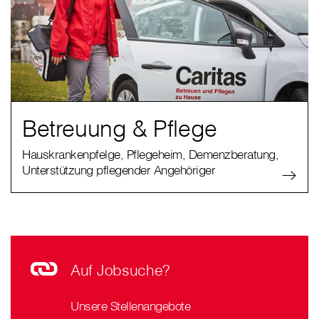
Betreuung & Pflege
Hauskrankenpfelge, Pflegeheim, Demenzberatung,
Unterstützung pflegender Angehöriger
Auf Jobsuche?
Unsere Stellenangebote