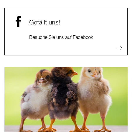
Gefällt uns!
Besuche Sie uns auf Facebook!