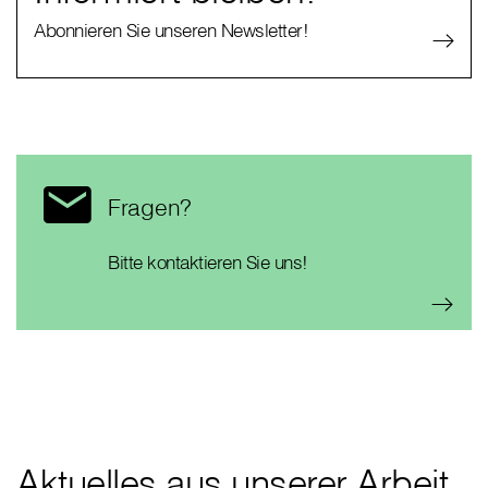
Abonnieren Sie unseren Newsletter!
Fragen?
Bitte kontaktieren Sie uns!
Aktuelles aus unserer Arbeit