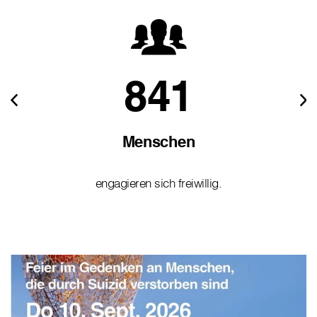
841
Menschen
engagieren sich freiwillig.