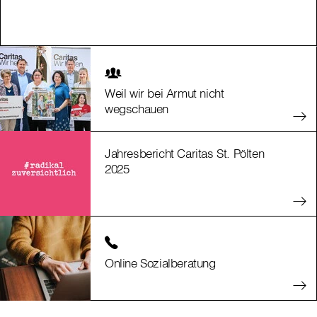
Weil wir bei Armut nicht
wegschauen
Jahresbericht Caritas St. Pölten
2025
Online Sozialberatung