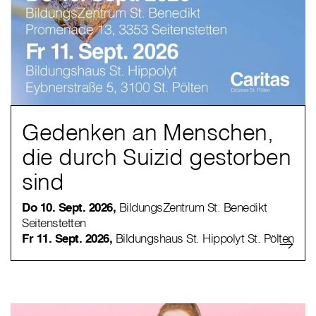
Gedenken an Menschen,
die durch Suizid gestorben
sind
Do 10. Sept. 2026,
BildungsZentrum St. Benedikt
Seitenstetten
Fr 11. Sept. 2026,
Bildungshaus St. Hippolyt St. Pölten