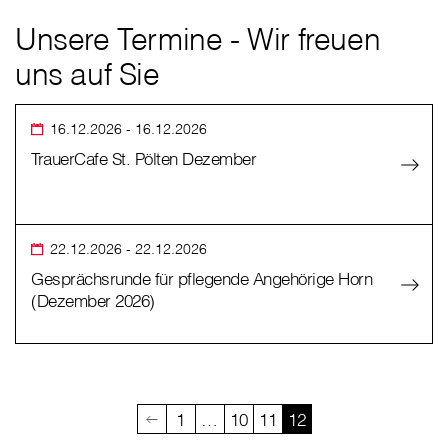
Unsere Termine - Wir freuen
uns auf Sie
16.12.2026
- 16.12.2026
TrauerCafe St. Pölten Dezember
22.12.2026
- 22.12.2026
Gesprächsrunde für pflegende Angehörige Horn
(Dezember 2026)
1
…
10
11
12