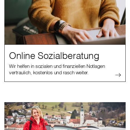
Online Sozialberatung
Wir helfen in sozialen und finanziellen Notlagen
vertraulich, kostenlos und rasch weiter.