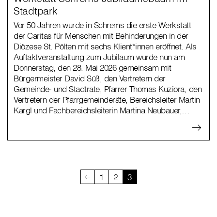
Stadtpark
Vor 50 Jahren wurde in Schrems die erste Werkstatt
der Caritas für Menschen mit Behinderungen in der
Diözese St. Pölten mit sechs Klient*innen eröffnet. Als
Auftaktveranstaltung zum Jubiläum wurde nun am
Donnerstag, den 28. Mai 2026 gemeinsam mit
Bürgermeister David Süß, den Vertretern der
Gemeinde- und Stadträte, Pfarrer Thomas Kuziora, den
Vertretern der Pfarrgemeinderäte, Bereichsleiter Martin
Kargl und Fachbereichsleiterin Martina Neubauer,…
1
2
3