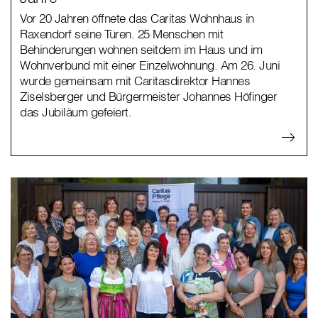
Vor 20 Jahren öffnete das Caritas Wohnhaus in
Raxendorf seine Türen. 25 Menschen mit
Behinderungen wohnen seitdem im Haus und im
Wohnverbund mit einer Einzelwohnung. Am 26. Juni
wurde gemeinsam mit Caritasdirektor Hannes
Ziselsberger und Bürgermeister Johannes Höfinger
das Jubiläum gefeiert.