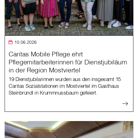
10.06.2026
Caritas Mobile Pflege ehrt
Pflegemitarbeiterinnen für Dienstjubiläum
in der Region Mostviertel
19 Dienstjubilarinnen wurden aus den insgesamt 15
Caritas Sozialstationen im Mostviertel im Gasthaus
Steinbründl in Krummnussbaum gefeiert.