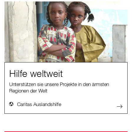
Hilfe weltweit
Unterstützen sie unsere Projekte in den ärmsten
Regionen der Welt
Caritas Auslandshilfe