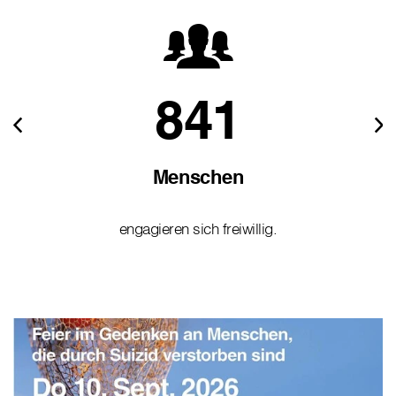
841
Menschen
engagieren sich freiwillig.