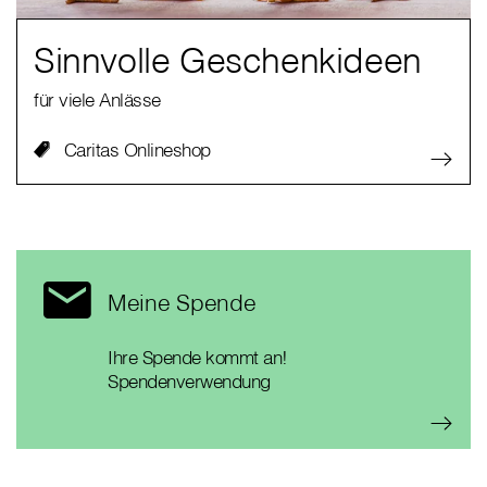
Sinnvolle Geschenkideen
für viele Anlässe
Caritas Onlineshop
Meine Spende
Ihre Spende kommt an!
Spendenverwendung