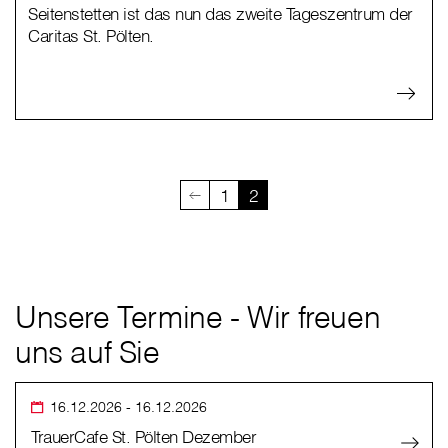
Seitenstetten ist das nun das zweite Tageszentrum der
Caritas St. Pölten.
1
2
Unsere Termine - Wir freuen
uns auf Sie
16.12.2026
- 16.12.2026
TrauerCafe St. Pölten Dezember