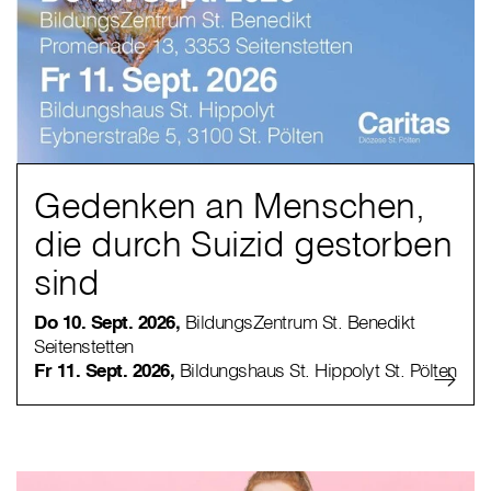
Gedenken an Menschen,
die durch Suizid gestorben
sind
Do 10. Sept. 2026,
BildungsZentrum St. Benedikt
Seitenstetten
Fr 11. Sept. 2026,
Bildungshaus St. Hippolyt St. Pölten