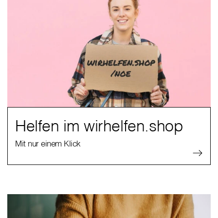
Helfen im wirhelfen.shop
Mit nur einem Klick