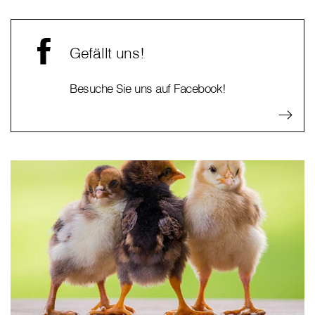
Gefällt uns!
Besuche Sie uns auf Facebook!