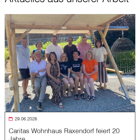
29.06.2026
Caritas Wohnhaus Raxendorf feiert 20
Jahre