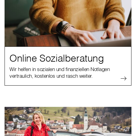
Online Sozialberatung
Wir helfen in sozialen und finanziellen Notlagen
vertraulich, kostenlos und rasch weiter.