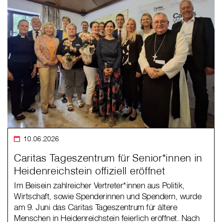
10.06.2026
Caritas Tageszentrum für Senior*innen in
Heidenreichstein offiziell eröffnet
Im Beisein zahlreicher Vertreter*innen aus Politik,
Wirtschaft, sowie Spenderinnen und Spendern, wurde
am 9. Juni das Caritas Tageszentrum für ältere
Menschen in Heidenreichstein feierlich eröffnet. Nach