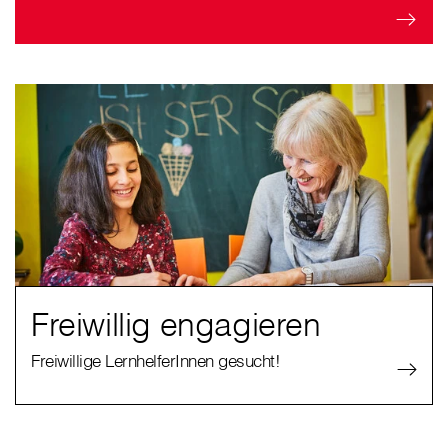
Freiwillig engagieren
Freiwillige LernhelferInnen gesucht!