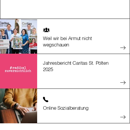
Weil wir bei Armut nicht
wegschauen
Jahresbericht Caritas St. Pölten
2025
Online Sozialberatung