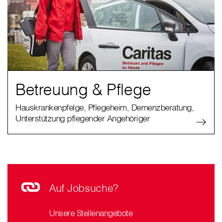
Betreuung & Pflege
Hauskrankenpfelge, Pflegeheim, Demenzberatung,
Unterstützung pflegender Angehöriger
Auf Jobsuche?
Unsere Stellenangebote