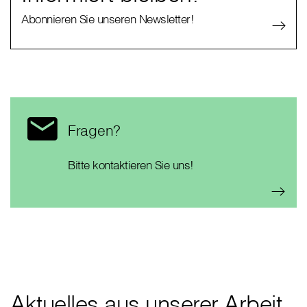
Abonnieren Sie unseren Newsletter!
Fragen?
Bitte kontaktieren Sie uns!
Aktuelles aus unserer Arbeit