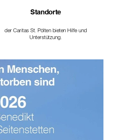
Standorte
der Caritas St. Pölten bieten Hilfe und
Unterstützung.