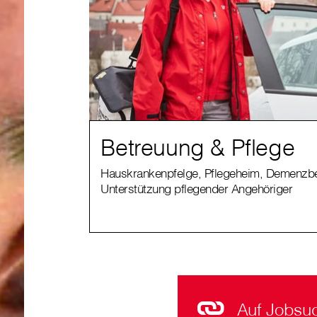
Betreuung & Pflege
Hauskrankenpfelge, Pflegeheim, Demenzbe
Unterstützung pflegender Angehöriger
Auf Jobsu