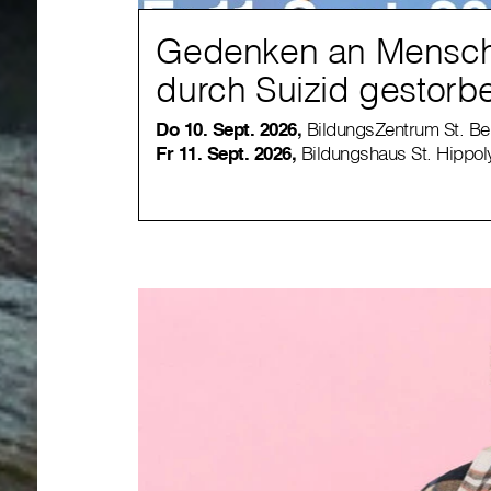
Gedenken an Mensch
durch Suizid gestorb
Do 10. Sept. 2026,
BildungsZentrum St. Ben
Fr 11. Sept. 2026,
Bildungshaus St. Hippoly