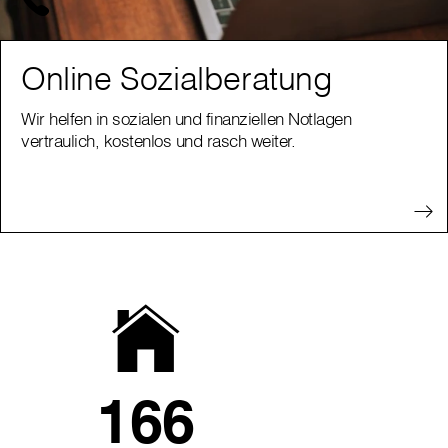
Online Sozialberatung
Wir helfen in sozialen und finanziellen Notlagen
vertraulich, kostenlos und rasch weiter.
166