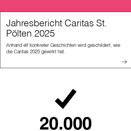
Jahresbericht Caritas St.
Pölten 2025
Anhand elf konkreter Geschichten wird geschildert, wie
die Caritas 2025 gewirkt hat.
20.000