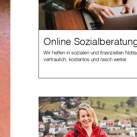
Online Sozialberatun
Wir helfen in sozialen und finanziellen Notl
vertraulich, kostenlos und rasch weiter.