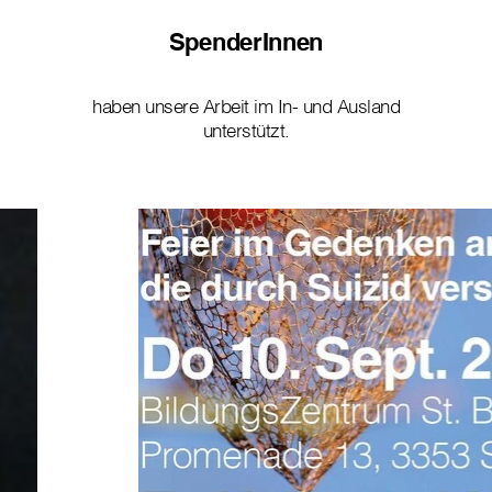
SpenderInnen
haben unsere Arbeit im In- und Ausland
unterstützt.