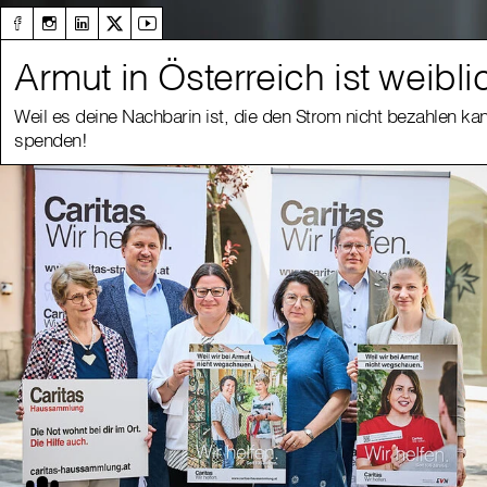
Armut in Österreich ist weibli
Weil es deine Nachbarin ist, die den Strom nicht bezahlen kan
spenden!