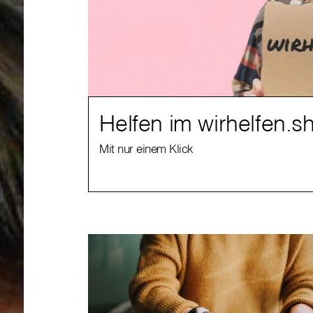
Helfen im wirhelfen.s
Mit nur einem Klick