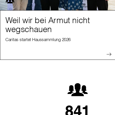
Weil wir bei Armut nicht
wegschauen
Caritas startet Haussammlung 2026
841