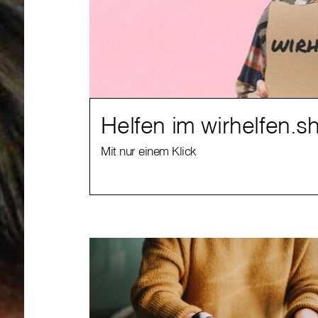
Helfen im wirhelfen.s
Mit nur einem Klick