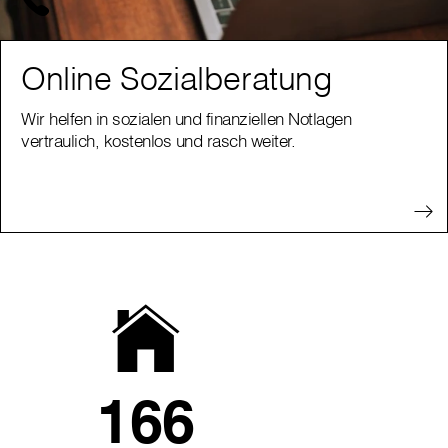
Online Sozialberatung
Wir helfen in sozialen und finanziellen Notlagen
vertraulich, kostenlos und rasch weiter.
166