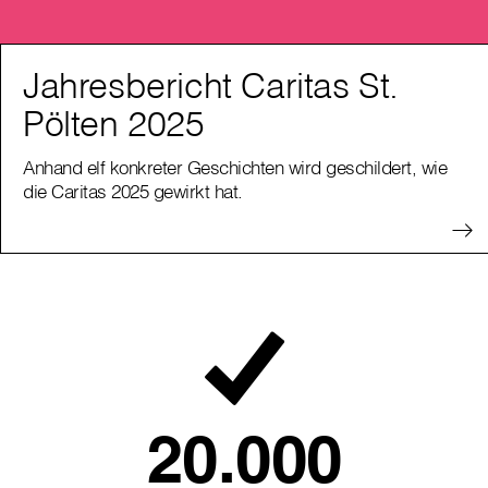
Jahresbericht Caritas St.
Pölten 2025
Anhand elf konkreter Geschichten wird geschildert, wie
die Caritas 2025 gewirkt hat.
20.000