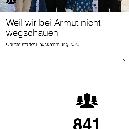
Weil wir bei Armut nicht
wegschauen
Caritas startet Haussammlung 2026
841