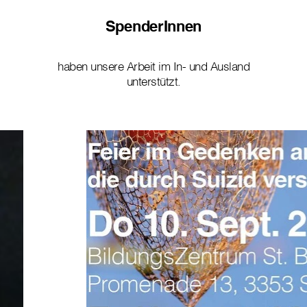
SpenderInnen
haben unsere Arbeit im In- und Ausland
unterstützt.