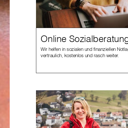
Online Sozialberatun
Wir helfen in sozialen und finanziellen Notl
vertraulich, kostenlos und rasch weiter.