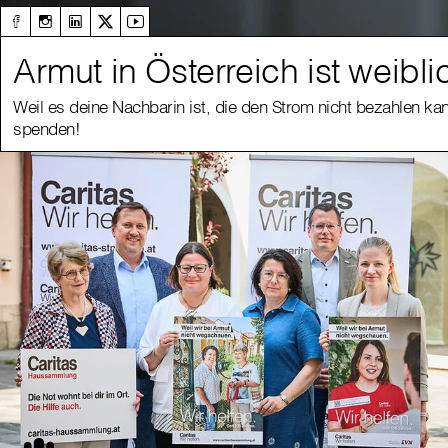
Armut in Österreich ist weibli
Weil es deine Nachbarin ist, die den Strom nicht bezahlen kan
spenden!