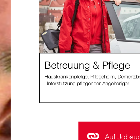
Betreuung & Pflege
Hauskrankenpfelge, Pflegeheim, Demenzbe
Unterstützung pflegender Angehöriger
Auf Jobsu