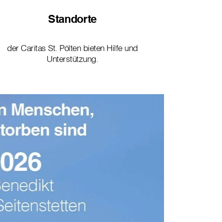
Standorte
der Caritas St. Pölten bieten Hilfe und
Unterstützung.