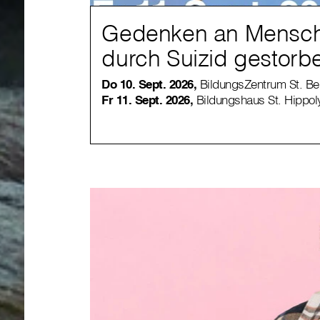
Gedenken an Mensch
durch Suizid gestorb
Do 10. Sept. 2026,
BildungsZentrum St. Ben
Fr 11. Sept. 2026,
Bildungshaus St. Hippoly