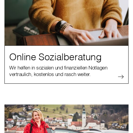
Online Sozialberatung
Wir helfen in sozialen und finanziellen Notlagen
vertraulich, kostenlos und rasch weiter.