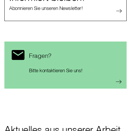
Abonnieren Sie unseren Newsletter!
Fragen?
Bitte kontaktieren Sie uns!
Aktuelles aus unserer Arbeit