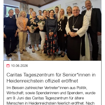
10.06.2026
Caritas Tageszentrum für Senior*innen in
Heidenreichstein offiziell eröffnet
Im Beisein zahlreicher Vertreter*innen aus Politik,
Wirtschaft, sowie Spenderinnen und Spendern, wurde
am 9. Juni das Caritas Tageszentrum für ältere
Menschen in Heidenreichstein feierlich eröffnet. Nach