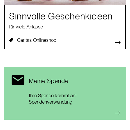
Sinnvolle Geschenkideen
für viele Anlässe
Caritas Onlineshop
Meine Spende
Ihre Spende kommt an!
Spendenverwendung