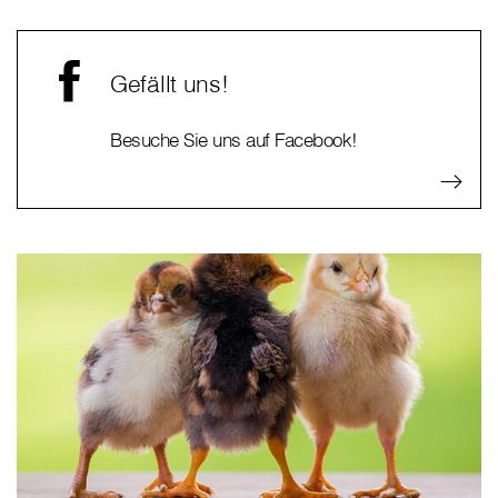
Gefällt uns!
Besuche Sie uns auf Facebook!