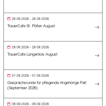
26.08.2026
- 26.08.2026
TrauerCafe St. Pölten August
28.08.2026
- 28.08.2026
TrauerCafe Langenlois August
01.09.2026
- 01.09.2026
Gesprächsrunde für pflegende Angehörige Palt
(September 2026)
08.09.2026
- 08.09.2026