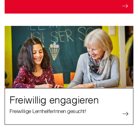
Freiwillig engagieren
Freiwillige LernhelferInnen gesucht!