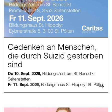
Gedenken an Menschen,
die durch Suizid gestorben
sind
Do 10. Sept. 2026,
BildungsZentrum St. Benedikt
Seitenstetten
Fr 11. Sept. 2026,
Bildungshaus St. Hippolyt St. Pölten