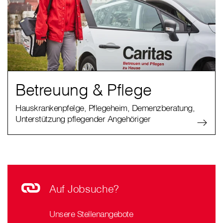
Betreuung & Pflege
Hauskrankenpfelge, Pflegeheim, Demenzberatung,
Unterstützung pflegender Angehöriger
Auf Jobsuche?
Unsere Stellenangebote