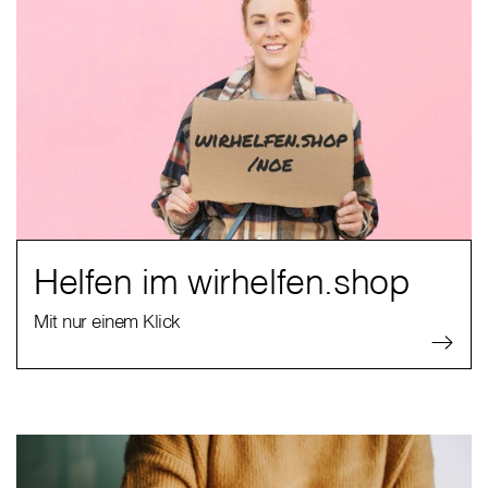
Helfen im wirhelfen.shop
Mit nur einem Klick