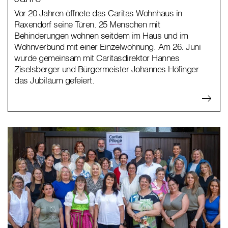
Vor 20 Jahren öffnete das Caritas Wohnhaus in
Raxendorf seine Türen. 25 Menschen mit
Behinderungen wohnen seitdem im Haus und im
Wohnverbund mit einer Einzelwohnung. Am 26. Juni
wurde gemeinsam mit Caritasdirektor Hannes
Ziselsberger und Bürgermeister Johannes Höfinger
das Jubiläum gefeiert.