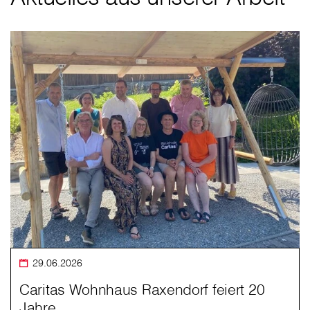
29.06.2026
Caritas Wohnhaus Raxendorf feiert 20
Jahre