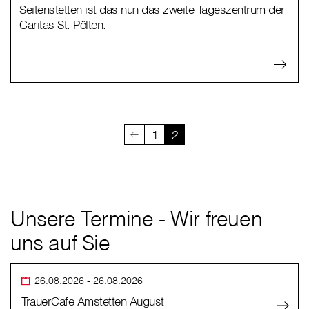
Seitenstetten ist das nun das zweite Tageszentrum der
Caritas St. Pölten.
1
2
Unsere Termine - Wir freuen
uns auf Sie
26.08.2026
- 26.08.2026
TrauerCafe Amstetten August