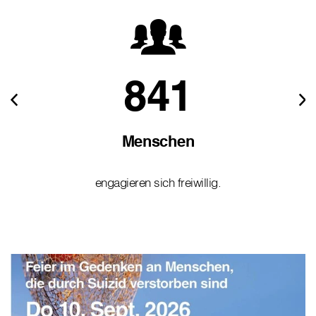
841
Menschen
engagieren sich freiwillig.