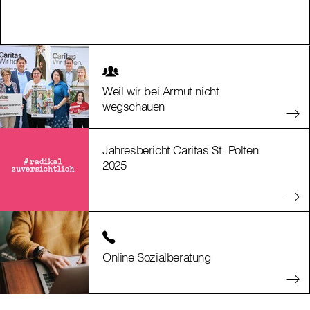
Weil wir bei Armut nicht
wegschauen
Jahresbericht Caritas St. Pölten
2025
Online Sozialberatung