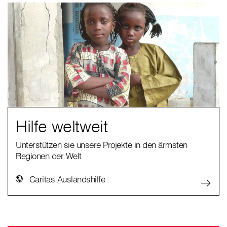
Hilfe weltweit
Unterstützen sie unsere Projekte in den ärmsten
Regionen der Welt
Caritas Auslandshilfe