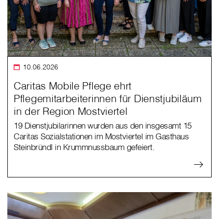
10.06.2026
Caritas Mobile Pflege ehrt
Pflegemitarbeiterinnen für Dienstjubiläum
in der Region Mostviertel
19 Dienstjubilarinnen wurden aus den insgesamt 15
Caritas Sozialstationen im Mostviertel im Gasthaus
Steinbründl in Krummnussbaum gefeiert.