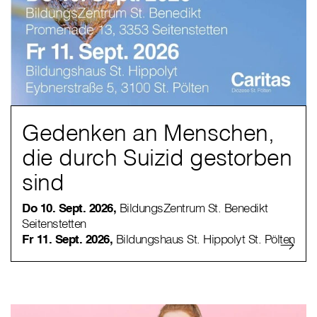
Gedenken an Menschen,
die durch Suizid gestorben
sind
Do 10. Sept. 2026,
BildungsZentrum St. Benedikt
Seitenstetten
Fr 11. Sept. 2026,
Bildungshaus St. Hippolyt St. Pölten