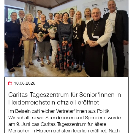
10.06.2026
Caritas Tageszentrum für Senior*innen in
Heidenreichstein offiziell eröffnet
Im Beisein zahlreicher Vertreter*innen aus Politik,
Wirtschaft, sowie Spenderinnen und Spendern, wurde
am 9. Juni das Caritas Tageszentrum für ältere
Menschen in Heidenreichstein feierlich eröffnet. Nach