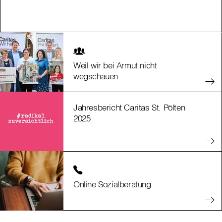
Weil wir bei Armut nicht
wegschauen
Jahresbericht Caritas St. Pölten
2025
Online Sozialberatung