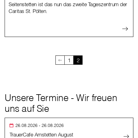
Seitenstetten ist das nun das zweite Tageszentrum der
Caritas St. Pölten.
1
2
Unsere Termine - Wir freuen
uns auf Sie
26.08.2026
- 26.08.2026
TrauerCafe Amstetten August