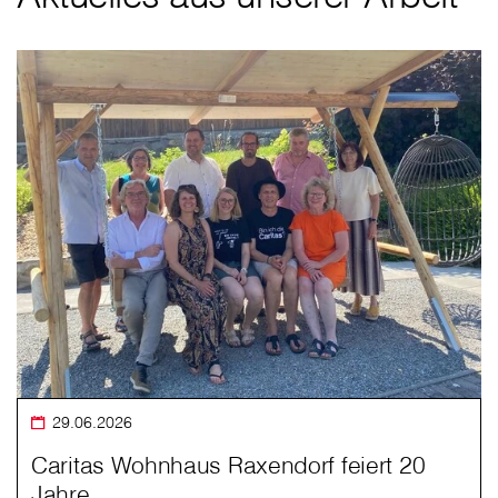
29.06.2026
Caritas Wohnhaus Raxendorf feiert 20
Jahre