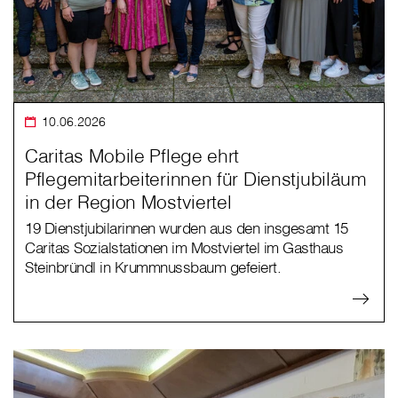
10.06.2026
Caritas Mobile Pflege ehrt
Pflegemitarbeiterinnen für Dienstjubiläum
in der Region Mostviertel
19 Dienstjubilarinnen wurden aus den insgesamt 15
Caritas Sozialstationen im Mostviertel im Gasthaus
Steinbründl in Krummnussbaum gefeiert.