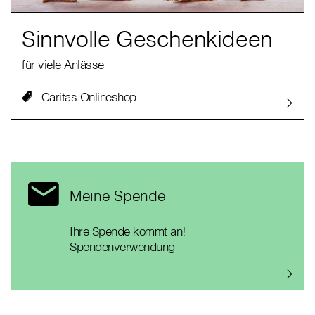
Sinnvolle Geschenkideen
für viele Anlässe
Caritas Onlineshop
Meine Spende
Ihre Spende kommt an!
Spendenverwendung