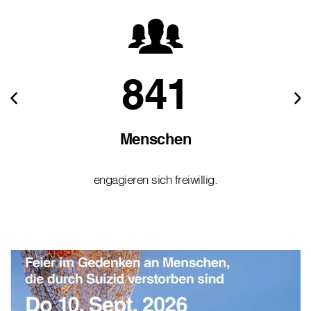
841
Menschen
engagieren sich freiwillig.