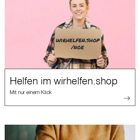
Helfen im wirhelfen.shop
Mit nur einem Klick