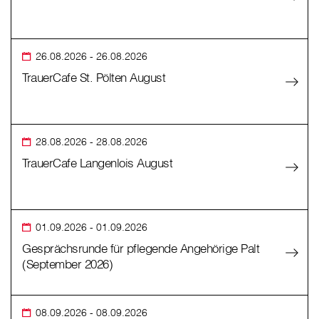
26.08.2026
- 26.08.2026
TrauerCafe St. Pölten August
28.08.2026
- 28.08.2026
TrauerCafe Langenlois August
01.09.2026
- 01.09.2026
Gesprächsrunde für pflegende Angehörige Palt
(September 2026)
08.09.2026
- 08.09.2026