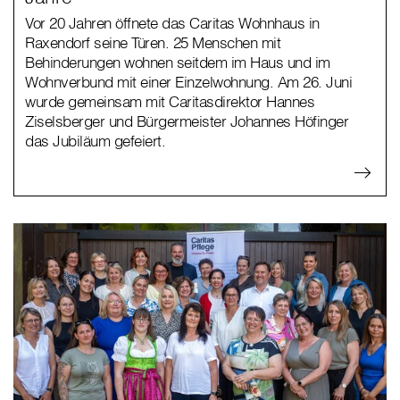
Vor 20 Jahren öffnete das Caritas Wohnhaus in
Raxendorf seine Türen. 25 Menschen mit
Behinderungen wohnen seitdem im Haus und im
Wohnverbund mit einer Einzelwohnung. Am 26. Juni
wurde gemeinsam mit Caritasdirektor Hannes
Ziselsberger und Bürgermeister Johannes Höfinger
das Jubiläum gefeiert.