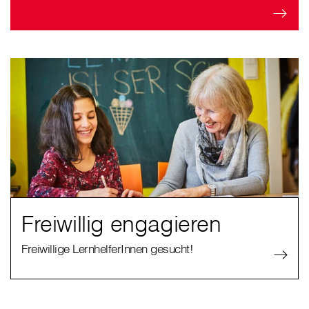
Freiwillig engagieren
Freiwillige LernhelferInnen gesucht!