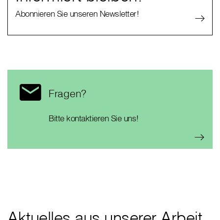
Abonnieren Sie unseren Newsletter!
Fragen?
Bitte kontaktieren Sie uns!
Aktuelles aus unserer Arbeit