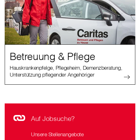
Betreuung & Pflege
Hauskrankenpfelge, Pflegeheim, Demenzberatung,
Unterstützung pflegender Angehöriger
Auf Jobsuche?
Unsere Stellenangebote