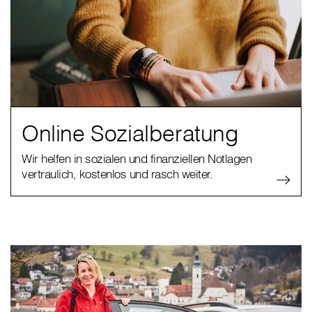
Online Sozialberatung
Wir helfen in sozialen und finanziellen Notlagen
vertraulich, kostenlos und rasch weiter.