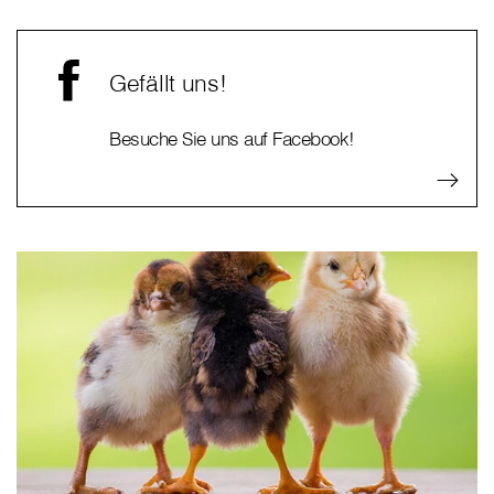
Gefällt uns!
Besuche Sie uns auf Facebook!