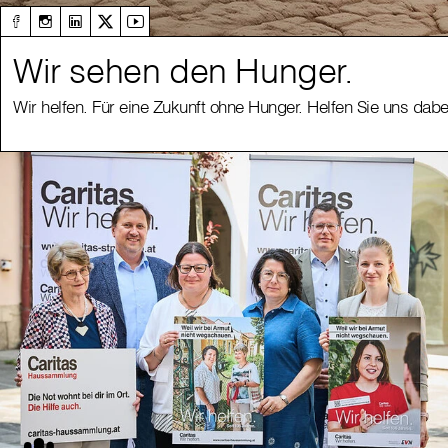
Wir sehen den Hunger.
Wir helfen. Für eine Zukunft ohne Hunger. Helfen Sie uns dabe