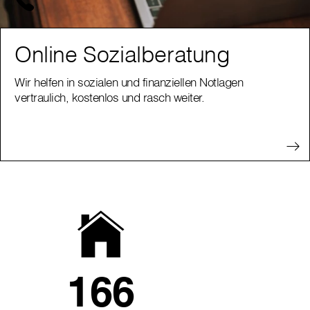
Online Sozialberatung
Wir helfen in sozialen und finanziellen Notlagen
vertraulich, kostenlos und rasch weiter.
166