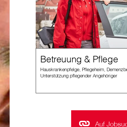
Betreuung & Pflege
Hauskrankenpfelge, Pflegeheim, Demenzbe
Unterstützung pflegender Angehöriger
Auf Jobsu