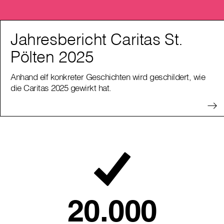
Jahresbericht Caritas St.
Pölten 2025
Anhand elf konkreter Geschichten wird geschildert, wie
die Caritas 2025 gewirkt hat.
20.000