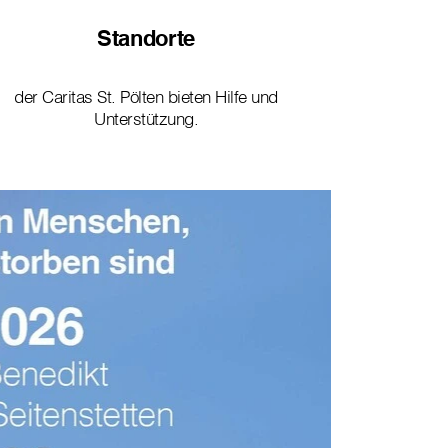
Standorte
der Caritas St. Pölten bieten Hilfe und
Unterstützung.