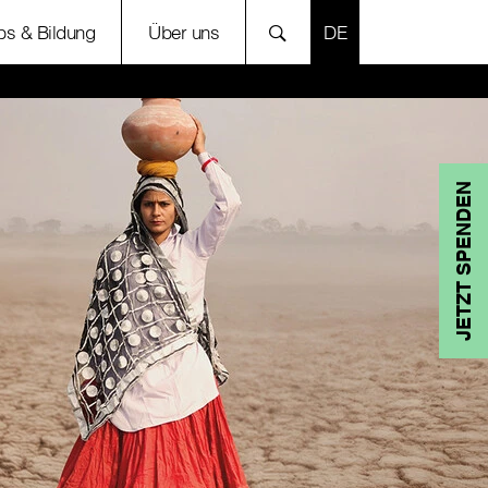
SPRACHE AUSWÄH
bs & Bildung
Über uns
JETZT SPENDEN