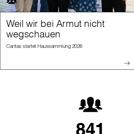
Weil wir bei Armut nicht
wegschauen
Caritas startet Haussammlung 2026
841