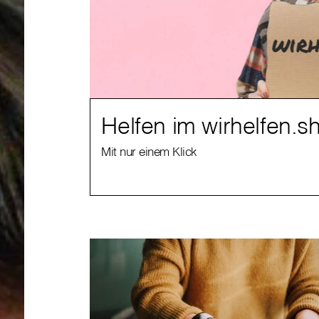
Helfen im wirhelfen.s
Mit nur einem Klick