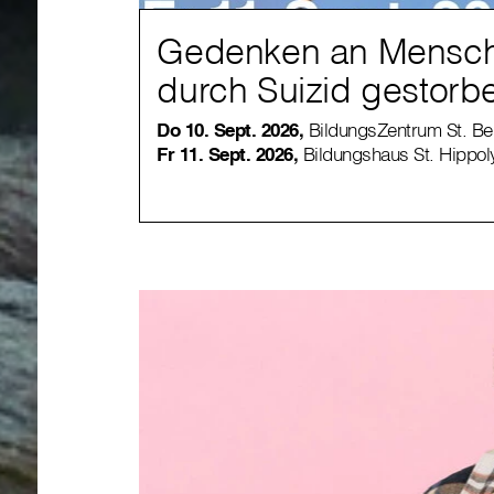
Gedenken an Mensch
durch Suizid gestorb
Do 10. Sept. 2026,
BildungsZentrum St. Ben
Fr 11. Sept. 2026,
Bildungshaus St. Hippoly