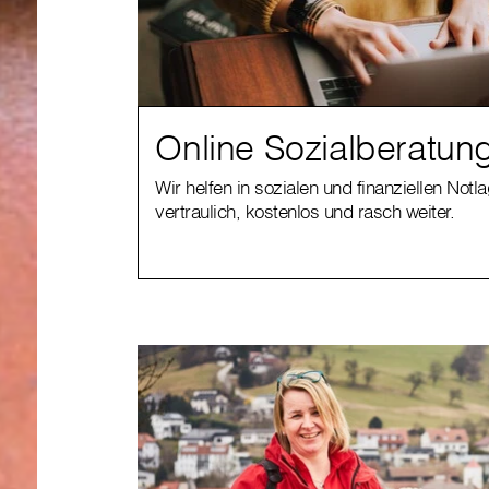
Online Sozialberatun
Wir helfen in sozialen und finanziellen Notl
vertraulich, kostenlos und rasch weiter.