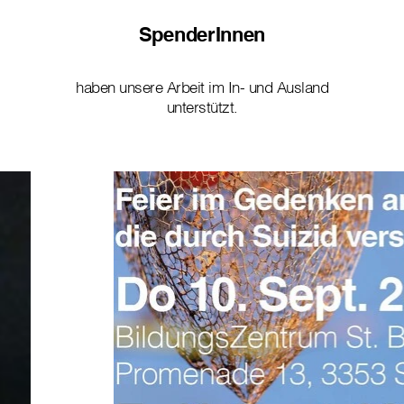
SpenderInnen
haben unsere Arbeit im In- und Ausland
unterstützt.