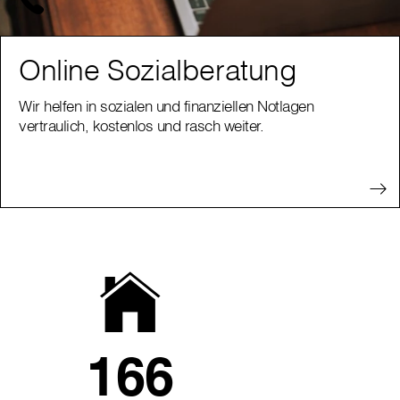
Online Sozialberatung
Wir helfen in sozialen und finanziellen Notlagen
vertraulich, kostenlos und rasch weiter.
166