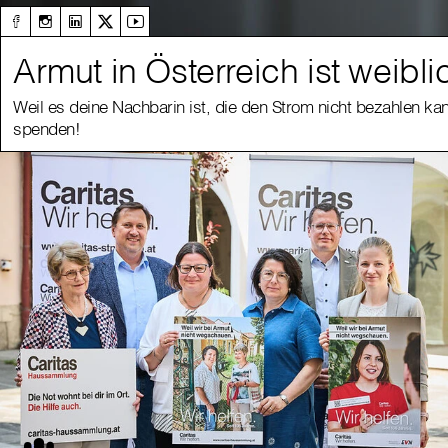
Armut in Österreich ist weibli
Weil es deine Nachbarin ist, die den Strom nicht bezahlen kan
spenden!