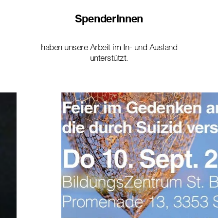
SpenderInnen
haben unsere Arbeit im In- und Ausland
unterstützt.