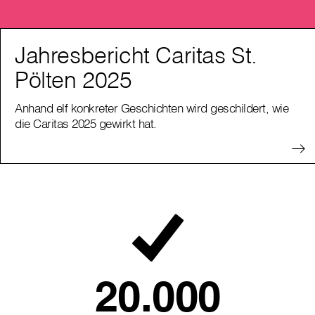
Jahresbericht Caritas St.
Pölten 2025
Anhand elf konkreter Geschichten wird geschildert, wie
die Caritas 2025 gewirkt hat.
20.000