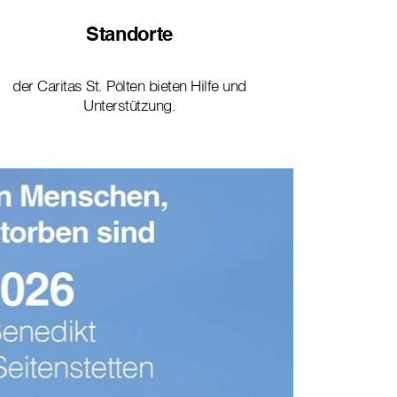
Standorte
der Caritas St. Pölten bieten Hilfe und
Unterstützung.