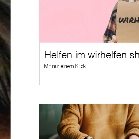
Helfen im wirhelfen.s
Mit nur einem Klick