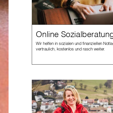
Online Sozialberatun
Wir helfen in sozialen und finanziellen Notl
vertraulich, kostenlos und rasch weiter.