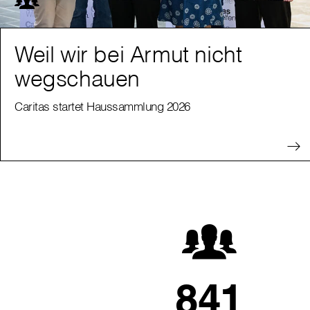
Weil wir bei Armut nicht
wegschauen
Caritas startet Haussammlung 2026
841