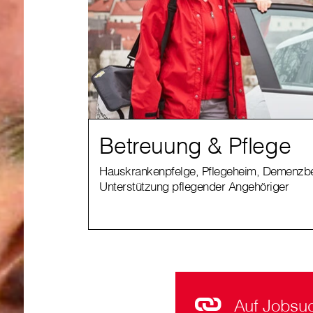
Betreuung & Pflege
Hauskrankenpfelge, Pflegeheim, Demenzbe
Unterstützung pflegender Angehöriger
Auf Jobsu