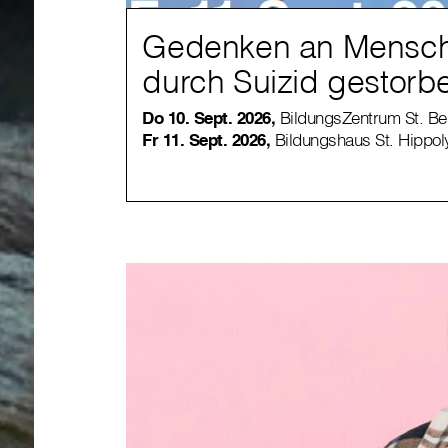
Gedenken an Mensch
durch Suizid gestorb
Do 10. Sept. 2026,
BildungsZentrum St. Ben
Fr 11. Sept. 2026,
Bildungshaus St. Hippoly