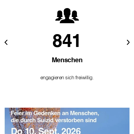
841
Menschen
engagieren sich freiwillig.