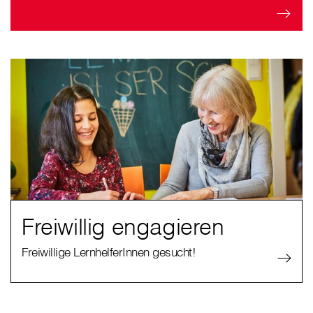
Freiwillig engagieren
Freiwillige LernhelferInnen gesucht!