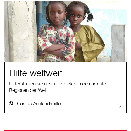
Hilfe weltweit
Unterstützen sie unsere Projekte in den ärmsten
Regionen der Welt
Caritas Auslandshilfe