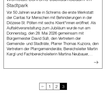
Stadtpark
Vor 50 Jahren wurde in Schrems die erste Werkstatt
der Caritas für Menschen mit Behinderungen in der
Diözese St. Pölten mit sechs Klient*innen eröffnet. Als
Auftaktveranstaltung zum Jubiläum wurde nun am
Donnerstag, den 28. Mai 2026 gemeinsam mit
Bürgermeister David Süß, den Vertretern der
Gemeinde- und Stadträte, Pfarrer Thomas Kuziora, den
Vertretern der Pfarrgemeinderäte, Bereichsleiter Martin
Kargl und Fachbereichsleiterin Martina Neubauer,…
1
2
3