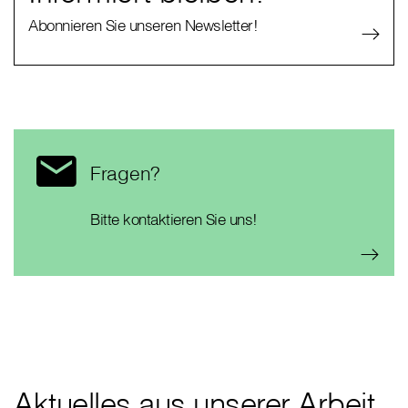
Abonnieren Sie unseren Newsletter!
Fragen?
Bitte kontaktieren Sie uns!
Aktuelles aus unserer Arbeit