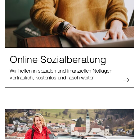
Online Sozialberatung
Wir helfen in sozialen und finanziellen Notlagen
vertraulich, kostenlos und rasch weiter.