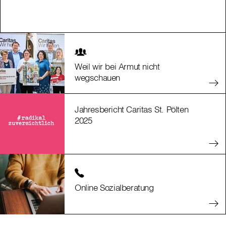
Weil wir bei Armut nicht
wegschauen
Jahresbericht Caritas St. Pölten
2025
Online Sozialberatung