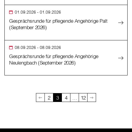
01.09.2026
- 01.09.2026
Gesprächsrunde für pflegende Angehörige Palt
(September 2026)
08.09.2026
- 08.09.2026
Gesprächsrunde für pflegende Angehörige
Neulengbach (September 2026)
2
3
4
…
12