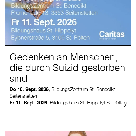
Gedenken an Menschen,
die durch Suizid gestorben
sind
Do 10. Sept. 2026,
BildungsZentrum St. Benedikt
Seitenstetten
Fr 11. Sept. 2026,
Bildungshaus St. Hippolyt St. Pölten