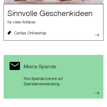
Sinnvolle Geschenkideen
für viele Anlässe
Caritas Onlineshop
Meine Spende
Ihre Spende kommt an!
Spendenverwendung