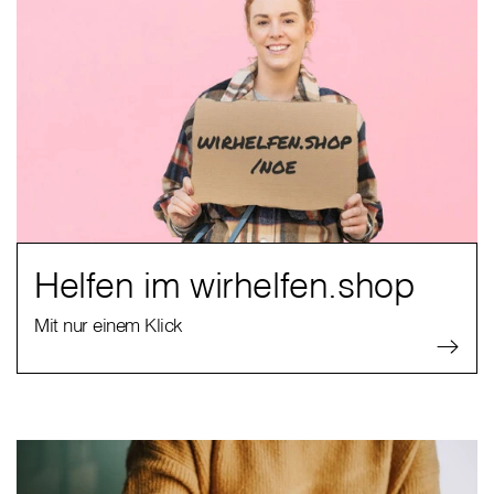
Helfen im wirhelfen.shop
Mit nur einem Klick