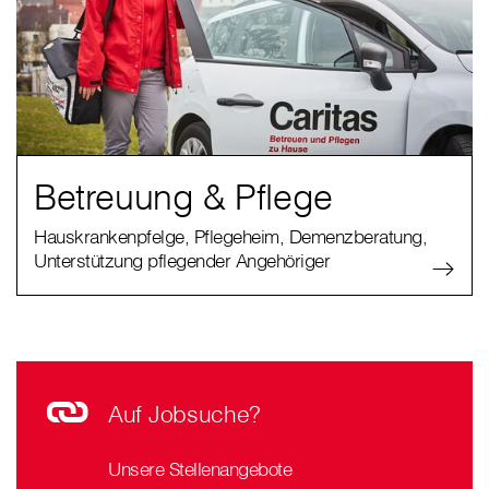
Betreuung & Pflege
Hauskrankenpfelge, Pflegeheim, Demenzberatung,
Unterstützung pflegender Angehöriger
Auf Jobsuche?
Unsere Stellenangebote