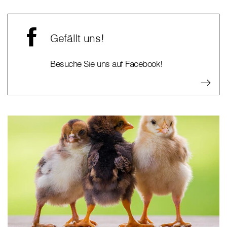
Gefällt uns!
Besuche Sie uns auf Facebook!