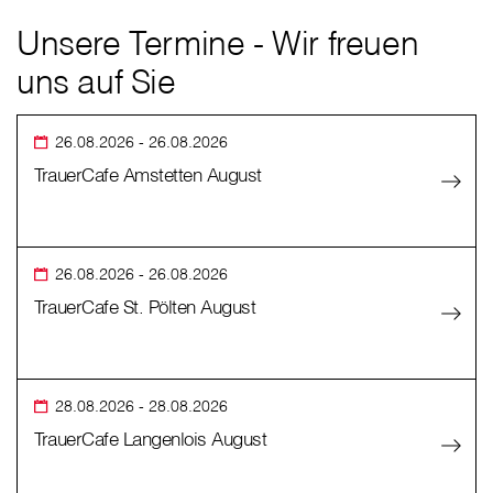
Unsere Termine - Wir freuen
uns auf Sie
26.08.2026
- 26.08.2026
TrauerCafe Amstetten August
26.08.2026
- 26.08.2026
TrauerCafe St. Pölten August
28.08.2026
- 28.08.2026
TrauerCafe Langenlois August