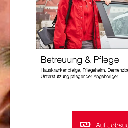
Betreuung & Pflege
Hauskrankenpfelge, Pflegeheim, Demenzbe
Unterstützung pflegender Angehöriger
Auf Jobsu