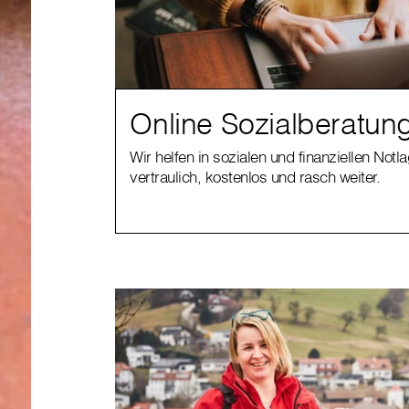
Online Sozialberatun
Wir helfen in sozialen und finanziellen Notl
vertraulich, kostenlos und rasch weiter.