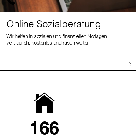
Online Sozialberatung
Wir helfen in sozialen und finanziellen Notlagen
vertraulich, kostenlos und rasch weiter.
166