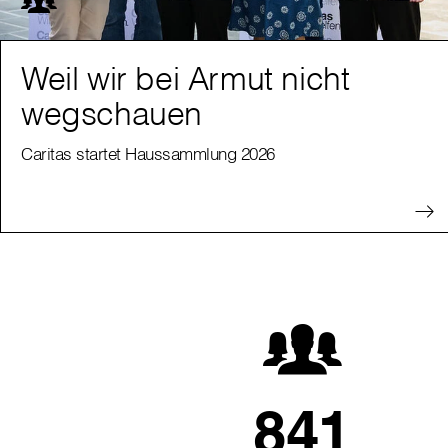
Weil wir bei Armut nicht
wegschauen
Caritas startet Haussammlung 2026
841