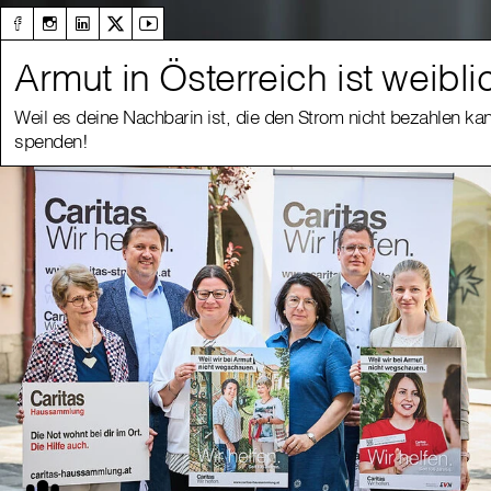
Armut in Österreich ist weibli
Weil es deine Nachbarin ist, die den Strom nicht bezahlen kan
spenden!