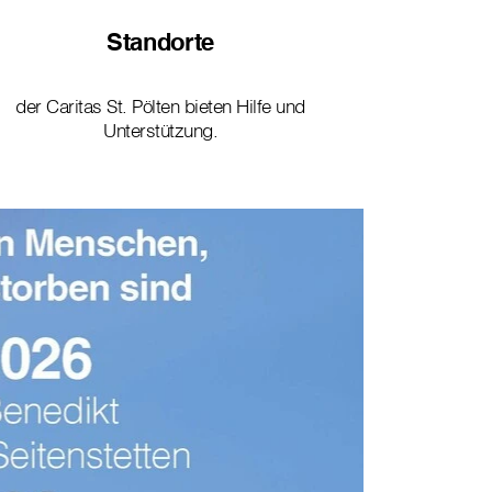
Standorte
der Caritas St. Pölten bieten Hilfe und
Unterstützung.