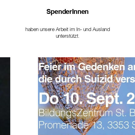
SpenderInnen
haben unsere Arbeit im In- und Ausland
unterstützt.