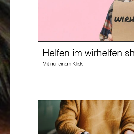
Helfen im wirhelfen.s
Mit nur einem Klick