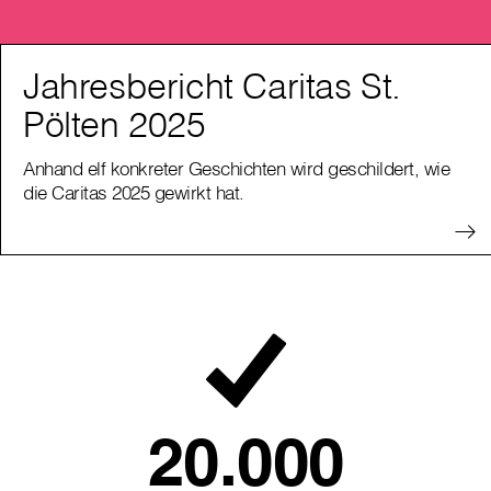
Jahresbericht Caritas St.
Pölten 2025
Anhand elf konkreter Geschichten wird geschildert, wie
die Caritas 2025 gewirkt hat.
20.000