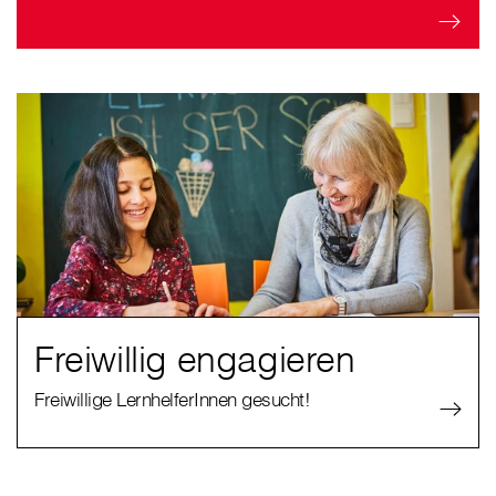
Freiwillig engagieren
Freiwillige LernhelferInnen gesucht!