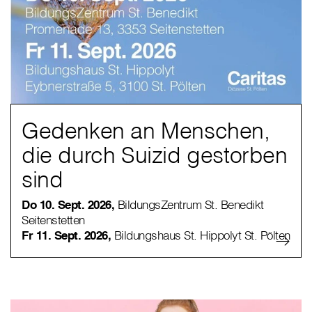
Gedenken an Menschen,
die durch Suizid gestorben
sind
Do 10. Sept. 2026,
BildungsZentrum St. Benedikt
Seitenstetten
Fr 11. Sept. 2026,
Bildungshaus St. Hippolyt St. Pölten