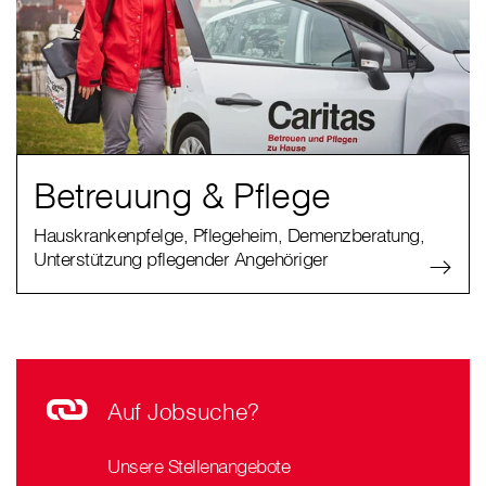
Betreuung & Pflege
Hauskrankenpfelge, Pflegeheim, Demenzberatung,
Unterstützung pflegender Angehöriger
Auf Jobsuche?
Unsere Stellenangebote