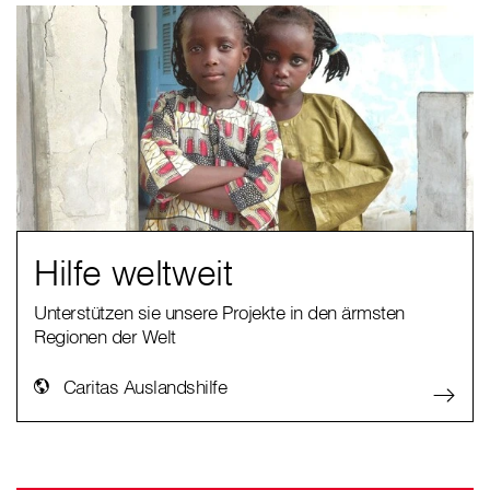
Hilfe weltweit
Unterstützen sie unsere Projekte in den ärmsten
Regionen der Welt
Caritas Auslandshilfe