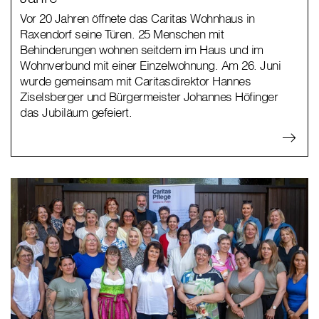
Vor 20 Jahren öffnete das Caritas Wohnhaus in
Raxendorf seine Türen. 25 Menschen mit
Behinderungen wohnen seitdem im Haus und im
Wohnverbund mit einer Einzelwohnung. Am 26. Juni
wurde gemeinsam mit Caritasdirektor Hannes
Ziselsberger und Bürgermeister Johannes Höfinger
das Jubiläum gefeiert.