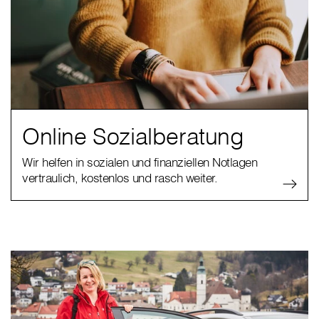
Online Sozialberatung
Wir helfen in sozialen und finanziellen Notlagen
vertraulich, kostenlos und rasch weiter.