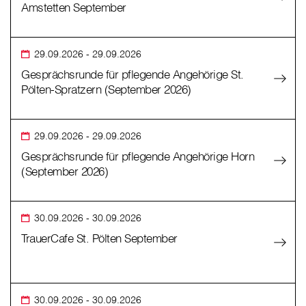
Amstetten September
29.09.2026
- 29.09.2026
Gesprächsrunde für pflegende Angehörige St.
Pölten-Spratzern (September 2026)
29.09.2026
- 29.09.2026
Gesprächsrunde für pflegende Angehörige Horn
(September 2026)
30.09.2026
- 30.09.2026
TrauerCafe St. Pölten September
30.09.2026
- 30.09.2026