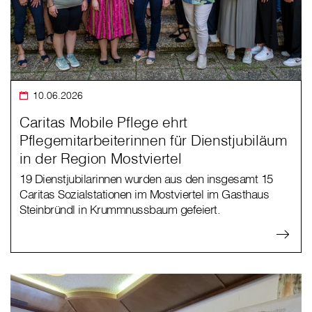
10.06.2026
Caritas Mobile Pflege ehrt
Pflegemitarbeiterinnen für Dienstjubiläum
in der Region Mostviertel
19 Dienstjubilarinnen wurden aus den insgesamt 15
Caritas Sozialstationen im Mostviertel im Gasthaus
Steinbründl in Krummnussbaum gefeiert.