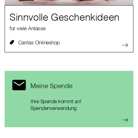
Sinnvolle Geschenkideen
für viele Anlässe
Caritas Onlineshop
Meine Spende
Ihre Spende kommt an!
Spendenverwendung