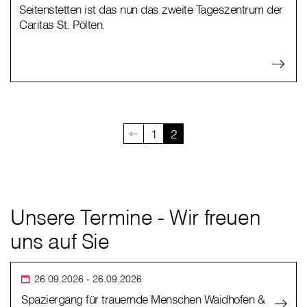
Seitenstetten ist das nun das zweite Tageszentrum der
Caritas St. Pölten.
1
2
Unsere Termine - Wir freuen
uns auf Sie
26.09.2026
- 26.09.2026
Spaziergang für trauernde Menschen Waidhofen &