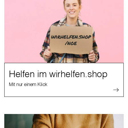
Helfen im wirhelfen.shop
Mit nur einem Klick