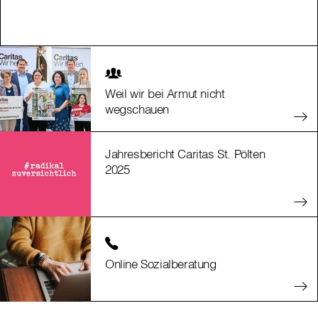
Weil wir bei Armut nicht
wegschauen
Jahresbericht Caritas St. Pölten
2025
Online Sozialberatung