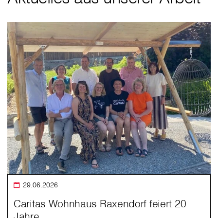
29.06.2026
Caritas Wohnhaus Raxendorf feiert 20
Jahre