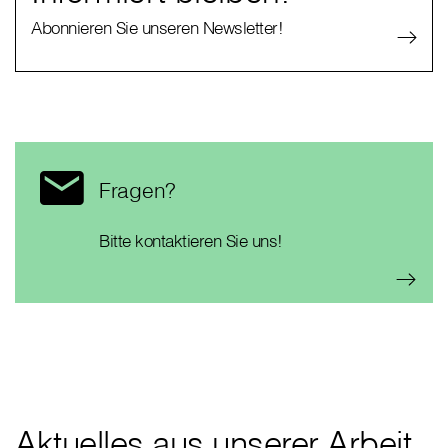
Abonnieren Sie unseren Newsletter!
Fragen?
Bitte kontaktieren Sie uns!
Aktuelles aus unserer Arbeit