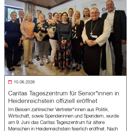
10.06.2026
Caritas Tageszentrum für Senior*innen in
Heidenreichstein offiziell eröffnet
Im Beisein zahlreicher Vertreter*innen aus Politik,
Wirtschaft, sowie Spenderinnen und Spendern, wurde
am 9. Juni das Caritas Tageszentrum für ältere
Menschen in Heidenreichstein feierlich eröffnet. Nach