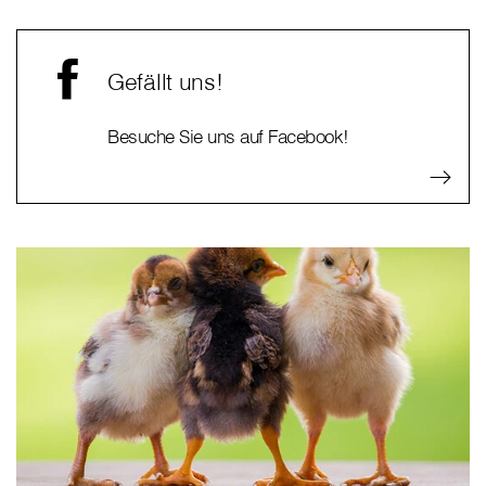
Gefällt uns!
Besuche Sie uns auf Facebook!