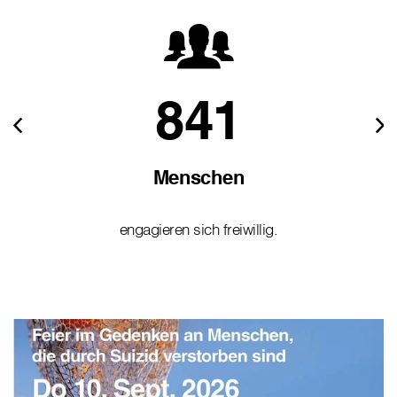
841
Menschen
engagieren sich freiwillig.