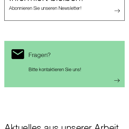
Abonnieren Sie unseren Newsletter!
Fragen?
Bitte kontaktieren Sie uns!
Aktuelles aus unserer Arbeit