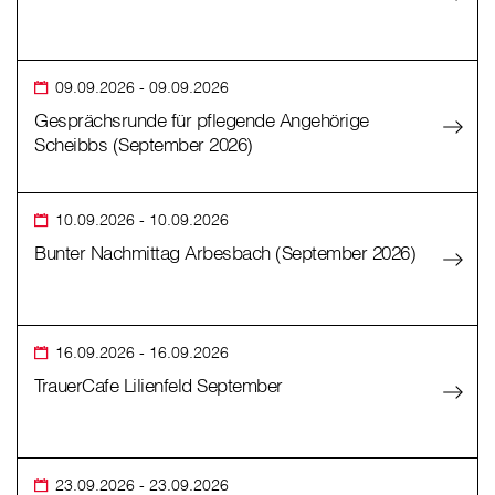
09.09.2026
- 09.09.2026
Gesprächsrunde für pflegende Angehörige
Scheibbs (September 2026)
10.09.2026
- 10.09.2026
Bunter Nachmittag Arbesbach (September 2026)
16.09.2026
- 16.09.2026
TrauerCafe Lilienfeld September
23.09.2026
- 23.09.2026