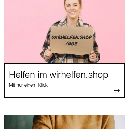
Helfen im wirhelfen.shop
Mit nur einem Klick