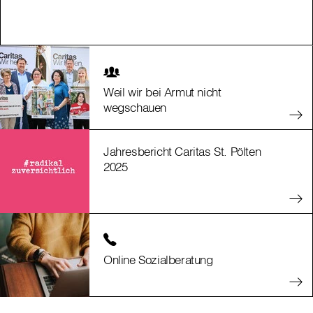
Weil wir bei Armut nicht
wegschauen
Jahresbericht Caritas St. Pölten
2025
Online Sozialberatung