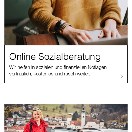
Online Sozialberatung
Wir helfen in sozialen und finanziellen Notlagen
vertraulich, kostenlos und rasch weiter.