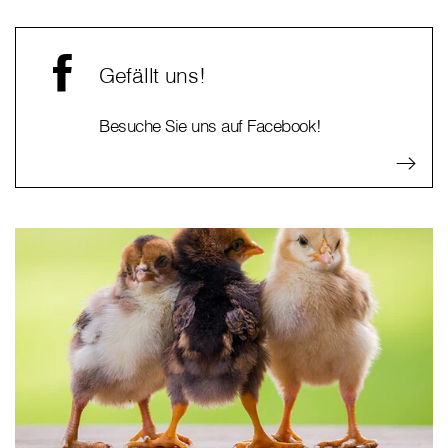
Gefällt uns!
Besuche Sie uns auf Facebook!