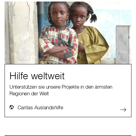
Hilfe weltweit
Unterstützen sie unsere Projekte in den ärmsten
Regionen der Welt
Caritas Auslandshilfe