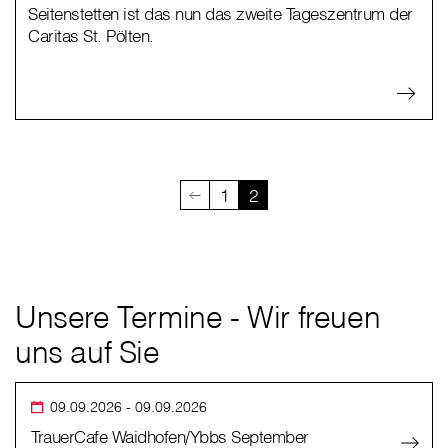
Seitenstetten ist das nun das zweite Tageszentrum der
Caritas St. Pölten.
1
2
Unsere Termine - Wir freuen
uns auf Sie
09.09.2026
- 09.09.2026
TrauerCafe Waidhofen/Ybbs September