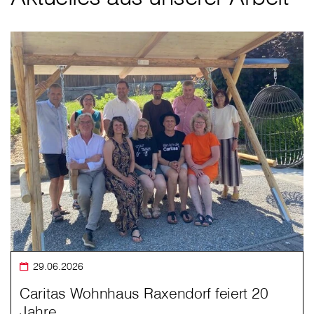
29.06.2026
Caritas Wohnhaus Raxendorf feiert 20
Jahre