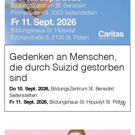
Gedenken an Menschen,
die durch Suizid gestorben
sind
Do 10. Sept. 2026,
BildungsZentrum St. Benedikt
Seitenstetten
Fr 11. Sept. 2026,
Bildungshaus St. Hippolyt St. Pölten