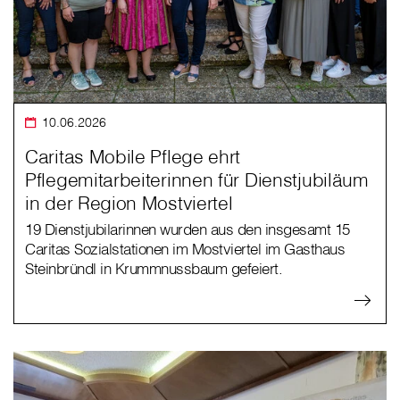
10.06.2026
Caritas Mobile Pflege ehrt
Pflegemitarbeiterinnen für Dienstjubiläum
in der Region Mostviertel
19 Dienstjubilarinnen wurden aus den insgesamt 15
Caritas Sozialstationen im Mostviertel im Gasthaus
Steinbründl in Krummnussbaum gefeiert.