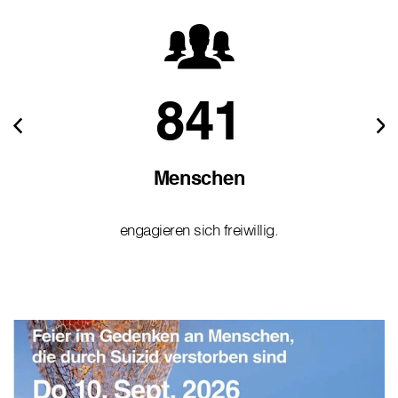
841
Menschen
engagieren sich freiwillig.