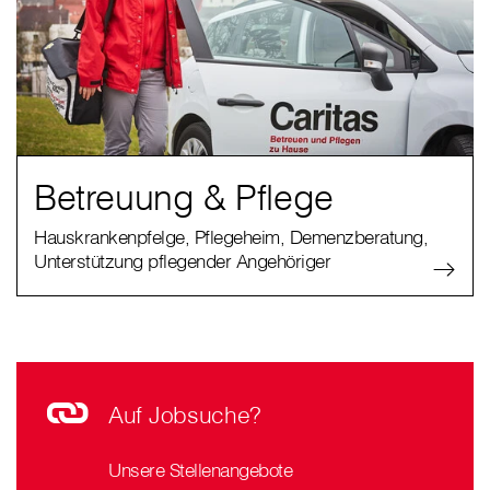
Betreuung & Pflege
Hauskrankenpfelge, Pflegeheim, Demenzberatung,
Unterstützung pflegender Angehöriger
Auf Jobsuche?
Unsere Stellenangebote