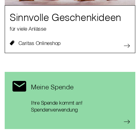
Sinnvolle Geschenkideen
für viele Anlässe
Caritas Onlineshop
Meine Spende
Ihre Spende kommt an!
Spendenverwendung