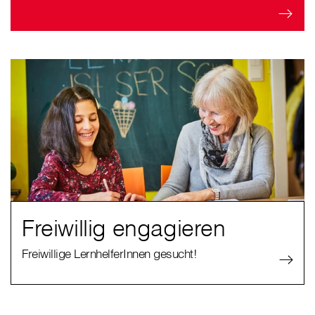
Freiwillig engagieren
Freiwillige LernhelferInnen gesucht!