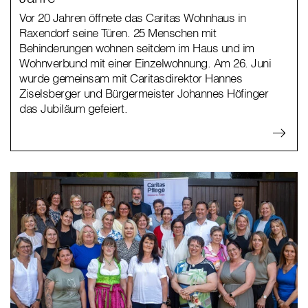
Vor 20 Jahren öffnete das Caritas Wohnhaus in
Raxendorf seine Türen. 25 Menschen mit
Behinderungen wohnen seitdem im Haus und im
Wohnverbund mit einer Einzelwohnung. Am 26. Juni
wurde gemeinsam mit Caritasdirektor Hannes
Ziselsberger und Bürgermeister Johannes Höfinger
das Jubiläum gefeiert.