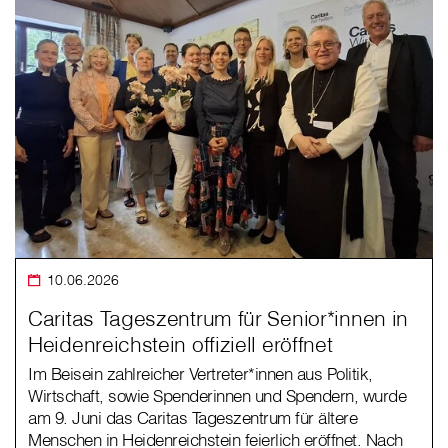
10.06.2026
Caritas Tageszentrum für Senior*innen in
Heidenreichstein offiziell eröffnet
Im Beisein zahlreicher Vertreter*innen aus Politik,
Wirtschaft, sowie Spenderinnen und Spendern, wurde
am 9. Juni das Caritas Tageszentrum für ältere
Menschen in Heidenreichstein feierlich eröffnet. Nach