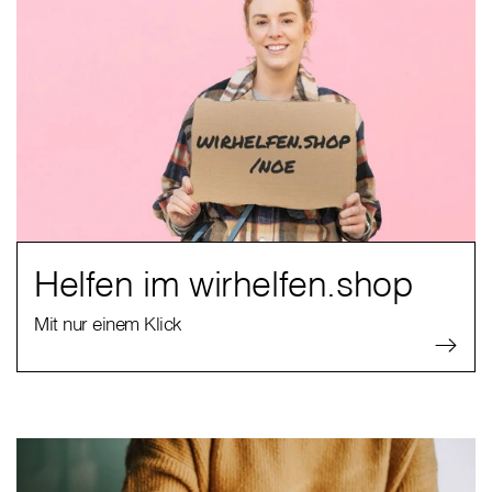
Helfen im wirhelfen.shop
Mit nur einem Klick