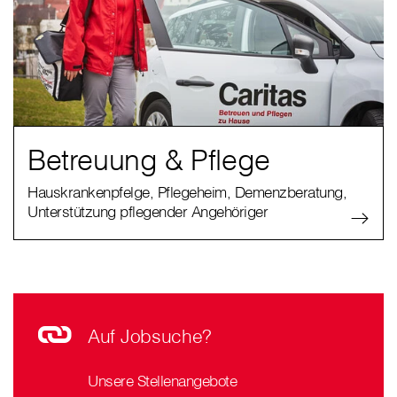
Betreuung & Pflege
Hauskrankenpfelge, Pflegeheim, Demenzberatung,
Unterstützung pflegender Angehöriger
Auf Jobsuche?
Unsere Stellenangebote