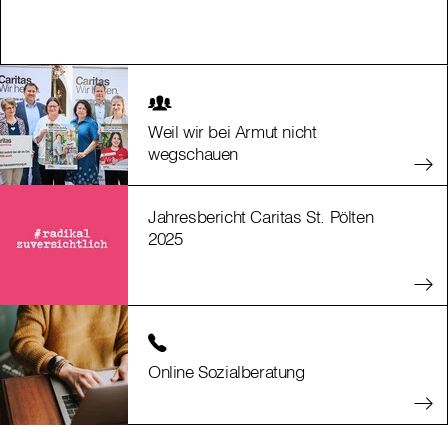
Weil wir bei Armut nicht
wegschauen
Jahresbericht Caritas St. Pölten
2025
Online Sozialberatung