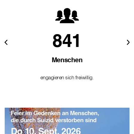
841
Menschen
engagieren sich freiwillig.