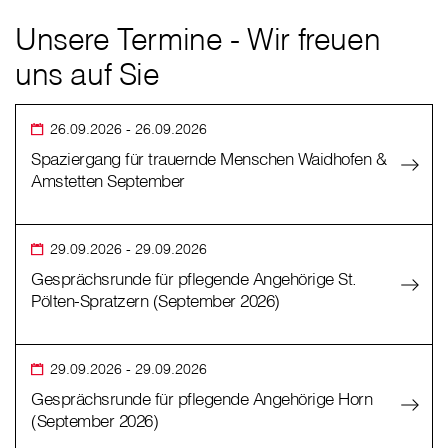
Unsere Termine - Wir freuen
uns auf Sie
26.09.2026
- 26.09.2026
Spaziergang für trauernde Menschen Waidhofen &
Amstetten September
29.09.2026
- 29.09.2026
Gesprächsrunde für pflegende Angehörige St.
Pölten-Spratzern (September 2026)
29.09.2026
- 29.09.2026
Gesprächsrunde für pflegende Angehörige Horn
(September 2026)