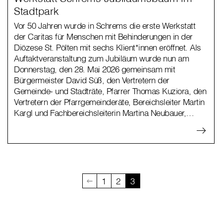
Stadtpark
Vor 50 Jahren wurde in Schrems die erste Werkstatt
der Caritas für Menschen mit Behinderungen in der
Diözese St. Pölten mit sechs Klient*innen eröffnet. Als
Auftaktveranstaltung zum Jubiläum wurde nun am
Donnerstag, den 28. Mai 2026 gemeinsam mit
Bürgermeister David Süß, den Vertretern der
Gemeinde- und Stadträte, Pfarrer Thomas Kuziora, den
Vertretern der Pfarrgemeinderäte, Bereichsleiter Martin
Kargl und Fachbereichsleiterin Martina Neubauer,…
1
2
3