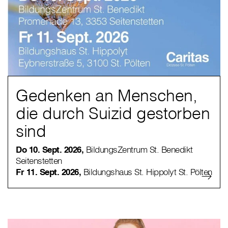
Gedenken an Menschen,
die durch Suizid gestorben
sind
Do 10. Sept. 2026,
BildungsZentrum St. Benedikt
Seitenstetten
Fr 11. Sept. 2026,
Bildungshaus St. Hippolyt St. Pölten