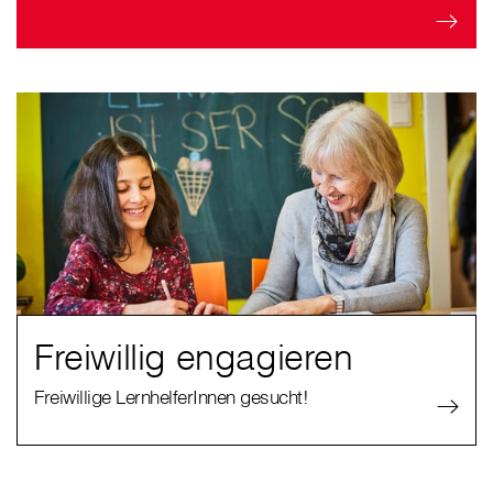
Freiwillig engagieren
Freiwillige LernhelferInnen gesucht!