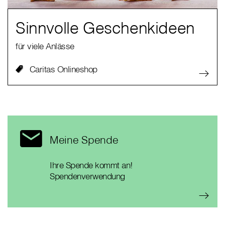
Sinnvolle Geschenkideen
für viele Anlässe
Caritas Onlineshop
Meine Spende
Ihre Spende kommt an!
Spendenverwendung