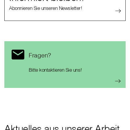
Abonnieren Sie unseren Newsletter!
Fragen?
Bitte kontaktieren Sie uns!
Aktuelles aus unserer Arbeit