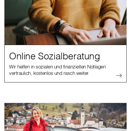
Online Sozialberatung
Wir helfen in sozialen und finanziellen Notlagen
vertraulich, kostenlos und rasch weiter.