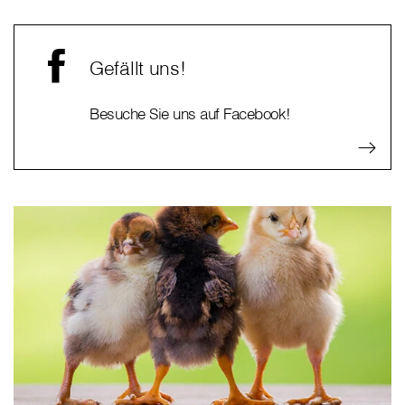
Gefällt uns!
Besuche Sie uns auf Facebook!