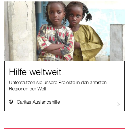
Hilfe weltweit
Unterstützen sie unsere Projekte in den ärmsten
Regionen der Welt
Caritas Auslandshilfe