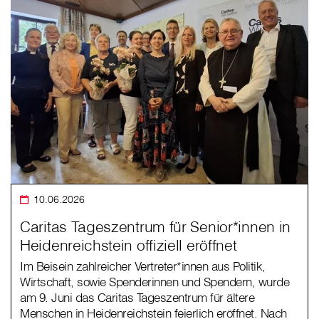
10.06.2026
Caritas Tageszentrum für Senior*innen in
Heidenreichstein offiziell eröffnet
Im Beisein zahlreicher Vertreter*innen aus Politik,
Wirtschaft, sowie Spenderinnen und Spendern, wurde
am 9. Juni das Caritas Tageszentrum für ältere
Menschen in Heidenreichstein feierlich eröffnet. Nach