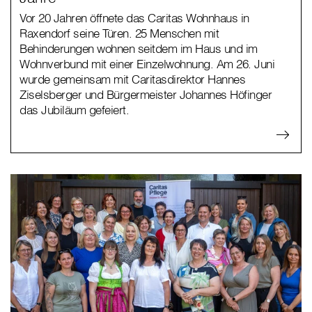
Vor 20 Jahren öffnete das Caritas Wohnhaus in
Raxendorf seine Türen. 25 Menschen mit
Behinderungen wohnen seitdem im Haus und im
Wohnverbund mit einer Einzelwohnung. Am 26. Juni
wurde gemeinsam mit Caritasdirektor Hannes
Ziselsberger und Bürgermeister Johannes Höfinger
das Jubiläum gefeiert.