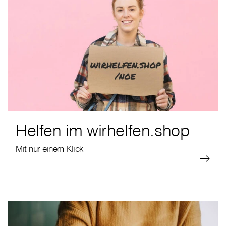
Helfen im wirhelfen.shop
Mit nur einem Klick