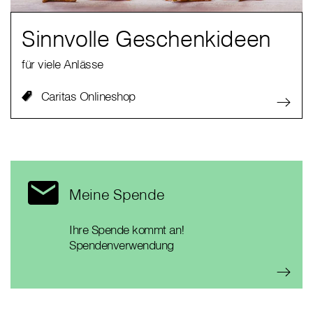
Sinnvolle Geschenkideen
für viele Anlässe
Caritas Onlineshop
Meine Spende
Ihre Spende kommt an!
Spendenverwendung