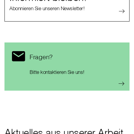
Abonnieren Sie unseren Newsletter!
Fragen?
Bitte kontaktieren Sie uns!
Aktuelles aus unserer Arbeit