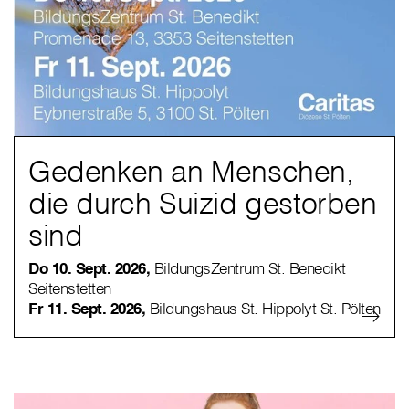
Gedenken an Menschen,
die durch Suizid gestorben
sind
Do 10. Sept. 2026,
BildungsZentrum St. Benedikt
Seitenstetten
Fr 11. Sept. 2026,
Bildungshaus St. Hippolyt St. Pölten