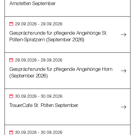
Amstetten September
29.09.2026
- 29.09.2026
Gesprächsrunde für pflegende Angehörige St.
Pölten-Spratzern (September 2026)
29.09.2026
- 29.09.2026
Gesprächsrunde für pflegende Angehörige Horn
(September 2026)
30.09.2026
- 30.09.2026
TrauerCafe St. Pölten September
30.09.2026
- 30.09.2026