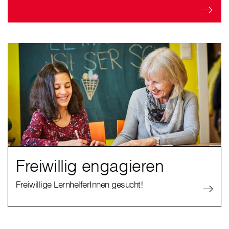
Freiwillig engagieren
Freiwillige LernhelferInnen gesucht!