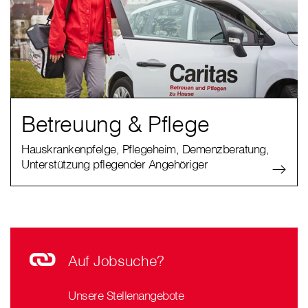
Betreuung & Pflege
Hauskrankenpfelge, Pflegeheim, Demenzberatung,
Unterstützung pflegender Angehöriger
Auf Jobsuche?
Unsere Stellenangebote