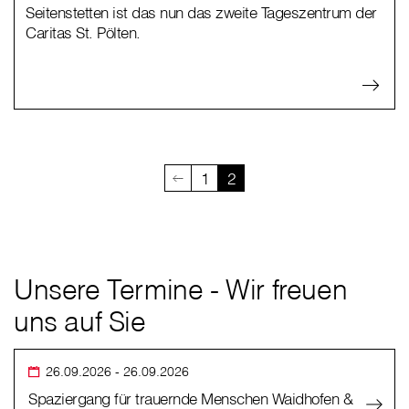
Seitenstetten ist das nun das zweite Tageszentrum der
Caritas St. Pölten.
1
2
Unsere Termine - Wir freuen
uns auf Sie
26.09.2026
- 26.09.2026
Spaziergang für trauernde Menschen Waidhofen &