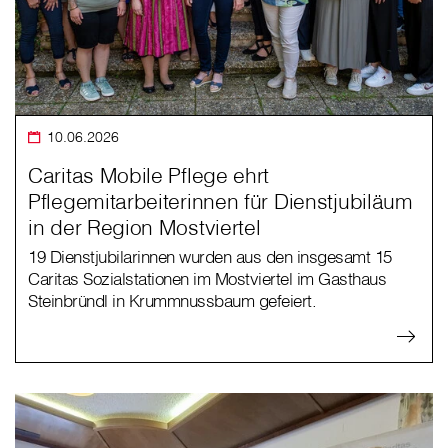
10.06.2026
Caritas Mobile Pflege ehrt
Pflegemitarbeiterinnen für Dienstjubiläum
in der Region Mostviertel
19 Dienstjubilarinnen wurden aus den insgesamt 15
Caritas Sozialstationen im Mostviertel im Gasthaus
Steinbründl in Krummnussbaum gefeiert.