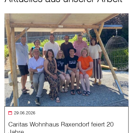
29.06.2026
Caritas Wohnhaus Raxendorf feiert 20
Jahre