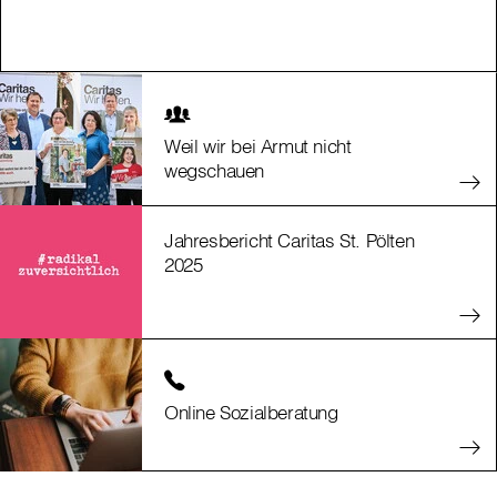
Weil wir bei Armut nicht
wegschauen
Jahresbericht Caritas St. Pölten
2025
Online Sozialberatung