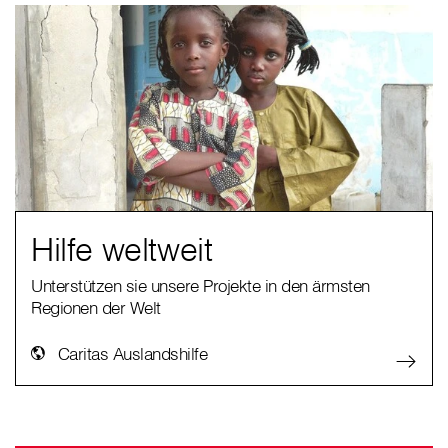
Hilfe weltweit
Unterstützen sie unsere Projekte in den ärmsten
Regionen der Welt
Caritas Auslandshilfe