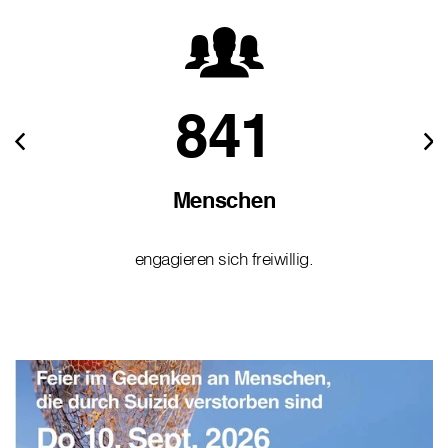
841
Menschen
engagieren sich freiwillig.