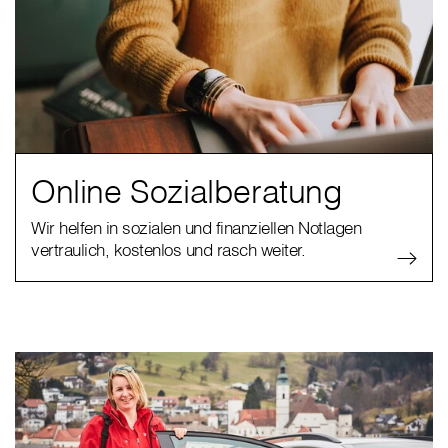
Online Sozialberatung
Wir helfen in sozialen und finanziellen Notlagen
vertraulich, kostenlos und rasch weiter.