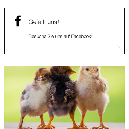
Gefällt uns!
Besuche Sie uns auf Facebook!