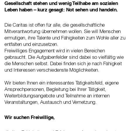
Gesellschaft stehen und wenig Teilhabe am sozialen
Leben haben – kurz gesagt: Not sehen und handeln.
Die Caritas ist offen für alle, die gesellschaftliche
Mitverantwortung übernehmen wollen. Sie will Menschen
ermutigen, ihre Talente und Fähigkeiten zum Wohle aller zu
entfalten und einzusetzen.
Freiwilliges Engagement wird in vielen Bereichen
gebraucht. Die Aufgabenfelder sind dabei so vielfältig wie
die Menschen selbst. Dabei finden sich je nach Fähigkeit
und Interessen verschiedenste Möglichkeiten.
Wir bieten Ihnen ein interessantes Tätigkeitsfeld, eigene
Ansprechpersonen, Begleitung bei Ihrer Tätigkeit,
Weiterbildungsangebote und Teilnahme an internen
Veranstaltungen, Austausch und Vernetzung.
Wir suchen Freiwillige,