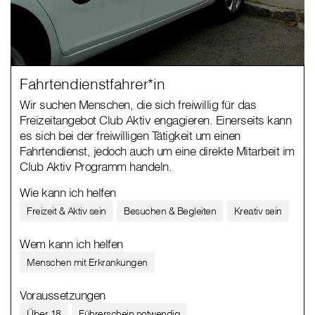
Fahrtendienstfahrer*in
Wir suchen Menschen, die sich freiwillig für das
Freizeitangebot Club Aktiv engagieren. Einerseits kann
es sich bei der freiwilligen Tätigkeit um einen
Fahrtendienst, jedoch auch um eine direkte Mitarbeit im
Club Aktiv Programm handeln.
Wie kann ich helfen
Freizeit & Aktiv sein
Besuchen & Begleiten
Kreativ sein
Wem kann ich helfen
Menschen mit Erkrankungen
Voraussetzungen
Über 18
Führerschein notwendig