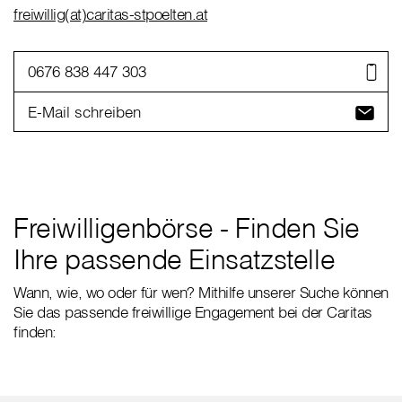
freiwillig(at)caritas-stpoelten.at
0676 838 447 303
E-Mail schreiben
Freiwilligenbörse - Finden Sie
Ihre passende Einsatzstelle
Wann, wie, wo oder für wen? Mithilfe unserer Suche können
Sie das passende freiwillige Engagement bei der Caritas
finden: