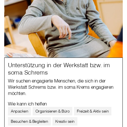
Unterstützung in der Werkstatt bzw. im
soma Schrems
Wir suchen engagierte Menschen, die sich in der
Werkstatt Schrems bzw. im soma Krems engagieren
möchten.
Wie kann ich helfen
Anpacken
Organisieren & Büro
Freizeit & Aktiv sein
Besuchen & Begleiten
Kreativ sein