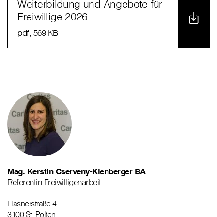
Weiterbildung und Angebote für
Freiwillige 2026
pdf
, 569 KB
Mag. Kerstin Cserveny-Kienberger BA
Referentin Freiwilligenarbeit
Hasnerstraße 4
3100 St. Pölten