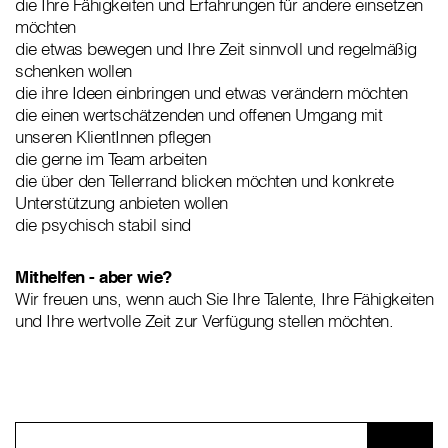
die Ihre Fähigkeiten und Erfahrungen für andere einsetzen
möchten
die etwas bewegen und Ihre Zeit sinnvoll und regelmäßig
schenken wollen
die ihre Ideen einbringen und etwas verändern möchten
die einen wertschätzenden und offenen Umgang mit
unseren KlientInnen pflegen
die gerne im Team arbeiten
die über den Tellerrand blicken möchten und konkrete
Unterstützung anbieten wollen
die psychisch stabil sind
Mithelfen - aber wie?
Wir freuen uns, wenn auch Sie Ihre Talente, Ihre Fähigkeiten
und Ihre wertvolle Zeit zur Verfügung stellen möchten.