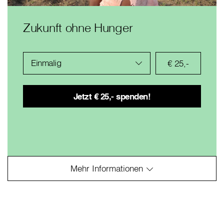
Zukunft ohne Hunger
Einmalig