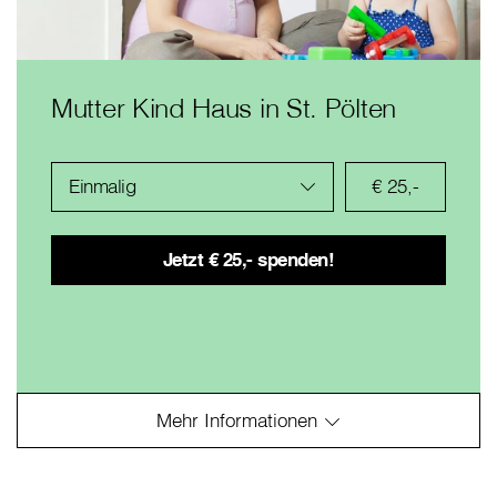
Mutter Kind Haus in St. Pölten
Einmalig