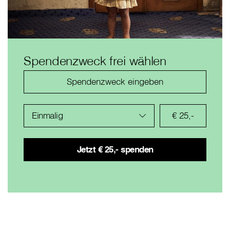
Spendenzweck frei wählen
Einmalig