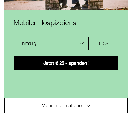
Mobiler Hospizdienst
Einmalig