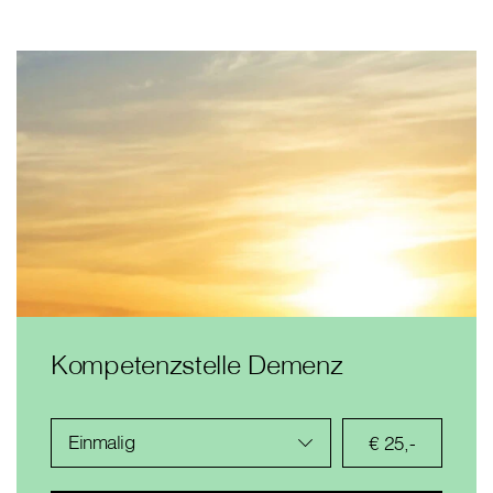
Kompetenzstelle Demenz
Einmalig