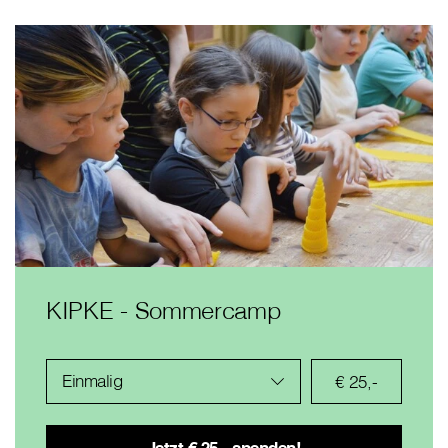
KIPKE - Sommercamp
Einmalig