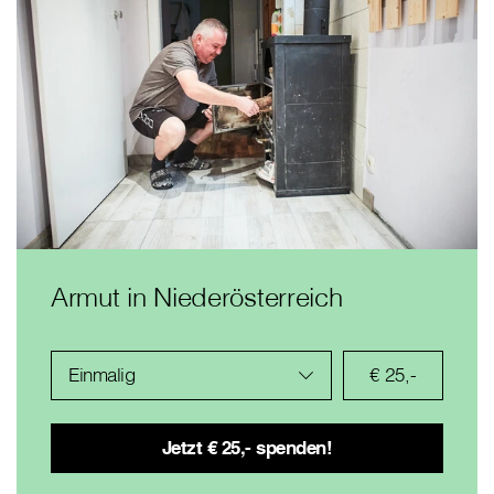
Armut in Niederösterreich
Einmalig