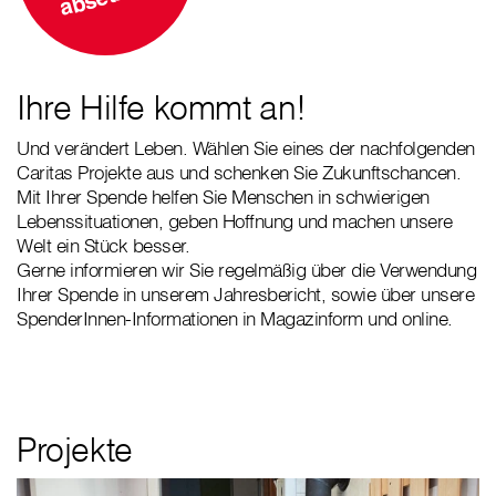
Ihre Hilfe kommt an!
Und verändert Leben. Wählen Sie eines der nachfolgenden
Caritas Projekte aus und schenken Sie Zukunftschancen.
Mit Ihrer Spende helfen Sie Menschen in schwierigen
Lebenssituationen, geben Hoffnung und machen unsere
Welt ein Stück besser.
Gerne informieren wir Sie regelmäßig über die Verwendung
Ihrer Spende in unserem Jahresbericht, sowie über unsere
SpenderInnen-Informationen in Magazinform und online.
Projekte