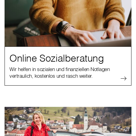
Online Sozialberatung
Wir helfen in sozialen und finanziellen Notlagen
vertraulich, kostenlos und rasch weiter.