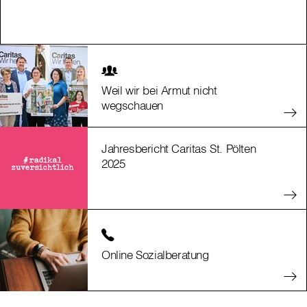
Weil wir bei Armut nicht
wegschauen
Jahresbericht Caritas St. Pölten
2025
Online Sozialberatung