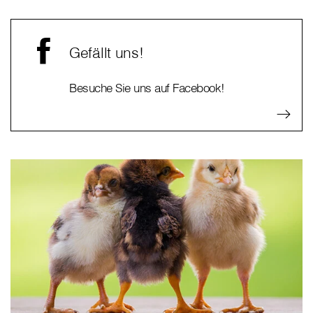
Gefällt uns!
Besuche Sie uns auf Facebook!