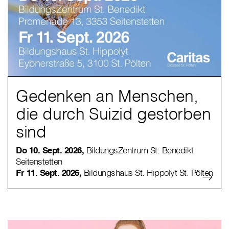
Gedenken an Menschen,
die durch Suizid gestorben
sind
Do 10. Sept. 2026,
BildungsZentrum St. Benedikt
Seitenstetten
Fr 11. Sept. 2026,
Bildungshaus St. Hippolyt St. Pölten