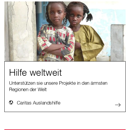
Hilfe weltweit
Unterstützen sie unsere Projekte in den ärmsten
Regionen der Welt
Caritas Auslandshilfe