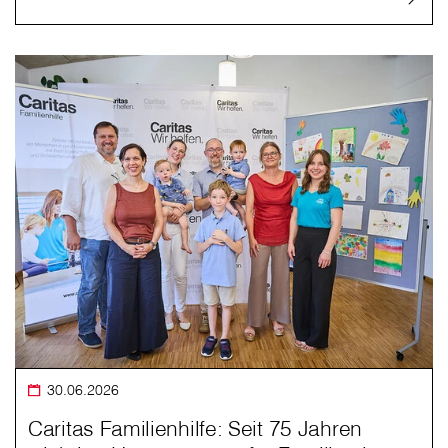
30.06.2026
Caritas Familienhilfe: Seit 75 Jahren