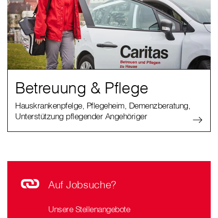
Betreuung & Pflege
Hauskrankenpfelge, Pflegeheim, Demenzberatung,
Unterstützung pflegender Angehöriger
Auf Jobsuche?
Unsere Stellenangebote