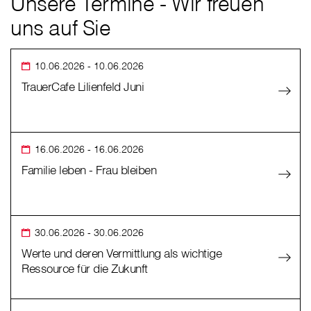
Unsere Termine - Wir freuen
uns auf Sie
10.06.2026
- 10.06.2026
TrauerCafe Lilienfeld Juni
16.06.2026
- 16.06.2026
Familie leben - Frau bleiben
30.06.2026
- 30.06.2026
Werte und deren Vermittlung als wichtige
Ressource für die Zukunft