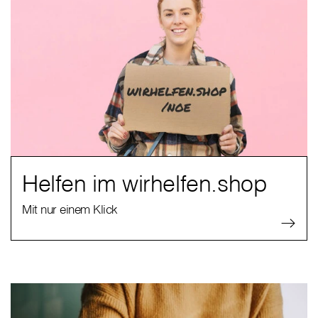
Helfen im wirhelfen.shop
Mit nur einem Klick