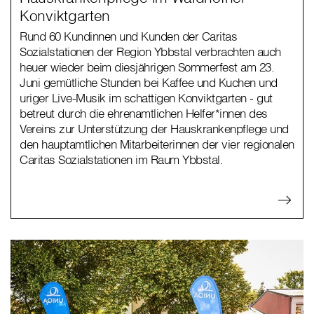
Konviktgarten
Rund 60 Kundinnen und Kunden der Caritas
Sozialstationen der Region Ybbstal verbrachten auch
heuer wieder beim diesjährigen Sommerfest am 23.
Juni gemütliche Stunden bei Kaffee und Kuchen und
uriger Live-Musik im schattigen Konviktgarten - gut
betreut durch die ehrenamtlichen Helfer*innen des
Vereins zur Unterstützung der Hauskrankenpflege und
den hauptamtlichen Mitarbeiterinnen der vier regionalen
Caritas Sozialstationen im Raum Ybbstal.