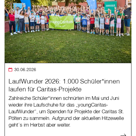
30.06.2026
LaufWunder 2026: 1.000 Schüler*innen
laufen für Caritas-Projekte
Zahlreiche Schüler*innen schnürten im Mai und Juni
wieder ihre Laufschuhe für das „youngCaritas-
LaufWunder“, um Spenden für Projekte der Caritas St.
Pölten zu sammeln. Aufgrund der aktuellen Hitzewelle
geht´s im Herbst aber weiter.