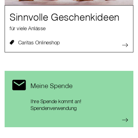
Sinnvolle Geschenkideen
für viele Anlässe
Caritas Onlineshop
Meine Spende
Ihre Spende kommt an!
Spendenverwendung