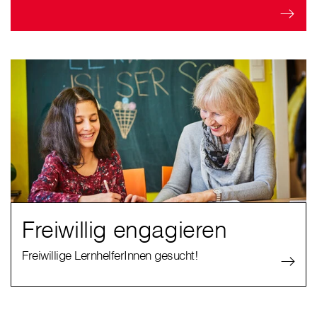
Freiwillig engagieren
Freiwillige LernhelferInnen gesucht!