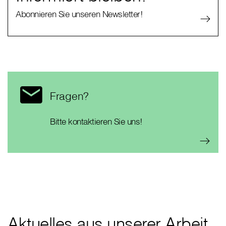
Abonnieren Sie unseren Newsletter!
Fragen?
Bitte kontaktieren Sie uns!
Aktuelles aus unserer Arbeit