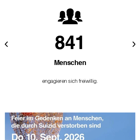
841
Menschen
engagieren sich freiwillig.