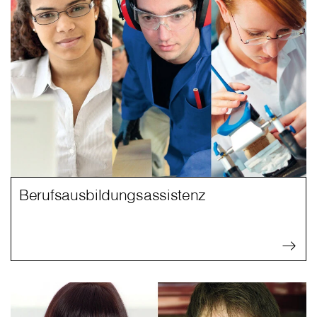
Berufsausbildungsassistenz