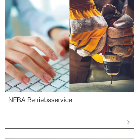
NEBA Betriebsservice