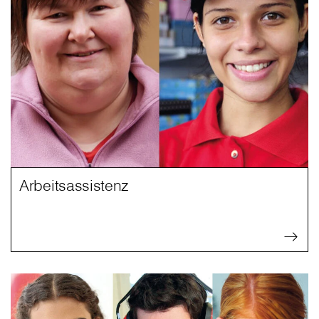
Arbeitsassistenz