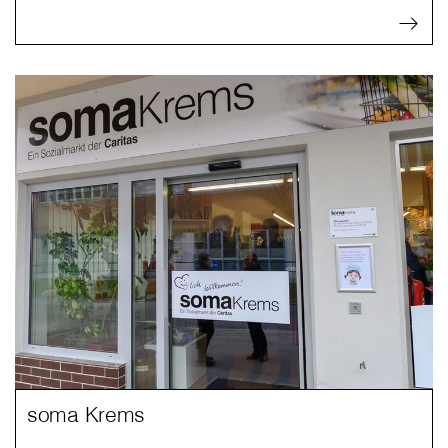
soma Krems