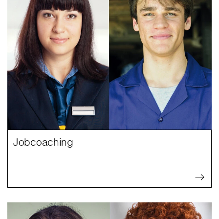
Jobcoaching