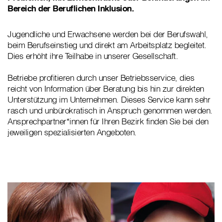
Bereich der Beruflichen Inklusion.
Jugendliche und Erwachsene werden bei der Berufswahl,
beim Berufseinstieg und direkt am Arbeitsplatz begleitet.
Dies erhöht ihre Teilhabe in unserer Gesellschaft.
Betriebe profitieren durch unser Betriebsservice, dies
reicht von Information über Beratung bis hin zur direkten
Unterstützung im Unternehmen. Dieses Service kann sehr
rasch und unbürokratisch in Anspruch genommen werden.
Ansprechpartner*innen für Ihren Bezirk finden Sie bei den
jeweiligen spezialisierten Angeboten.