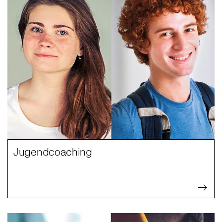
Jugendcoaching