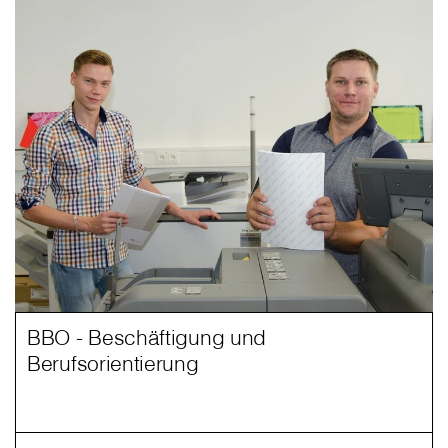
BBO - Beschäftigung und
Berufsorientierung