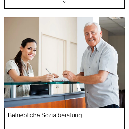
Betriebliche Sozialberatung