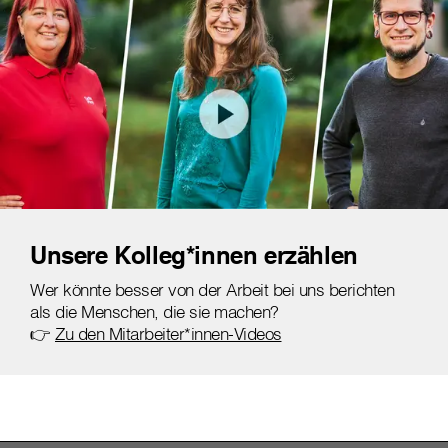
Unsere Kolleg*innen erzählen
Wer könnte besser von der Arbeit bei uns berichten
als die Menschen, die sie machen?
👉
Zu den Mitarbeiter*innen-Videos