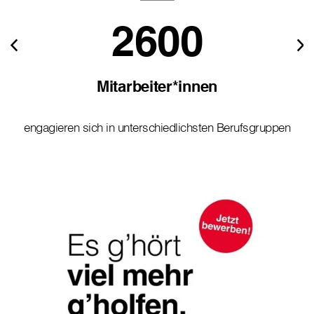
2600
Mitarbeiter*innen
engagieren sich in unterschiedlichsten Berufsgruppen