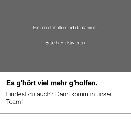
Externe Inhalte sind deaktiviert.
Bitte hier aktivieren.
Es g'hört viel mehr g'holfen.
Findest du auch? Dann komm in unser
Team!