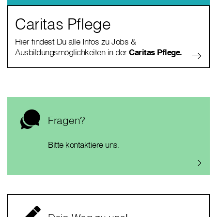
Caritas Pflege
Hier findest Du alle Infos zu Jobs &
Ausbildungsmöglichkeiten in der
Caritas Pflege.
Fragen?
Bitte kontaktiere uns.