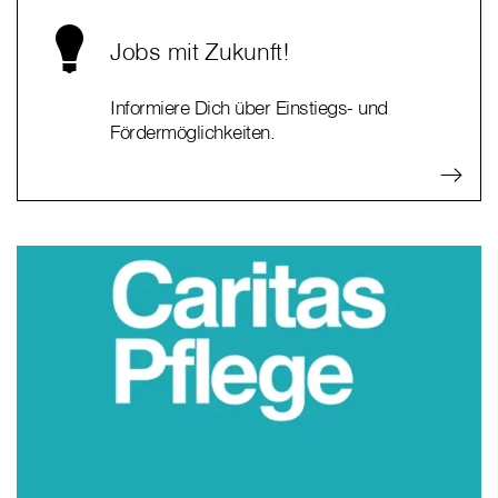
Jobs mit Zukunft!
Informiere Dich über Einstiegs- und
Fördermöglichkeiten.