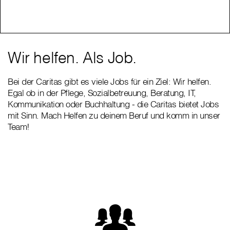
Wir helfen. Als Job.
Bei der Caritas gibt es viele Jobs für ein Ziel: Wir helfen.
Egal ob in der Pflege, Sozialbetreuung, Beratung, IT,
Kommunikation oder Buchhaltung - die Caritas bietet Jobs
mit Sinn. Mach Helfen zu deinem Beruf und komm in unser
Team!