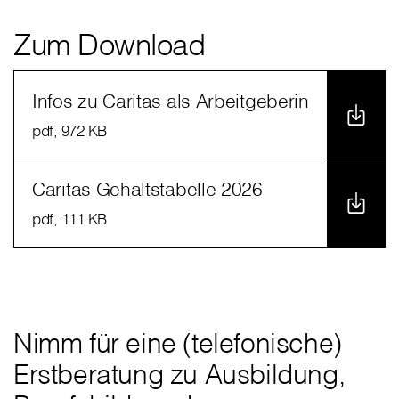
Zum Download
Infos zu Caritas als Arbeitgeberin
pdf
, 972 KB
Caritas Gehaltstabelle 2026
pdf
, 111 KB
Nimm für eine (telefonische)
Erstberatung zu Ausbildung,