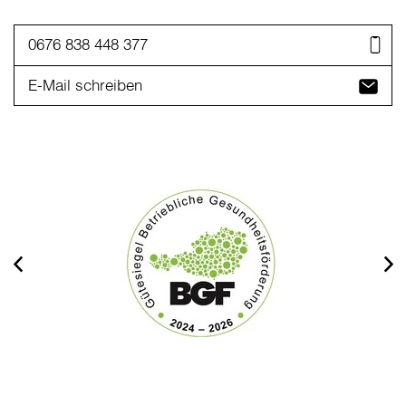
0676 838 448 377
E-Mail schreiben