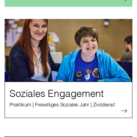
Soziales Engagement
Praktikum | Freiwilliges Soziales Jahr | Zivildienst