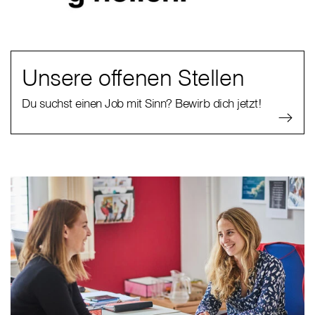
Unsere offenen Stellen
Du suchst einen Job mit Sinn? Bewirb dich jetzt!