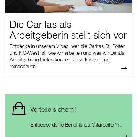
Die Caritas als
Arbeitgeberin stellt sich vor
Entdecke in unserem Video, wer die Caritas St. Pölten
und NÖ-West ist, wie wir arbeiten und was wir Dir als
Arbeitgeberin bieten können. Jetzt klicken und
reinschauen.
Vorteile sichern!
Entdecke deine Benefits als Mitarbeiter*in.