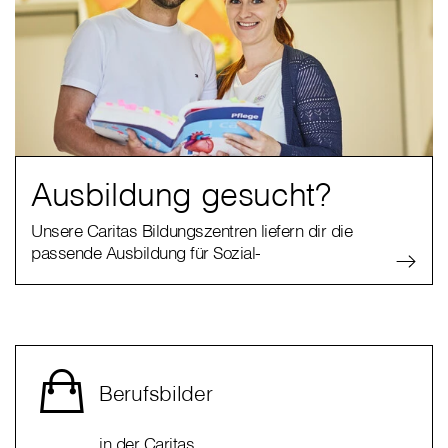
Ausbildung gesucht?
Unsere Caritas Bildungszentren liefern dir die
passende Ausbildung für Sozial-
Berufsbilder
in der Caritas