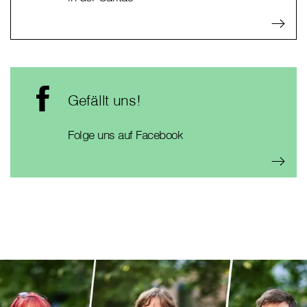
Gefällt uns!
Folge uns auf Facebook