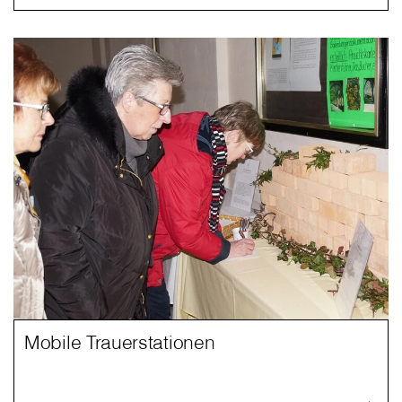
Mobile Trauerstationen