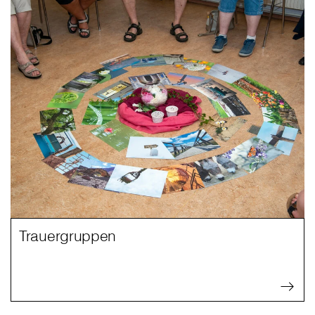
Trauergruppen