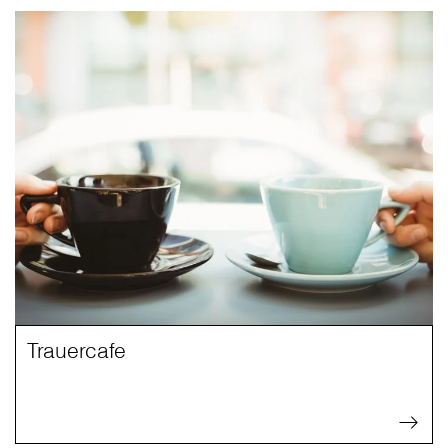
Trauercafe