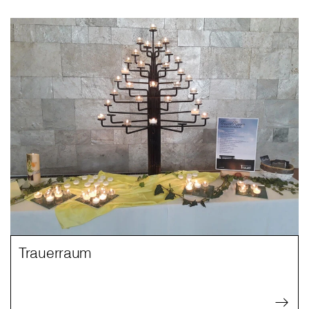
Trauerraum