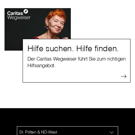
Hilfe suchen. Hilfe finden.
Der Caritas Wegweiser führt Sie zum richtigen
Hilfsangebot.
St. Pölten & NÖ-West