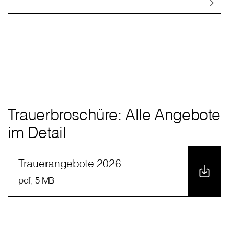
Trauerbroschüre: Alle Angebote
im Detail
Trauerangebote 2026
pdf
, 5 MB