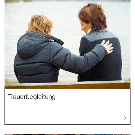
Trauerbegleitung