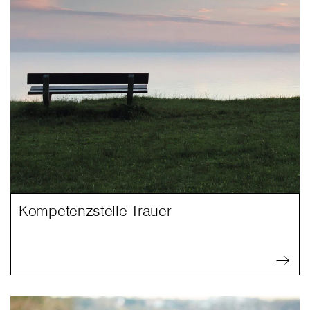
Kompetenzstelle Trauer