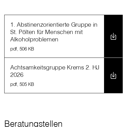
1. Abstinenzorientierte Gruppe in
St. Pölten für Menschen mit
Alkoholproblemen
pdf
, 506 KB
Achtsamkeitsgruppe Krems 2. HJ
2026
pdf
, 505 KB
Beratungstellen