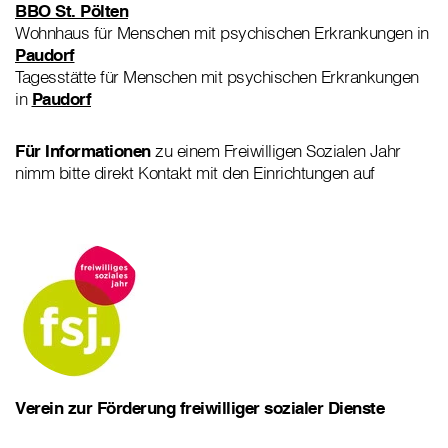
BBO St. Pölten
Wohnhaus für Menschen mit psychischen Erkrankungen in
Paudorf
Tagesstätte für Menschen mit psychischen Erkrankungen
in
Paudorf
Für Informationen
zu einem Freiwilligen Sozialen Jahr
nimm bitte direkt Kontakt mit den Einrichtungen auf
Verein zur Förderung freiwilliger sozialer Dienste