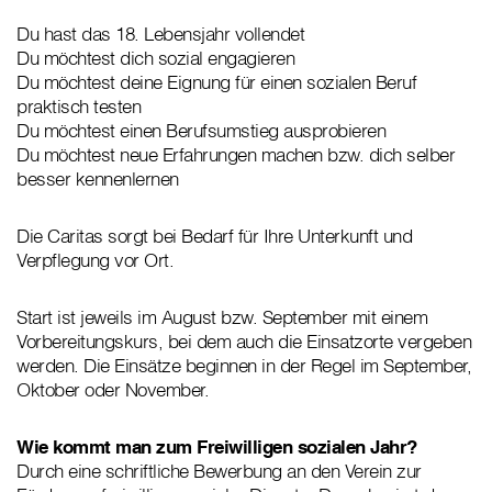
Du hast das 18. Lebensjahr vollendet
Du möchtest dich sozial engagieren
Du möchtest deine Eignung für einen sozialen Beruf
praktisch testen
Du möchtest einen Berufsumstieg ausprobieren
Du möchtest neue Erfahrungen machen bzw. dich selber
besser kennenlernen
Die Caritas sorgt bei Bedarf für Ihre Unterkunft und
Verpflegung vor Ort.
Start ist jeweils im August bzw. September mit einem
Vorbereitungskurs, bei dem auch die Einsatzorte vergeben
werden. Die Einsätze beginnen in der Regel im September,
Oktober oder November.
Wie kommt man zum Freiwilligen sozialen Jahr?
Durch eine schriftliche Bewerbung an den Verein zur