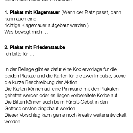
1. Plakat mit Klagemauer
(Wenn der Platz passt, dann
kann auch eine
richtige Klagemauer aufgebaut werden.)
Was bewegt mich …
2. Plakat mit Friedenstaube
Ich bitte für …
In der Beilage gibt es dafür eine Kopiervorlage für die
beiden Plakate und die Karten für die zwei Impulse, sowie
die kurze Beschreibung der Aktion.
Die Karten können auf eine Pinnwand mit den Plakaten
geheftet werden oder es liegen vorbereitete Körbe auf.
Die Bitten können auch beim Fürbitt-Gebet in den
Gottesdiensten eingebaut werden.
Dieser Vorschlag kann gerne noch kreativ weiterentwickelt
werden.