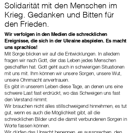
Solidarität mit den Menschen im
Krieg. Gedanken und Bitten für
den Frieden.
Wir verfolgen in den Medien die schrecklichen
Ereignisse, die sich in der Ukraine abspielen. Es macht
uns sprachlos!
Mit Sorge blicken wir auf die Entwicklungen. In alledem
fragen wir nach Gott, der das Leben jedes Menschen
geschaffen hat. Gott geht auch in schwierigen Situationen
mit uns mit. Ihm können wir unsere Sorgen, unsere Wut,
unsere Ohnmacht anvertrauen.
Es gibt in unserem Leben diese Tage, an denen uns eine
schwere Last fast erdrückt, wo das Schweigen uns fast
den Verstand nimmt.
Wir brauchen nicht alles stillschweigend hinnehmen, es tut
gut, wenn es auch die Möglichkeit gibt, all die
schrecklichen Bilder und die damit verbundenen Sorgen in
Worte fassen können.
Wir dürfen das Unrecht benennen, es aussprechen, den