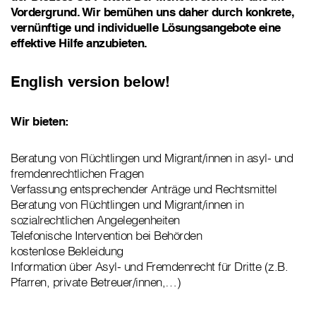
Vordergrund. Wir bemühen uns daher durch konkrete,
vernünftige und individuelle Lösungsangebote eine
effektive Hilfe anzubieten.
English version below!
Wir bieten:
Beratung von Flüchtlingen und Migrant/innen in asyl- und
fremdenrechtlichen Fragen
Verfassung entsprechender Anträge und Rechtsmittel
Beratung von Flüchtlingen und Migrant/innen in
sozialrechtlichen Angelegenheiten
Telefonische Intervention bei Behörden
kostenlose Bekleidung
Information über Asyl- und Fremdenrecht für Dritte (z.B.
Pfarren, private Betreuer/innen,…)