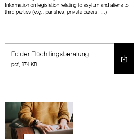
Information on legislation relating to asylum and aliens to
third parties (e.g., parishes, private carers, …)
Folder Flüchtlingsberatung
pdf
, 874 KB