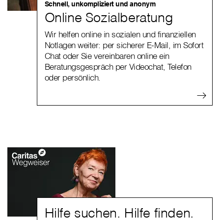
Schnell, unkompliziert und anonym
Online Sozialberatung
Wir helfen online in sozialen und finanziellen
Notlagen weiter: per sicherer E-Mail, im Sofort
Chat oder Sie vereinbaren online ein
Beratungsgespräch per Videochat, Telefon
oder persönlich.
Hilfe suchen. Hilfe finden.