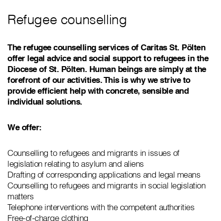
Refugee counselling
The refugee counselling services of Caritas St. Pölten
offer legal advice and social support to refugees in the
Diocese of St. Pölten. Human beings are simply at the
forefront of our activities. This is why we strive to
provide efficient help with concrete, sensible and
individual solutions.
We offer:
Counselling to refugees and migrants in issues of
legislation relating to asylum and aliens
Drafting of corresponding applications and legal means
Counselling to refugees and migrants in social legislation
matters
Telephone interventions with the competent authorities
Free-of-charge clothing