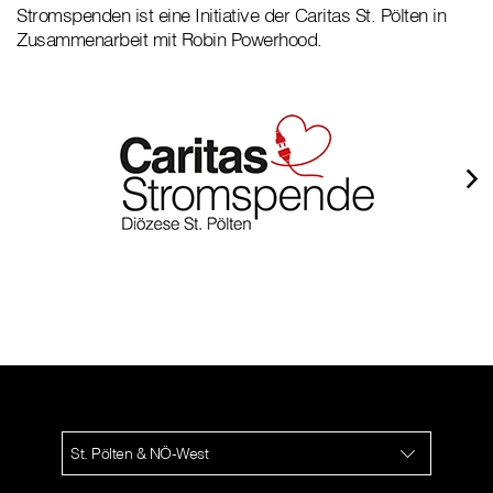
Stromspenden ist eine Initiative der Caritas St. Pölten in
Zusammenarbeit mit Robin Powerhood.
St. Pölten & NÖ-West