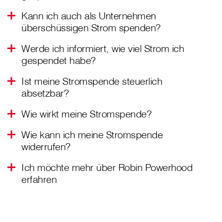
Kann ich auch als Unternehmen
überschüssigen Strom spenden?
Werde ich informiert, wie viel Strom ich
gespendet habe?
Ist meine Stromspende steuerlich
absetzbar?
Wie wirkt meine Stromspende?
Wie kann ich meine Stromspende
widerrufen?
Ich möchte mehr über Robin Powerhood
erfahren