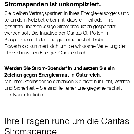
Stromspenden ist unkompliziert.
Sie bleiben Vertragspartner*in Ihres Energieversorgers und
teilen dem Netzbetreiber mit, dass ein Teil oder Ihre
gesamte überschüssige Stromproduktion gespendet
werden soll. Die Initiative der Caritas St. Pölten in
Kooperation mit der Energiegemeinschaft Robin
Powerhood kümmert sich um die wirksame Verteilung der
überschüssigen Energie. Ganz einfach.
Werden Sie Strom-Spender*in und setzen Sie ein
Zeichen gegen Energiearmut in Österreich.
Mit Ihrer Stromspende schenken Sie nicht nur Licht, Wärme
und Sicherheit – Sie sind Teil einer Energiegemeinschaft
der Nächstenliebe.
Ihre Fragen rund um die Caritas
Stromspende