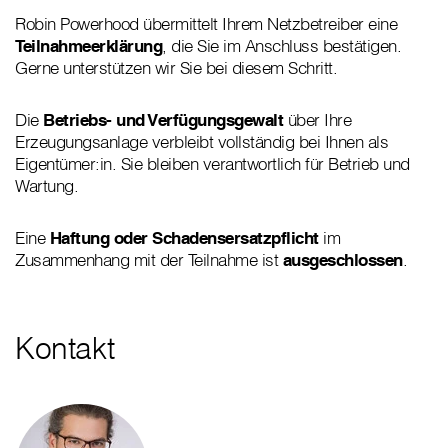
Robin Powerhood übermittelt Ihrem Netzbetreiber eine
Teilnahmeerklärung
, die Sie im Anschluss bestätigen.
Gerne unterstützen wir Sie bei diesem Schritt.
Die
Betriebs- und Verfügungsgewalt
über Ihre
Erzeugungsanlage verbleibt vollständig bei Ihnen als
Eigentümer:in. Sie bleiben verantwortlich für Betrieb und
Wartung.
Eine
Haftung oder Schadensersatzpflicht
im
Zusammenhang mit der Teilnahme ist
ausgeschlossen
.
Kontakt