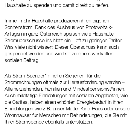
Haushalte zu spenden und damit direkt zu helfen.
Immer mehr Haushalte produzieren ihren eigenen
Sonnenstrom. Dank des Ausbaus von Photovoltaik-
Anlagen in ganz Österreich speisen viele Haushalte
Stromüberschüsse ins Netz ein – oft zu geringen Tarifen.
Was viele nicht wissen: Dieser Überschuss kann auch
gespendet werden und wird so zu einem wertvollen
sozialen Beitrag.
Als Strom-Spender*in helfen Sie jenen, für die
Stromrechnungen oftmals zur Herausforderung werden –
Alleinerziehenden, Familien und Mindestpensionist*innen.
Auch mildtätige Einrichtungen mit sozialen Angeboten, wie
die Caritas, haben einen erhöhten Energiebedarf in ihren
Einrichtungen wie z.B. unser Mutter-Kind-Haus oder unsere
Wohnhäuser für Menschen mit Behinderungen, die Sie mit
Ihrer Stromspende ebenfalls unterstützen.