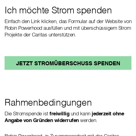
Ich möchte Strom spenden
Einfach den Link klicken, das Formular auf der Website von
Robin Powerhood ausfüllen und mit überschüssigem Strom
Projekte der Caritas unterstützen.
JETZT STROMÜBERSCHUSS SPENDEN
Rahmenbedingungen
Die Stromspende ist
freiwillig
und kann
jederzeit ohne
Angabe von Gründen widerrufen
werden.
Robin Powerhood, in Zusammenarbeit mit der Caritas,