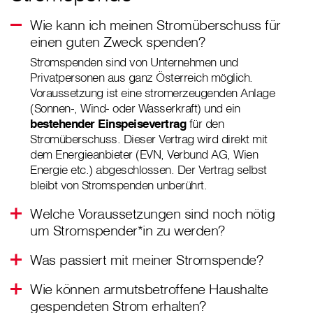
Wie kann ich meinen Stromüberschuss für
einen guten Zweck spenden?
Stromspenden sind von Unternehmen und
Privatpersonen aus ganz Österreich möglich.
Voraussetzung ist eine stromerzeugenden Anlage
(Sonnen-, Wind- oder Wasserkraft) und ein
bestehender Einspeisevertrag
für den
Stromüberschuss. Dieser Vertrag wird direkt mit
dem Energieanbieter (EVN, Verbund AG, Wien
Energie etc.) abgeschlossen. Der Vertrag selbst
bleibt von Stromspenden unberührt.
Welche Voraussetzungen sind noch nötig
um Stromspender*in zu werden?
Was passiert mit meiner Stromspende?
Wie können armutsbetroffene Haushalte
gespendeten Strom erhalten?