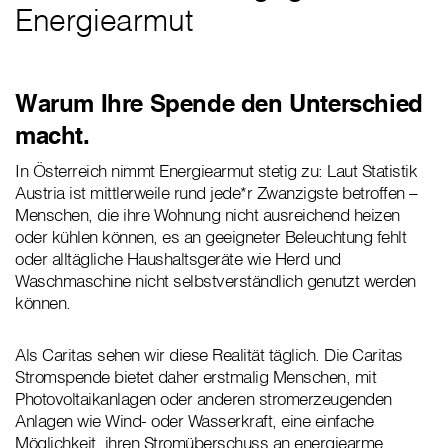
Energiearmut
Warum Ihre Spende den Unterschied
macht.
In Österreich nimmt Energiearmut stetig zu: Laut Statistik
Austria ist mittlerweile rund jede*r Zwanzigste betroffen –
Menschen, die ihre Wohnung nicht ausreichend heizen
oder kühlen können, es an geeigneter Beleuchtung fehlt
oder alltägliche Haushaltsgeräte wie Herd und
Waschmaschine nicht selbstverständlich genutzt werden
können.
Als Caritas sehen wir diese Realität täglich. Die Caritas
Stromspende bietet daher erstmalig Menschen, mit
Photovoltaikanlagen oder anderen stromerzeugenden
Anlagen wie Wind- oder Wasserkraft, eine einfache
Möglichkeit, ihren Stromüberschuss an energiearme