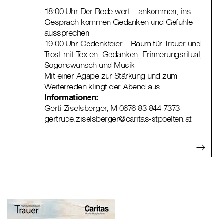
18:00 Uhr Der Rede wert – ankommen, ins
Gespräch kommen Gedanken und Gefühle
aussprechen
19:00 Uhr Gedenkfeier – Raum für Trauer und
Trost mit Texten, Gedanken, Erinnerungsritual,
Segenswunsch und Musik
Mit einer Agape zur Stärkung und zum
Weiterreden klingt der Abend aus.
Informationen:
Gerti Ziselsberger, M 0676 83 844 7373
gertrude.ziselsberger@caritas-stpoelten.at