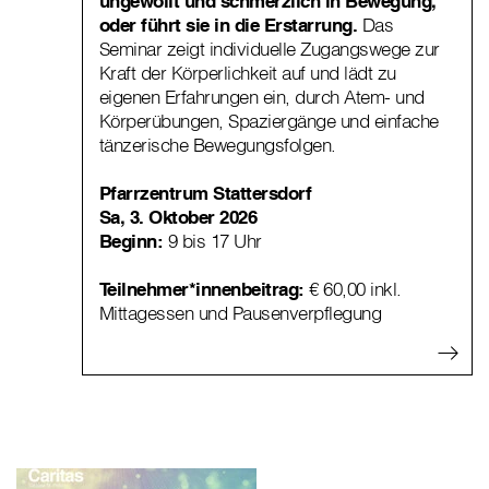
ungewollt und schmerzlich in Bewegung,
oder führt sie in die Erstarrung.
Das
Seminar zeigt individuelle Zugangswege zur
Kraft der Körperlichkeit auf und lädt zu
eigenen Erfahrungen ein, durch Atem- und
Körperübungen, Spaziergänge und einfache
tänzerische Bewegungsfolgen.
Pfarrzentrum Stattersdorf
Sa, 3. Oktober 2026
Beginn:
9 bis 17 Uhr
Teilnehmer*innenbeitrag:
€ 60,00 inkl.
Mittagessen und Pausenverpflegung