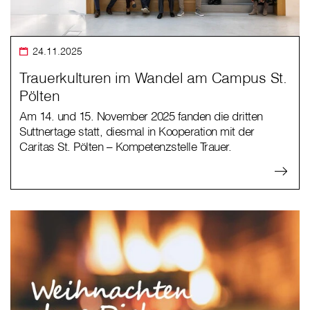
24.11.2025
Trauerkulturen im Wandel am Campus St.
Pölten
Am 14. und 15. November 2025 fanden die dritten
Suttnertage statt, diesmal in Kooperation mit der
Caritas St. Pölten – Kompetenzstelle Trauer.