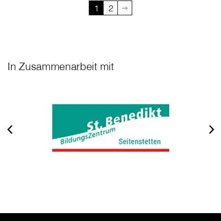
1
2
In Zusammenarbeit mit