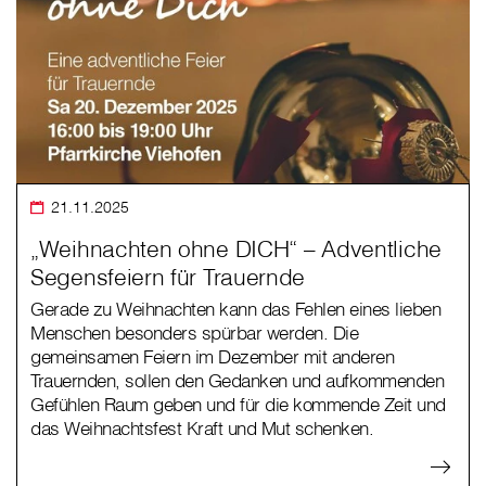
21.11.2025
„Weihnachten ohne DICH“ – Adventliche
Segensfeiern für Trauernde
Gerade zu Weihnachten kann das Fehlen eines lieben
Menschen besonders spürbar werden. Die
gemeinsamen Feiern im Dezember mit anderen
Trauernden, sollen den Gedanken und aufkommenden
Gefühlen Raum geben und für die kommende Zeit und
das Weihnachtsfest Kraft und Mut schenken.