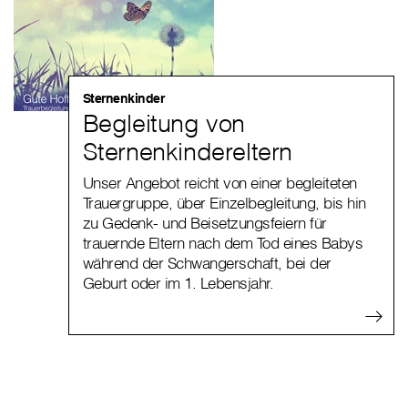
Sternenkinder
Begleitung von
Sternenkindereltern
Unser Angebot reicht von einer begleiteten
Trauergruppe, über Einzelbegleitung, bis hin
zu Gedenk- und Beisetzungsfeiern für
trauernde Eltern nach dem Tod eines Babys
während der Schwangerschaft, bei der
Geburt oder im 1. Lebensjahr.