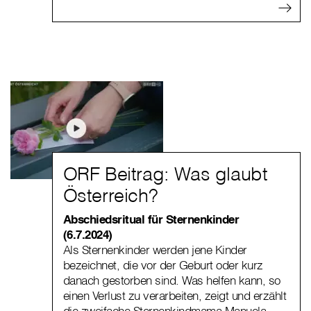
ORF Beitrag: Was glaubt
Österreich?
Abschiedsritual für Sternenkinder
(6.7.2024)
Als Sternenkinder werden jene Kinder
bezeichnet, die vor der Geburt oder kurz
danach gestorben sind. Was helfen kann, so
einen Verlust zu verarbeiten, zeigt und erzählt
die zweifache Sternenkindmama Manuela