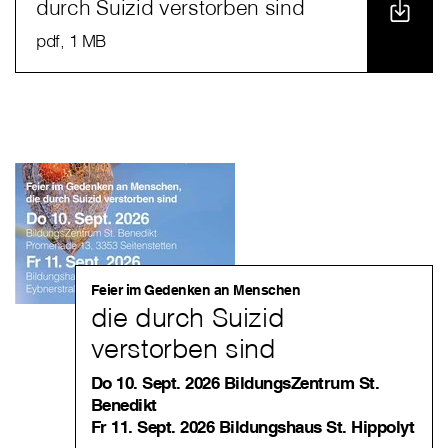
durch Suizid verstorben sind
pdf
, 1 MB
Feier im Gedenken an Menschen
die durch Suizid
verstorben sind
Do 10. Sept. 2026 BildungsZentrum St.
Benedikt
Fr 11. Sept. 2026 Bildungshaus St. Hippolyt