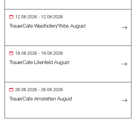
12.08.2026
- 12.08.2026
TrauerCafe Waidhofen/Ybbs August
19.08.2026
- 19.08.2026
TrauerCafe Lilienfeld August
26.08.2026
- 26.08.2026
TrauerCafe Amstetten August