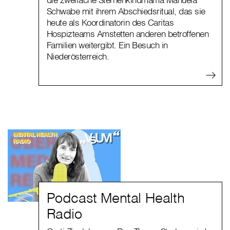
Schwabe mit ihrem Abschiedsritual, das sie
heute als Koordinatorin des Caritas
Hospizteams Amstetten anderen betroffenen
Familien weitergibt. Ein Besuch in
Niederösterreich.
Podcast Mental Health
Radio