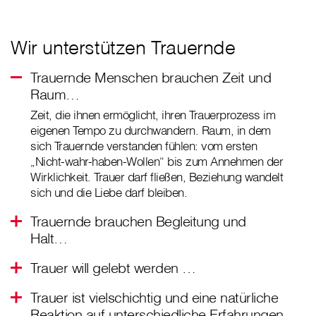
Wir unterstützen Trauernde
Trauernde Menschen brauchen Zeit und
Raum…
Zeit, die ihnen ermöglicht, ihren Trauerprozess im
eigenen Tempo zu durchwandern. Raum, in dem
sich Trauernde verstanden fühlen: vom ersten
„Nicht-wahr-haben-Wollen“ bis zum Annehmen der
Wirklichkeit. Trauer darf fließen, Beziehung wandelt
sich und die Liebe darf bleiben.
Trauernde brauchen Begleitung und
Halt…
Trauer will gelebt werden …
Trauer ist vielschichtig und eine natürliche
Reaktion auf unterschiedliche Erfahrungen