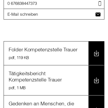
0 676838447373
E-Mail schreiben
Folder Kompetenzstelle Trauer
pdf
, 119 KB
Tätigkeitsbericht
Kompetenzstelle Trauer
pdf
, 1 MB
Gedenken an Menschen, die