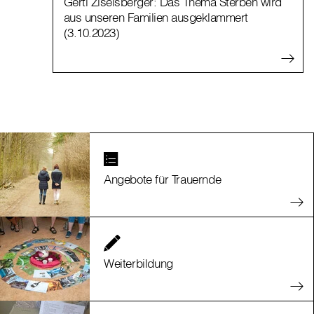
Gerti Ziselsberger: Das Thema Sterben wird
aus unseren Familien ausgeklammert
(3.10.2023)
Angebote für Trauernde
Weiterbildung