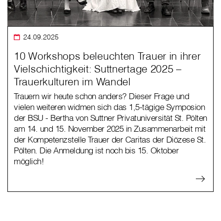
24.09.2025
10 Workshops beleuchten Trauer in ihrer
Vielschichtigkeit: Suttnertage 2025 –
Trauerkulturen im Wandel
Trauern wir heute schon anders? Dieser Frage und
vielen weiteren widmen sich das 1,5-tägige Symposion
der BSU - Bertha von Suttner Privatuniversität St. Pölten
am 14. und 15. November 2025 in Zusammenarbeit mit
der Kompetenzstelle Trauer der Caritas der Diözese St.
Pölten. Die Anmeldung ist noch bis 15. Oktober
möglich!