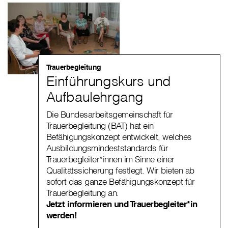
Trauerbegleitung
Einführungskurs und
Aufbaulehrgang
Die Bundesarbeitsgemeinschaft für
Trauerbegleitung (BAT) hat ein
Befähigungskonzept entwickelt, welches
Ausbildungsmindeststandards für
Trauerbegleiter*innen im Sinne einer
Qualitätssicherung festlegt. Wir bieten ab
sofort das ganze Befähigungskonzept für
Trauerbegleitung an.
Jetzt informieren und Trauerbegleiter*in
werden!