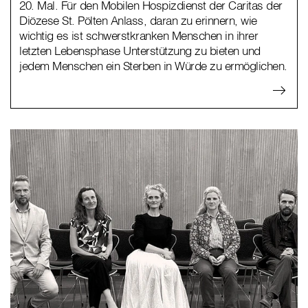
20. Mal. Für den Mobilen Hospizdienst der Caritas der
Diözese St. Pölten Anlass, daran zu erinnern, wie
wichtig es ist schwerstkranken Menschen in ihrer
letzten Lebensphase Unterstützung zu bieten und
jedem Menschen ein Sterben in Würde zu ermöglichen.