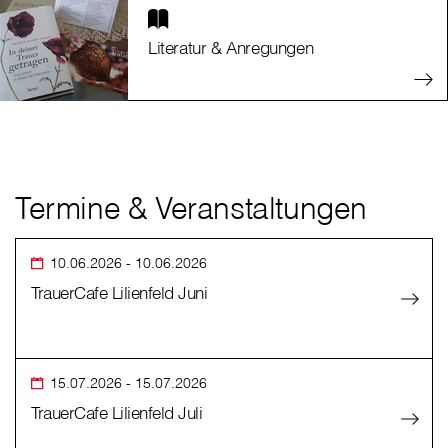
Literatur & Anregungen
Termine & Veranstaltungen
10.06.2026
- 10.06.2026
TrauerCafe Lilienfeld Juni
15.07.2026
- 15.07.2026
TrauerCafe Lilienfeld Juli