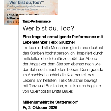
Tanz-Performance
Wer bist du, Tod?
Eine fragend-ermutigende Performance mit
Lebenstänzer Felix Grützner
Im Tod sind alle Menschen gleich und doch ist
das Sterben höchstpersönlich. Inspiriert durch
mittelalterliche Totentänze spürt der Abend
der Angst vor dem Sterben ebenso nach wie
der Sehnsucht nach dem Leben. Denn gerade
im Abschied leuchtet die Kostbarkeit des
Lebens am hellsten. Felix Grützner bewegt
mit Tanz und Rezitation, musikalisch begleitet
von Querflötistin Britta Bauer.
Milleniumskirche Stattersdorf
Fr, 2. Oktober 2026