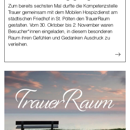
Zum bereits sechsten Mal durfte die Kompetenzstelle
Trauer gemeinsam mit dem Mobilen Hospizdienst am
städtischen Friedhof in St. Pölten den TrauerRaum
gestalten. Vom 30. Oktober bis 2. November waren
Besucher*innen eingeladen, in diesem besonderen
Raum ihren Gefühlen und Gedanken Ausdruck zu
verleihen.