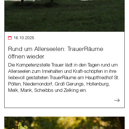
16.10.2025
Rund um Allerseelen: TrauerRäume
öffnen wieder
Die Kompetenzstelle Trauer lädt in den Tagen rund um
Allerseelen zum Innehalten und Kraft-schöpfen in ihre
liebevoll gestalteten TrauerRäume am Hauptfriedhof St.
Pölten, Niedernondorf, Groß Gerungs, Hollenburg,
Melk, Mank, Scheibbs und Zelking ein.