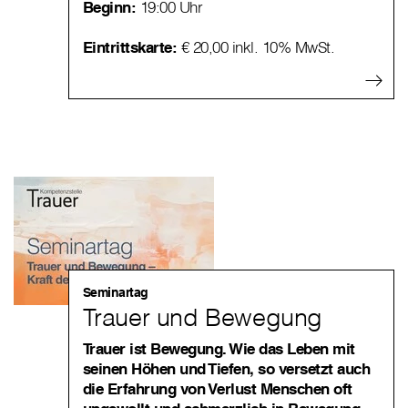
Beginn:
19:00 Uhr
Eintrittskarte:
€ 20,00 inkl. 10% MwSt.
Seminartag
Trauer und Bewegung
Trauer ist Bewegung. Wie das Leben mit
seinen Höhen und Tiefen, so versetzt auch
die Erfahrung von Verlust Menschen oft