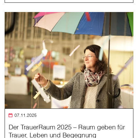
07.11.2025
Der TrauerRaum 2025 – Raum geben für
Trauer, Leben und Begegnung