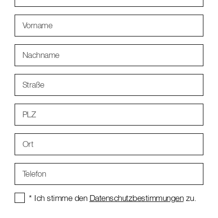
Vorname
Nachname
Straße
PLZ
Ort
Telefon
* Ich stimme den
Datenschutzbestimmungen
zu.