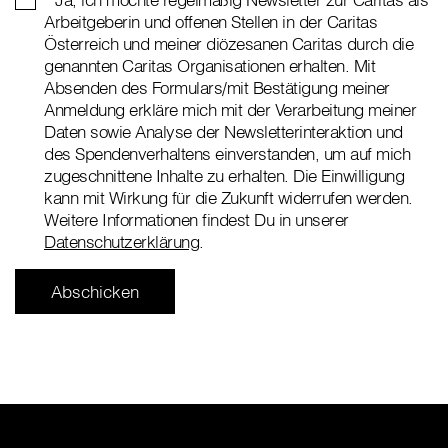
Arbeitgeberin und offenen Stellen in der Caritas
Österreich und meiner diözesanen Caritas durch die
genannten Caritas Organisationen erhalten. Mit
Absenden des Formulars/mit Bestätigung meiner
Anmeldung erkläre mich mit der Verarbeitung meiner
Daten sowie Analyse der Newsletterinteraktion und
des Spendenverhaltens einverstanden, um auf mich
zugeschnittene Inhalte zu erhalten. Die Einwilligung
kann mit Wirkung für die Zukunft widerrufen werden.
Weitere Informationen findest Du in unserer
Datenschutzerklärung
.