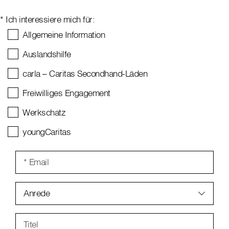
* Ich interessiere mich für:
Allgemeine Information
Auslandshilfe
carla – Caritas Secondhand-Läden
Freiwilliges Engagement
Werkschatz
youngCaritas
* Email
Anrede
Titel