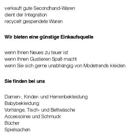
verkauft gute Secondhand-Waren
dient der Integration
recycelt gespendete Waren
Wir bieten eine günstige Einkaufsquelle
wenn Ihnen Neues zu teuer ist
wenn Ihnen Gustieren Spaß macht
wenn Sie sich gerne unabhängig von Modetrends kleiden
Sie finden bei uns
Damen-, Kinder- und Herrenbekleidung
Babybekleidung
Vorhänge, Tisch- und Bettwäsche
Accessoires und Schmuck
Bücher
Spielsachen