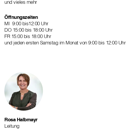
und vieles mehr
Öffnungszeiten
MI 9:00 bis12:00 Uhr
DO 15:00 bis 18:00 Uhr
FR 15:00 bis 18:00 Uhr
und jeden ersten Samstag im Monat von 9:00 bis 12:00 Uhr
Rosa Halbmayr
Leitung