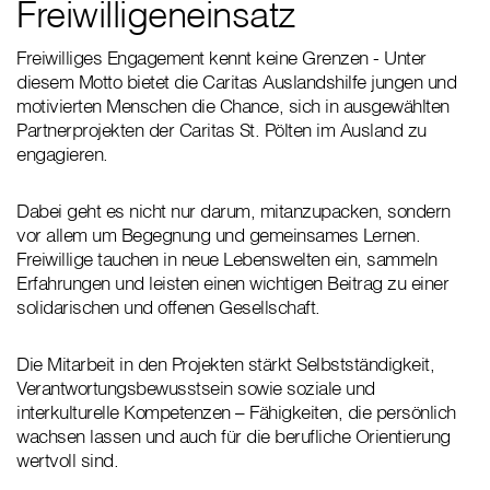
Freiwilligeneinsatz
Freiwilliges Engagement kennt keine Grenzen - Unter
diesem Motto bietet die Caritas Auslandshilfe jungen und
motivierten Menschen die Chance, sich in ausgewählten
Partnerprojekten der Caritas St. Pölten im Ausland zu
engagieren.
Dabei geht es nicht nur darum, mitanzupacken, sondern
vor allem um Begegnung und gemeinsames Lernen.
Freiwillige tauchen in neue Lebenswelten ein, sammeln
Erfahrungen und leisten einen wichtigen Beitrag zu einer
solidarischen und offenen Gesellschaft.
Die Mitarbeit in den Projekten stärkt Selbstständigkeit,
Verantwortungsbewusstsein sowie soziale und
interkulturelle Kompetenzen – Fähigkeiten, die persönlich
wachsen lassen und auch für die berufliche Orientierung
wertvoll sind.