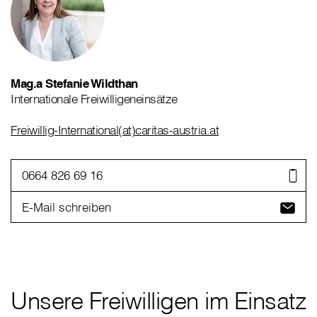
Mag.a Stefanie Wildthan
Internationale Freiwilligeneinsätze
Freiwillig-International(at)caritas-austria.at
0664 826 69 16
E-Mail schreiben
Unsere Freiwilligen im Einsatz