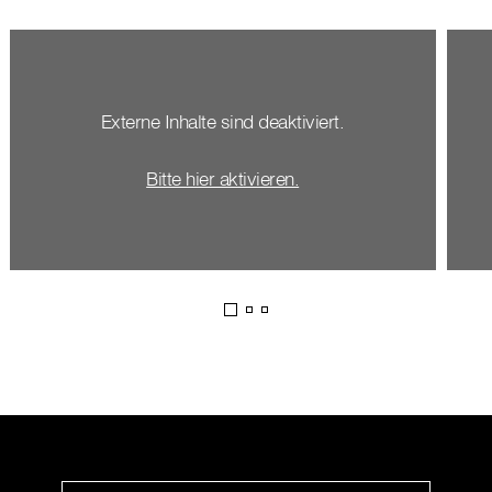
Externe Inhalte sind deaktiviert.
Bitte hier aktivieren.