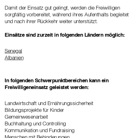
Damit der Einsatz gut gelingt, werden die Freiwilligen
sorgfältig vorbereitet, während ihres Aufenthalts begleitet
und nach ihrer Rückkehr weiter unterstützt.
Einsätze sind zurzeit in folgenden Ländern möglich:
Senegal
Albanien
In folgenden Schwerpunktbereichen kann ein
Freiwilligeneinsatz geleistet werden:
Landwirtschaft und Ernährungssicherheit
Bildungsprojekte für Kinder
Gemeinwesenarbeit
Buchhaltung und Controlling
Kommunikation und Fundraising
Menschen mit Behinderungen