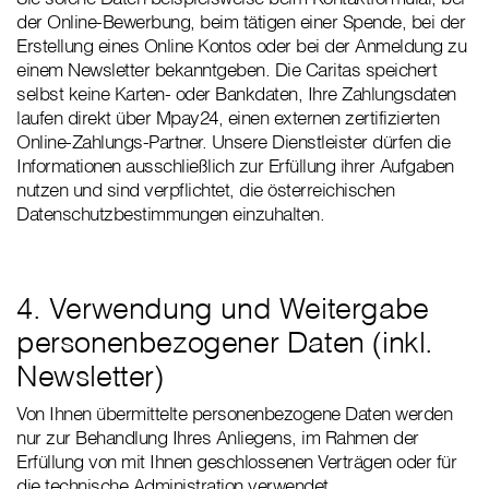
der Online-Bewerbung, beim tätigen einer Spende, bei der
Erstellung eines Online Kontos oder bei der Anmeldung zu
einem Newsletter bekanntgeben. Die Caritas speichert
selbst keine Karten- oder Bankdaten, Ihre Zahlungsdaten
laufen direkt über Mpay24, einen externen zertifizierten
Online-Zahlungs-Partner. Unsere Dienstleister dürfen die
Informationen ausschließlich zur Erfüllung ihrer Aufgaben
nutzen und sind verpflichtet, die österreichischen
Datenschutzbestimmungen einzuhalten.
4. Verwendung und Weitergabe
personenbezogener Daten (inkl.
Newsletter)
Von Ihnen übermittelte personenbezogene Daten werden
nur zur Behandlung Ihres Anliegens, im Rahmen der
Erfüllung von mit Ihnen geschlossenen Verträgen oder für
die technische Administration verwendet.