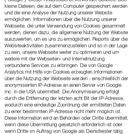
kleine Dateien, die auf dem Computer gespeichert werden
und die eine Analyse der Nutzung unserer Website
ermöglichen. Informationen über die Nutzung unserer
Webseite, die unter Verwendung von Cookies gesammelt
werden, dienen dazu, die allgemeine Nutzung der Website
auszuwerten, um es uns zu ermöglichen, Reports über die
Websiteaktivitäten zusammenzustellen und so in der Lage
zu sein, unsere Webseite weiter zu optimieren und um
weitere mit der Webseiten- und Internetnutzung
verbundene Services zu erbringen. Die von Google
Analytics mit Hilfe von Cookies erzeugten Informationen
über die Nutzung der Webseite werden - einschließlich der
anonymisierten IP-Adresse an einen Server von Google
Inc. in die USA übermittelt. Die Anonymisierung erfolgt
durch die Entfernung der letzten acht Bit der IP-Adresse,
wodurch eine eindeutige Zuordnung der ermittelten Daten
zu einer bestimmten IP-Adresse nicht mehr möglich ist.
Diese Information wird an Behörden oder Dritte übermittelt,
wenn diese Übermittlung gesetzlich erforderlich ist oder
wenn Dritte im Auftrag von Google als Dienstleister tätig