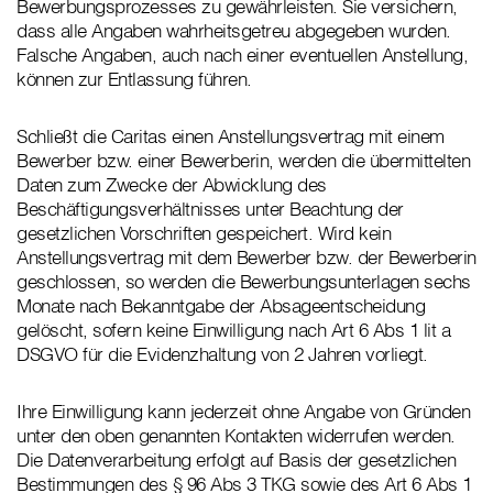
Bewerbungsprozesses zu gewährleisten. Sie versichern,
dass alle Angaben wahrheitsgetreu abgegeben wurden.
Falsche Angaben, auch nach einer eventuellen Anstellung,
können zur Entlassung führen.
Schließt die Caritas einen Anstellungsvertrag mit einem
Bewerber bzw. einer Bewerberin, werden die übermittelten
Daten zum Zwecke der Abwicklung des
Beschäftigungsverhältnisses unter Beachtung der
gesetzlichen Vorschriften gespeichert. Wird kein
Anstellungsvertrag mit dem Bewerber bzw. der Bewerberin
geschlossen, so werden die Bewerbungsunterlagen sechs
Monate nach Bekanntgabe der Absageentscheidung
gelöscht, sofern keine Einwilligung nach Art 6 Abs 1 lit a
DSGVO für die Evidenzhaltung von 2 Jahren vorliegt.
Ihre Einwilligung kann jederzeit ohne Angabe von Gründen
unter den oben genannten Kontakten widerrufen werden.
Die Datenverarbeitung erfolgt auf Basis der gesetzlichen
Bestimmungen des § 96 Abs 3 TKG sowie des Art 6 Abs 1