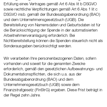
Erfüllung eines Vertrages gemäß Art 6 Abs lit b DSGVO
sowie rechtliche Verpflichtungen gemäß Art 6 Abs 1 lit c
DSGVO insb. gemäß der Bundesabgabenordnung (BAO)
und dem Unternehmensgesetzbuch (UGB). Die
Bereitstellung von Namensdaten und Geburtsdaten ist für
die Berücksichtigung der Spende in der automatisierten
Arbeitnehmerveranlagung erforderlich. Bei
Nichtbereitstellung können die Spenden steuerlich nicht als
Sonderausgaben berücksichtigt werden.
Wir verarbeiten Ihre personenbezogenen Daten, sofern
vorhanden und soweit für die genannten Zwecke
erforderlich, gemäß den gesetzlichen Aufbewahrungs- und
Dokumentationspflichten, die sich u.a. aus der
Bundesabgabenordnung (BAO) und dem
Unternehmensgesetzbuch (UGB) sowie dem
Finanzstrafgesetz (FinStrG) ergeben. Diese Frist beträgt in
der Regel zehn Jahre.