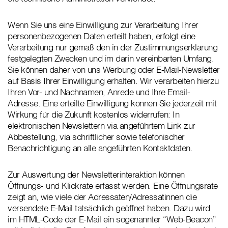
Wenn Sie uns eine Einwilligung zur Verarbeitung Ihrer
personenbezogenen Daten erteilt haben, erfolgt eine
Verarbeitung nur gemäß den in der Zustimmungserklärung
festgelegten Zwecken und im darin vereinbarten Umfang.
Sie können daher von uns Werbung oder E-Mail-Newsletter
auf Basis Ihrer Einwilligung erhalten. Wir verarbeiten hierzu
Ihren Vor- und Nachnamen, Anrede und Ihre Email-
Adresse. Eine erteilte Einwilligung können Sie jederzeit mit
Wirkung für die Zukunft kostenlos widerrufen: In
elektronischen Newslettern via angeführtem Link zur
Abbestellung, via schriftlicher sowie telefonischer
Benachrichtigung an alle angeführten Kontaktdaten.
Zur Auswertung der Newsletterinteraktion können
Öffnungs- und Klickrate erfasst werden. Eine Öffnungsrate
zeigt an, wie viele der Adressaten/Adressatinnen die
versendete E-Mail tatsächlich geöffnet haben. Dazu wird
im HTML-Code der E-Mail ein sogenannter “Web-Beacon”