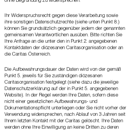
Ihr Widerspruchsrecht gegen diese Verarbeitung sowie
ihre sonstigen Datenschutzrechte (siehe unten Punkt 8.)
können Sie grundsätzlich gegenüber jedem der genannten
gemeinsamen Verantwortlichen ausüben. Bitte richten Sie
Ihre Anfrage an die unter den in Punkt 2. angegebenen
Kontaktdaten der diözesanen Caritasorganisation oder an
die Caritas Österreich.
Die Aufbewahrungsdauer der Daten wird von der gemäß
Punkt 5. jeweils für Sie zuständigen diözesanen
Caritasorganisation festgelegt (siehe dazu die jeweilige
Datenschutzerklärung auf der in Punkt 5. angegebenen
Website). In der Regel werden Ihre Daten, sofern diese
nicht einer gesetzlichen Aufbewahrungs- und
Dokumentationspflicht unterliegen oder Sie nicht vorher der
Verwendung widersprechen, nach Ablauf von 3 Jahren seit
Ihrem letzten Kontakt mit der Caritas gelöscht. Ihre Daten
werden ohne Ihre Einwilligung an keine Dritten zu deren