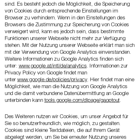
sind. Es besteht jedoch die Möglichkeit, die Speicherung
von Cookies durch entsprechende Einstellungen im
Browser zu verhindern. Wenn in den Einstellungen des
Browsers die Zustimmung zur Speicherung von Cookies
verweigert wird, kann es jedoch sein, dass bestimmte
Funktionen unserer Webseite nicht mehr zur Verfügung
stehen. Mit der Nutzung unserer Webseite erklärt man sich
mit der Verwendung von Google Analytics einverstanden.
Weitere Informationen zu Google Analytics finden sich
unter:
www.google.at/intl/de/analytics
. Informationen zur
Privacy Policy von Google findet man
unter
www.google.de/policies/privacy
. Hier findet man eine
Möglichkeit, wie man die Nutzung von Google Analytics
und die damit verbundene Datenübermittlung an Google
unterbinden kann
tools.google.com/dlpage/gaoptout
.
Des Weiteren nutzen wir Cookies, um unser Angebot für
Sie so benutzerfreundlich, wie möglich, zu gestalten.
Cookies sind kleine Textdateien, die auf Ihrem Gerät
abgelegt werden, um Sie bei erneuter Nutzung unseres