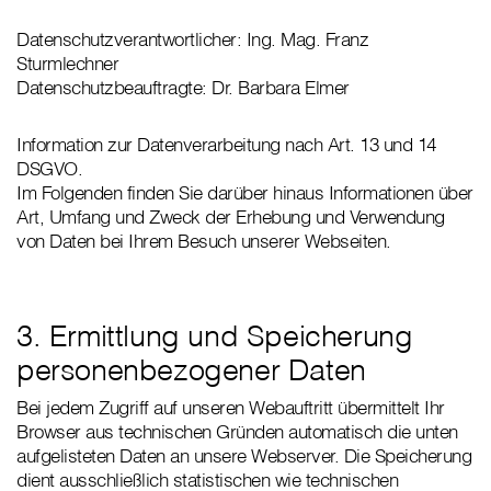
Datenschutzverantwortlicher: Ing. Mag. Franz
Sturmlechner
Datenschutzbeauftragte: Dr. Barbara Elmer
Information zur Datenverarbeitung nach Art. 13 und 14
DSGVO.
Im Folgenden finden Sie darüber hinaus Informationen über
Art, Umfang und Zweck der Erhebung und Verwendung
von Daten bei Ihrem Besuch unserer Webseiten.
3. Ermittlung und Speicherung
personenbezogener Daten
Bei jedem Zugriff auf unseren Webauftritt übermittelt Ihr
Browser aus technischen Gründen automatisch die unten
aufgelisteten Daten an unsere Webserver. Die Speicherung
dient ausschließlich statistischen wie technischen