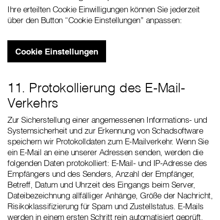
Ihre erteilten Cookie Einwilligungen können Sie jederzeit
über den Button “Cookie Einstellungen” anpassen:
Cookie Einstellungen
11. Protokollierung des E-Mail-
Verkehrs
Zur Sicherstellung einer angemessenen Informations- und
Systemsicherheit und zur Erkennung von Schadsoftware
speichern wir Protokolldaten zum E-Mailverkehr. Wenn Sie
ein E-Mail an eine unserer Adressen senden, werden die
folgenden Daten protokolliert: E-Mail- und IP-Adresse des
Empfängers und des Senders, Anzahl der Empfänger,
Betreff, Datum und Uhrzeit des Eingangs beim Server,
Dateibezeichnung allfälliger Anhänge, Größe der Nachricht,
Risikoklassifizierung für Spam und Zustellstatus. E-Mails
werden in einem ersten Schritt rein automatisiert geprüft.