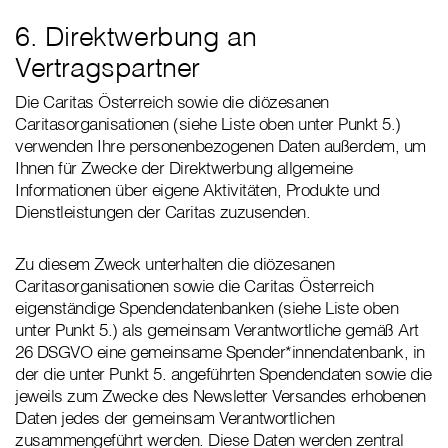
6. Direktwerbung an
Vertragspartner
Die Caritas Österreich sowie die diözesanen
Caritasorganisationen (siehe Liste oben unter Punkt 5.)
verwenden Ihre personenbezogenen Daten außerdem, um
Ihnen für Zwecke der Direktwerbung allgemeine
Informationen über eigene Aktivitäten, Produkte und
Dienstleistungen der Caritas zuzusenden.
Zu diesem Zweck unterhalten die diözesanen
Caritasorganisationen sowie die Caritas Österreich
eigenständige Spendendatenbanken (siehe Liste oben
unter Punkt 5.) als gemeinsam Verantwortliche gemäß Art
26 DSGVO eine gemeinsame Spender*innendatenbank, in
der die unter Punkt 5. angeführten Spendendaten sowie die
jeweils zum Zwecke des Newsletter Versandes erhobenen
Daten jedes der gemeinsam Verantwortlichen
zusammengeführt werden. Diese Daten werden zentral