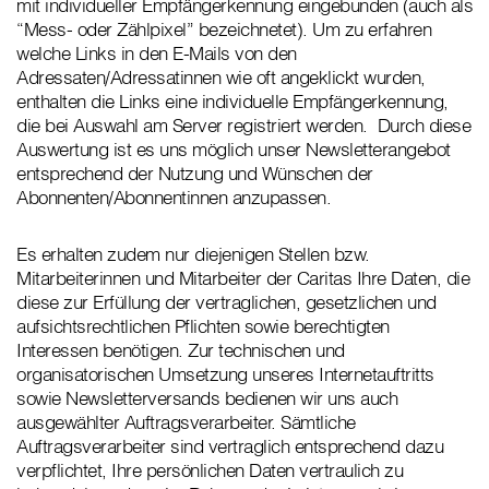
mit individueller Empfängerkennung eingebunden (auch als
“Mess- oder Zählpixel” bezeichnetet). Um zu erfahren
welche Links in den E-Mails von den
Adressaten/Adressatinnen wie oft angeklickt wurden,
enthalten die Links eine individuelle Empfängerkennung,
die bei Auswahl am Server registriert werden. Durch diese
Auswertung ist es uns möglich unser Newsletterangebot
entsprechend der Nutzung und Wünschen der
Abonnenten/Abonnentinnen anzupassen.
Es erhalten zudem nur diejenigen Stellen bzw.
Mitarbeiterinnen und Mitarbeiter der Caritas Ihre Daten, die
diese zur Erfüllung der vertraglichen, gesetzlichen und
aufsichtsrechtlichen Pflichten sowie berechtigten
Interessen benötigen. Zur technischen und
organisatorischen Umsetzung unseres Internetauftritts
sowie Newsletterversands bedienen wir uns auch
ausgewählter Auftragsverarbeiter. Sämtliche
Auftragsverarbeiter sind vertraglich entsprechend dazu
verpflichtet, Ihre persönlichen Daten vertraulich zu