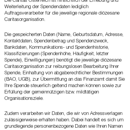
Weiterleitung der Spendendaten lediglich
Auftragsverarbeiter für die jeweilige regionale diözesane
Caritasorganisation.
Die gespeicherten Daten (Name, Geburtsdatum, Adresse,
Kontaktdaten, Spendenbetrag und Spendenzweck,
Bankdaten, Kommunikations- und Spendenhistorie,
Klassifizierungen (Spendenhöhe, Häufigkeit, letzter
Spende), Einwilligungen) benötigt die jeweilige diözesane
Caritasorganisation zur reibungslosen Bearbeitung Ihrer
Spende, Einhaltung von abgaberechtlicher Bestimmungen
(BAO, UGB), zur Übermittlung an das Finanzamt damit Sie
Ihre Spende steuerlich geltend machen können sowie zur
Erfüllung der gemeinnützigen bzw. mildtätigen
Organisationsziele.
Zudem verarbeiten wir Daten, die wir von Adressverlagen
zulässigerweise erhalten haben. Dabei handelt es sich um
grundlegende personenbezogene Daten wie Ihren Namen