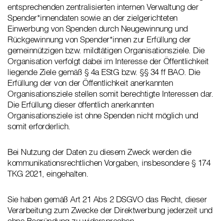
entsprechenden zentralisierten internen Verwaltung der
Spender*innendaten sowie an der zielgerichteten
Einwerbung von Spenden durch Neugewinnung und
Rückgewinnung von Spender*innen zur Erfüllung der
gemeinnützigen bzw. mildtätigen Organisationsziele. Die
Organisation verfolgt dabei im Interesse der Öffentlichkeit
liegende Ziele gemäß § 4a EStG bzw. §§ 34 ff BAO. Die
Erfüllung der von der Öffentlichkeit anerkannten
Organisationsziele stellen somit berechtigte Interessen dar.
Die Erfüllung dieser öffentlich anerkannten
Organisationsziele ist ohne Spenden nicht möglich und
somit erforderlich.
Bei Nutzung der Daten zu diesem Zweck werden die
kommunikationsrechtlichen Vorgaben, insbesondere § 174
TKG 2021, eingehalten.
Sie haben gemäß Art 21 Abs 2 DSGVO das Recht, dieser
Verarbeitung zum Zwecke der Direktwerbung jederzeit und
ohne Begründung zu widersprechen.