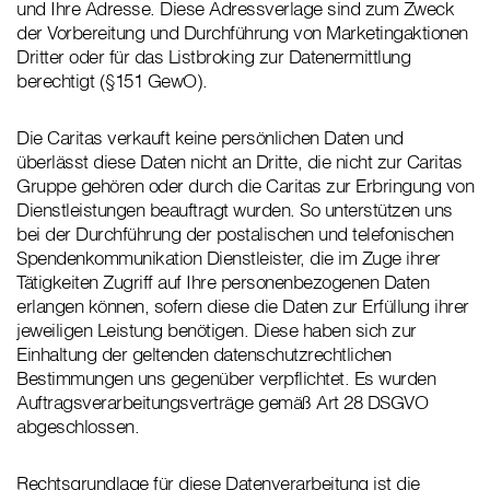
und Ihre Adresse. Diese Adressverlage sind zum Zweck
der Vorbereitung und Durchführung von Marketingaktionen
Dritter oder für das Listbroking zur Datenermittlung
berechtigt (§151 GewO).
Die Caritas verkauft keine persönlichen Daten und
überlässt diese Daten nicht an Dritte, die nicht zur Caritas
Gruppe gehören oder durch die Caritas zur Erbringung von
Dienstleistungen beauftragt wurden. So unterstützen uns
bei der Durchführung der postalischen und telefonischen
Spendenkommunikation Dienstleister, die im Zuge ihrer
Tätigkeiten Zugriff auf Ihre personenbezogenen Daten
erlangen können, sofern diese die Daten zur Erfüllung ihrer
jeweiligen Leistung benötigen. Diese haben sich zur
Einhaltung der geltenden datenschutzrechtlichen
Bestimmungen uns gegenüber verpflichtet. Es wurden
Auftragsverarbeitungsverträge gemäß Art 28 DSGVO
abgeschlossen.
Rechtsgrundlage für diese Datenverarbeitung ist die