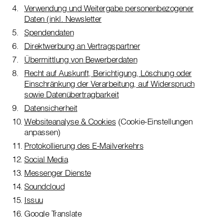
Verwendung und Weitergabe personenbezogener
Daten (inkl. Newsletter
Spendendaten
Direktwerbung an Vertragspartner
Übermittlung von Bewerberdaten
Recht auf Auskunft, Berichtigung, Löschung oder
Einschränkung der Verarbeitung, auf Widerspruch
sowie Datenübertragbarkeit
Datensicherheit
Websiteanalyse & Cookies
(Cookie-Einstellungen
anpassen)
Protokollierung des E-Mailverkehrs
Social Media
Messenger Dienste
Soundcloud
Issuu
Google Translate