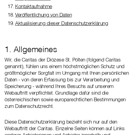
Kontaktaufnahme
Veröffentlichung von Daten
Aktualisierung dieser Datenschutzerklärung
1. Allgemeines
Wir, die Caritas der Diözese St. Pölten (folgend Caritas
genannt), fühlen uns einem höchstmöglichen Schutz und
größtmöglicher Sorgfalt im Umgang mit Ihren persönlichen
Daten - von deren Erfassung bis zur Verarbeitung und
Speicherung - während Ihres Besuchs auf unserem
Webauftritt verpflichtet. Grundlage dafür sind die
österreichischen sowie europarechtlichen Bestimmungen
zum Datenschutzrecht.
Diese Datenschutzerklärung bezieht sich nur auf den
Webauftritt der Caritas. Einzelne Seiten können auf Links
anderer Anbieterinnen und Anbieter innerhalb und