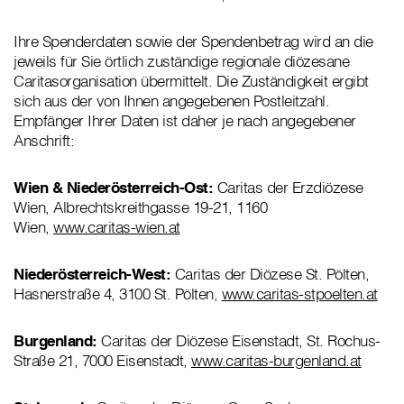
Ihre Spenderdaten sowie der Spendenbetrag wird an die
jeweils für Sie örtlich zuständige regionale diözesane
Caritasorganisation übermittelt. Die Zuständigkeit ergibt
sich aus der von Ihnen angegebenen Postleitzahl.
Empfänger Ihrer Daten ist daher je nach angegebener
Anschrift:
Wien & Niederösterreich-Ost:
Caritas der Erzdiözese
Wien, Albrechtskreithgasse 19-21, 1160
Wien,
www.caritas-wien.at
Niederösterreich-West:
Caritas der Diözese St. Pölten,
Hasnerstraße 4, 3100 St. Pölten,
www.caritas-stpoelten.at
Burgenland:
Caritas der Diözese Eisenstadt, St. Rochus-
Straße 21, 7000 Eisenstadt,
www.caritas-burgenland.at