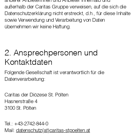
außerhalb der Caritas Gruppe verweisen, auf die sich die
Datenschutzerklärung nicht erstreckt, d.h., für diese Inhalte
sowie Verwendung und Verarbeitung von Daten
übernehmen wir keine Haftung.
2. Ansprechpersonen und
Kontaktdaten
Folgende Gesellschaft ist verantwortlich für die
Datenverarbeitung:
Caritas der Diözese St. Pölten
Hasnerstraße 4
3100 St. Pölten
Tel.: +43-2742-844-0
Mail:
datenschutz(at)caritas-stpoelten.at