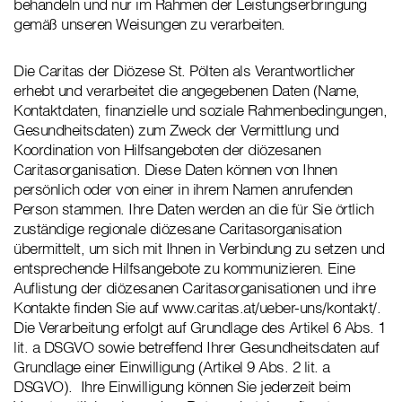
behandeln und nur im Rahmen der Leistungserbringung
gemäß unseren Weisungen zu verarbeiten.
Die Caritas der Diözese St. Pölten als Verantwortlicher
erhebt und verarbeitet die angegebenen Daten (Name,
Kontaktdaten, finanzielle und soziale Rahmenbedingungen,
Gesundheitsdaten) zum Zweck der Vermittlung und
Koordination von Hilfsangeboten der diözesanen
Caritasorganisation. Diese Daten können von Ihnen
persönlich oder von einer in ihrem Namen anrufenden
Person stammen. Ihre Daten werden an die für Sie örtlich
zuständige regionale diözesane Caritasorganisation
übermittelt, um sich mit Ihnen in Verbindung zu setzen und
entsprechende Hilfsangebote zu kommunizieren. Eine
Auflistung der diözesanen Caritasorganisationen und ihre
Kontakte finden Sie auf www.caritas.at/ueber-uns/kontakt/.
Die Verarbeitung erfolgt auf Grundlage des Artikel 6 Abs. 1
lit. a DSGVO sowie betreffend Ihrer Gesundheitsdaten auf
Grundlage einer Einwilligung (Artikel 9 Abs. 2 lit. a
DSGVO). Ihre Einwilligung können Sie jederzeit beim