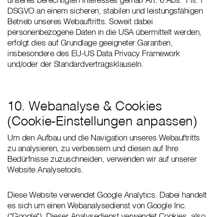
DSGVO an einem sicheren, stabilen und leistungsfähigen
Betrieb unseres Webauftritts. Soweit dabei
personenbezogene Daten in die USA übermittelt werden,
erfolgt dies auf Grundlage geeigneter Garantien,
insbesondere des EU-US Data Privacy Framework
und/oder der Standardvertragsklauseln.
10. Webanalyse & Cookies
(Cookie-Einstellungen anpassen)
Um den Aufbau und die Navigation unseres Webauftritts
zu analysieren, zu verbessern und diesen auf Ihre
Bedürfnisse zuzuschneiden, verwenden wir auf unserer
Website Analysetools.
Diese Website verwendet Google Analytics. Dabei handelt
es sich um einen Webanalysedienst von Google Inc.
("Google"). Dieser Analysedienst verwendet Cookies, also