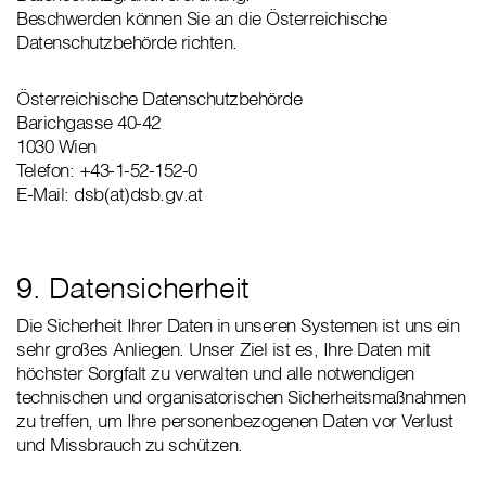
Beschwerden können Sie an die Österreichische
Datenschutzbehörde richten.
Österreichische Datenschutzbehörde
Barichgasse 40-42
1030 Wien
Telefon: +43-1-52-152-0
E-Mail: dsb(at)dsb.gv.at
9. Datensicherheit
Die Sicherheit Ihrer Daten in unseren Systemen ist uns ein
sehr großes Anliegen. Unser Ziel ist es, Ihre Daten mit
höchster Sorgfalt zu verwalten und alle notwendigen
technischen und organisatorischen Sicherheitsmaßnahmen
zu treffen, um Ihre personenbezogenen Daten vor Verlust
und Missbrauch zu schützen.