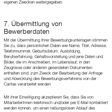
eigenen Zwecken weitergegeben.
7. Übermittlung von
Bewerberdaten
Mit der Übermittlung Ihrer Bewerbungsunterlagen stimmen
Sie zu, dass persönlichen Daten wie Name, Titel, Adresse,
Telefonnummer, Geburtsdatum, Ausbildung,
Berufserfahrung, Gehaltsvorstellung und jene Daten und
Bilder, die im Anschreiben, im Lebenslauf, in den
Zeugnisse oder anderen gesendeten Dokumenten
enthalten sind, zum Zweck der Bearbeitung der Anfrage
und Abwicklung des Bewerbungsverfahrens von der
Caritas verarbeitet werden.
Mit ihrer Einwilligung akzeptieren Sie, dass Sie von
MitarbeiterInnen telefonisch und/oder per E-Mail kontaktiert
werden können, um einen reibungslosen Ablauf des