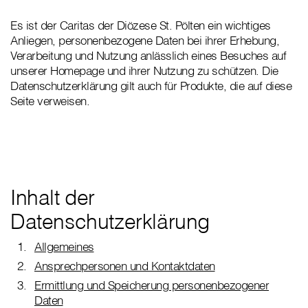
Es ist der Caritas der Diözese St. Pölten ein wichtiges
Anliegen, personenbezogene Daten bei ihrer Erhebung,
Verarbeitung und Nutzung anlässlich eines Besuches auf
unserer Homepage und ihrer Nutzung zu schützen. Die
Datenschutzerklärung gilt auch für Produkte, die auf diese
Seite verweisen.
Inhalt der
Datenschutzerklärung
Allgemeines
Ansprechpersonen und Kontaktdaten
Ermittlung und Speicherung personenbezogener
Daten