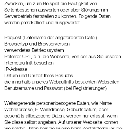
Zwecken, um zum Beispiel die Häufigkeit von
Seitenbesuchen auswerten oder aber Störungen im
Serverbetrieb feststellen zu können. Folgende Daten
werden protokolliert und ausgewertet:
Request (Dateiname der angeforderten Datei)
Browsertyp und Browserversion
verwendetes Betriebssystem
Referrer URL, d.h. die Webseite, von der aus Sie unseren
Internetauftritt besuchen
IP-Adresse
Datum und Uhrzeit Ihres Besuchs
die innerhalb unseres Webauftritts besuchten Webseiten
Benutzername und Passwort (bei Registrierungen)
Weitergehende personenbezogene Daten, wie Name,
Wohnadresse, E-Mailadresse, Geburtsdatum, oder
geschäftsfallbezogene Daten, werden nur erfasst, wenn
Sie diese selbst angeben. Auf unserer Webseite können
Sie solche Daten beispielsweise beim Kontaktformular, bei