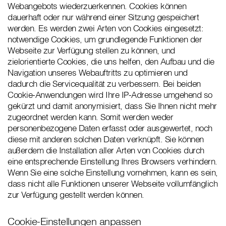
Webangebots wiederzuerkennen. Cookies können
dauerhaft oder nur während einer Sitzung gespeichert
werden. Es werden zwei Arten von Cookies eingesetzt:
notwendige Cookies, um grundlegende Funktionen der
Webseite zur Verfügung stellen zu können, und
zielorientierte Cookies, die uns helfen, den Aufbau und die
Navigation unseres Webauftritts zu optimieren und
dadurch die Servicequalität zu verbessern. Bei beiden
Cookie-Anwendungen wird Ihre IP-Adresse umgehend so
gekürzt und damit anonymisiert, dass Sie Ihnen nicht mehr
zugeordnet werden kann. Somit werden weder
personenbezogene Daten erfasst oder ausgewertet, noch
diese mit anderen solchen Daten verknüpft. Sie können
außerdem die Installation aller Arten von Cookies durch
eine entsprechende Einstellung Ihres Browsers verhindern.
Wenn Sie eine solche Einstellung vornehmen, kann es sein,
dass nicht alle Funktionen unserer Webseite vollumfänglich
zur Verfügung gestellt werden können.
Cookie-Einstellungen anpassen