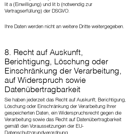
lit a (Einwilligung) und lit b (notwendig zur
Vertragserfüllung) der DSGVO.
Ihre Daten werden nicht an weitere Dritte weitergegeben.
8. Recht auf Auskunft,
Berichtigung, Löschung oder
Einschränkung der Verarbeitung,
auf Widerspruch sowie
Datenübertragbarkeit
Sie haben jederzeit das Recht auf Auskunft, Berichtigung,
Löschung oder Einschränkung der Verarbeitung Ihrer
gespeicherten Daten, ein Widerspruchsrecht gegen die
Verarbeitung sowie das Recht auf Datenübertragbarkeit
gemäß den Voraussetzungen der EU-
Datenschutzgrundverordnung.