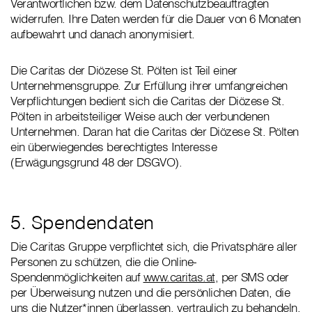
Verantwortlichen bzw. dem Datenschutzbeauftragten
widerrufen. Ihre Daten werden für die Dauer von 6 Monaten
aufbewahrt und danach anonymisiert.
Die Caritas der Diözese St. Pölten ist Teil einer
Unternehmensgruppe. Zur Erfüllung ihrer umfangreichen
Verpflichtungen bedient sich die Caritas der Diözese St.
Pölten in arbeitsteiliger Weise auch der verbundenen
Unternehmen. Daran hat die Caritas der Diözese St. Pölten
ein überwiegendes berechtigtes Interesse
(Erwägungsgrund 48 der DSGVO).
5. Spendendaten
Die Caritas Gruppe verpflichtet sich, die Privatsphäre aller
Personen zu schützen, die die Online-
Spendenmöglichkeiten auf
www.caritas.at
, per SMS oder
per Überweisung nutzen und die persönlichen Daten, die
uns die Nutzer*innen überlassen, vertraulich zu behandeln.