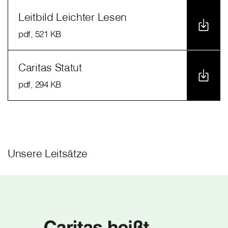
Leitbild Leichter Lesen
pdf
, 521 KB
Caritas Statut
pdf
, 294 KB
Unsere Leitsätze