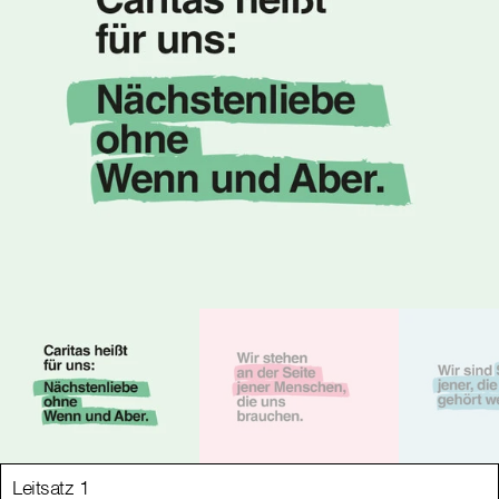
Leitsatz 1