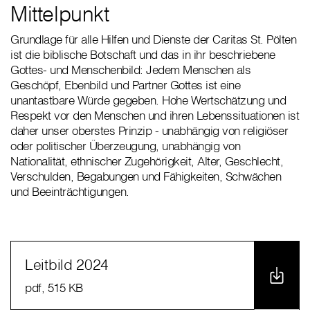
Mittelpunkt
Grundlage für alle Hilfen und Dienste der Caritas St. Pölten
ist die biblische Botschaft und das in ihr beschriebene
Gottes- und Menschenbild: Jedem Menschen als
Geschöpf, Ebenbild und Partner Gottes ist eine
unantastbare Würde gegeben. Hohe Wertschätzung und
Respekt vor den Menschen und ihren Lebenssituationen ist
daher unser oberstes Prinzip - unabhängig von religiöser
oder politischer Überzeugung, unabhängig von
Nationalität, ethnischer Zugehörigkeit, Alter, Geschlecht,
Verschulden, Begabungen und Fähigkeiten, Schwächen
und Beeinträchtigungen.
Leitbild 2024
pdf
, 515 KB