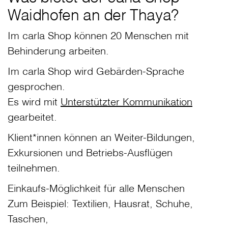
Waidhofen an der Thaya?
Im carla Shop können 20 Menschen mit
Behinderung arbeiten.
Im carla Shop wird Gebärden-Sprache
gesprochen.
Es wird mit
Unterstützter Kommunikation
gearbeitet.
Klient*innen können an Weiter-Bildungen,
Exkursionen und Betriebs-Ausflügen
teilnehmen.
Einkaufs-Möglichkeit für alle Menschen
Zum Beispiel: Textilien, Hausrat, Schuhe,
Taschen,