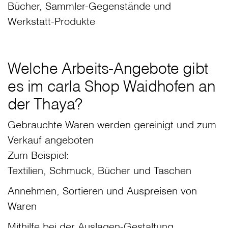
Bücher, Sammler-Gegenstände und
Werkstatt-Produkte
Welche Arbeits-Angebote gibt
es im carla Shop Waidhofen an
der Thaya?
Gebrauchte Waren werden gereinigt und zum
Verkauf angeboten
Zum Beispiel:
Textilien, Schmuck, Bücher und Taschen
Annehmen, Sortieren und Auspreisen von
Waren
Mithilfe bei der Auslagen-Gestaltung