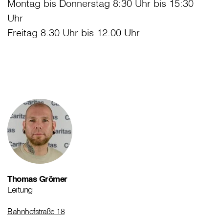
Montag bis Donnerstag 8:30 Uhr bis 15:30
Uhr
Freitag 8:30 Uhr bis 12:00 Uhr
Thomas Grömer
Leitung
Bahnhofstraße 18