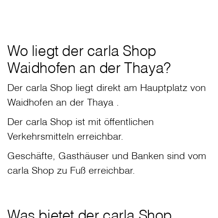
Wo liegt der carla Shop
Waidhofen an der Thaya?
Der carla Shop liegt direkt am Hauptplatz von
Waidhofen an der Thaya .
Der carla Shop ist mit öffentlichen
Verkehrsmitteln erreichbar.
Geschäfte, Gasthäuser und Banken sind vom
carla Shop zu Fuß erreichbar.
Was bietet der carla Shop