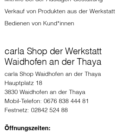
Verkauf von Produkten aus der Werkstatt
Bedienen von Kund*innen
carla Shop der Werkstatt
Waidhofen an der Thaya
carla Shop Waidhofen an der Thaya
Hauptplatz 18
3830 Waidhofen an der Thaya
Mobil-Telefon:
0676 838 444 81
Festnetz:
02842 524 88
Öffnungszeiten: