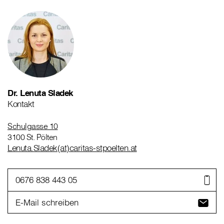
Dr. Lenuta Sladek
Kontakt
Schulgasse 10
3100 St. Pölten
Lenuta.Sladek(at)caritas-stpoelten.at
0676 838 443 05
E-Mail schreiben