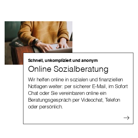
Schnell, unkompliziert und anonym
Online Sozialberatung
Wir helfen online in sozialen und finanziellen
Notlagen weiter: per sicherer E-Mail, im Sofort
Chat oder Sie vereinbaren online ein
Beratungsgespräch per Videochat, Telefon
oder persönlich.