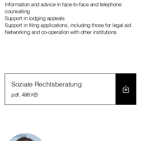
Information and advice in face-to-face and telephone
counselling
Support in lodging appeals
Support in filing applications, including those for legal aid
Networking and co-operation with other institutions
Soziale Rechtsberatung
pdf
, 498 KB