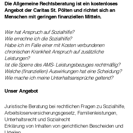
Die Allgemeine Rechtsberatung ist ein kostenloses
Angebot der Caritas St. Pölten und richtet sich an
Menschen mit geringen finanziellen Mitteln.
Wer hat Anspruch auf Sozialhilfe?
Wie errechne ich die Sozialhilfe?
Habe ich im Falle einer mit Kosten verbundenen
chronischen Krankheit Anspruch auf zusätzliche
Leistungen?
Ist die Sperre des AMS- Leistungsbezuges rechtmäßig?
Welche (finanziellen) Auswirkungen hat eine Scheidung?
Wie mache ich meine Unterhaltsansprüche geltend?
Unser Angebot
Juristische Beratung bei rechtlichen Fragen zu Sozialhilfe,
Arbeitslosenversicherungsgesetz, Familienleistungen,
Unterhaltsrecht und Sozialrecht
Erklärung von Inhalten von gerichtlichen Bescheiden und
Urteilen