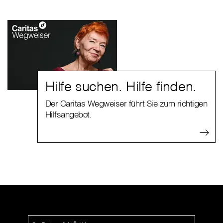
Hilfe suchen. Hilfe finden.
Der Caritas Wegweiser führt Sie zum richtigen
Hilfsangebot.