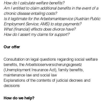
How do I calculate welfare benefits?
Am I entitled to claim additional benefits in the event of a
chronic disease entailing costs?
Is it legitimate for the Arbeitsmarktservice (Austrian Public
Employment Service; AMS) to stop payments?
What (financial) effects does divorce have?
How do I assert my claims for support?
Our offer
Consultation on legal questions regarding social welfare
benefits, the Arbeitslosenversicherungsgesetz
(Unemployment Insurance Act), family benefits,
maintenance law and social law
Explanations of the contents of judicial decrees and
decisions
How do we help?