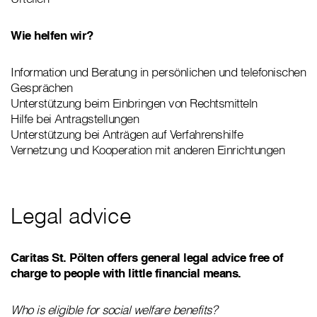
Wie helfen wir?
Information und Beratung in persönlichen und telefonischen
Gesprächen
Unterstützung beim Einbringen von Rechtsmitteln
Hilfe bei Antragstellungen
Unterstützung bei Anträgen auf Verfahrenshilfe
Vernetzung und Kooperation mit anderen Einrichtungen
Legal advice
Caritas St. Pölten offers general legal advice free of
charge to people with little financial means.
Who is eligible for social welfare benefits?