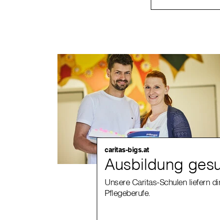
caritas-bigs.at
Ausbildung ges
Unsere Caritas-Schulen liefern di
Pflegeberufe.