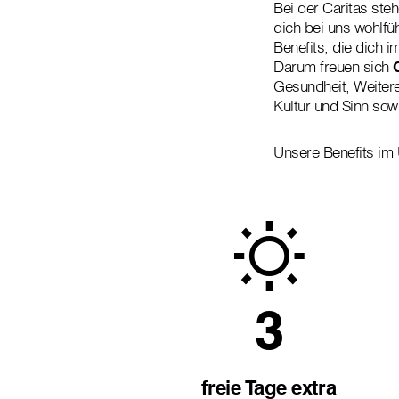
Bei der Caritas ste
dich bei uns wohlfüh
Benefits, die dich i
Darum freuen sich
Gesundheit, Weitere
Kultur und Sinn sow
Unsere Benefits im 
3
freie Tage extra