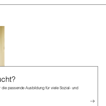
ucht?
r die passende Ausbildung für viele Sozial- und