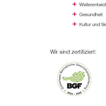
Weiterentwic
Gesundheit
Kultur und Si
Wir sind zertifiziert: