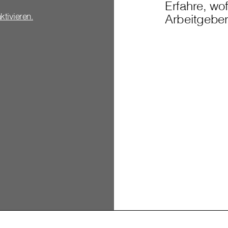
Erfahre, wof
aktivieren.
Arbeitgeber