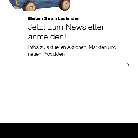
Bleiben Sie am Laufenden
Jetzt zum Newsletter
anmelden!
Infos zu aktuellen Aktionen, Märkten und
neuen Produkten.