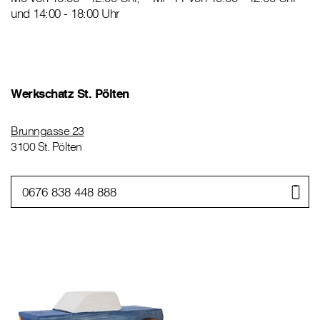
und 14:00 - 18:00 Uhr
Werkschatz St. Pölten
Brunngasse 23
3100 St. Pölten
0676 838 448 888