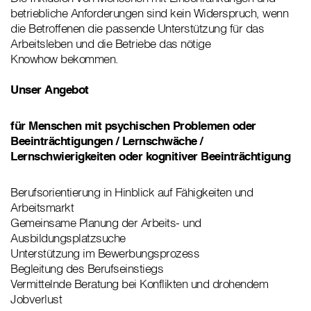
betriebliche Anforderungen sind kein Widerspruch, wenn
die Betroffenen die passende Unterstützung für das
Arbeitsleben und die Betriebe das nötige
Knowhow bekommen.
Unser Angebot
für Menschen mit psychischen Problemen oder
Beeinträchtigungen / Lernschwäche /
Lernschwierigkeiten oder kognitiver Beeinträchtigung
Berufsorientierung in Hinblick auf Fähigkeiten und
Arbeitsmarkt
Gemeinsame Planung der Arbeits- und
Ausbildungsplatzsuche
Unterstützung im Bewerbungsprozess
Begleitung des Berufseinstiegs
Vermittelnde Beratung bei Konflikten und drohendem
Jobverlust