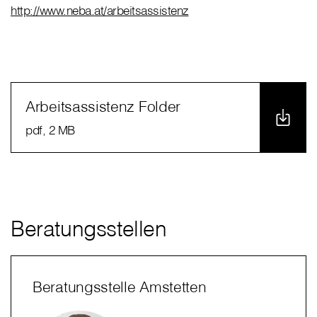
http://www.neba.at/arbeitsassistenz
Arbeitsassistenz Folder
pdf
, 2 MB
Beratungsstellen
Beratungsstelle Amstetten