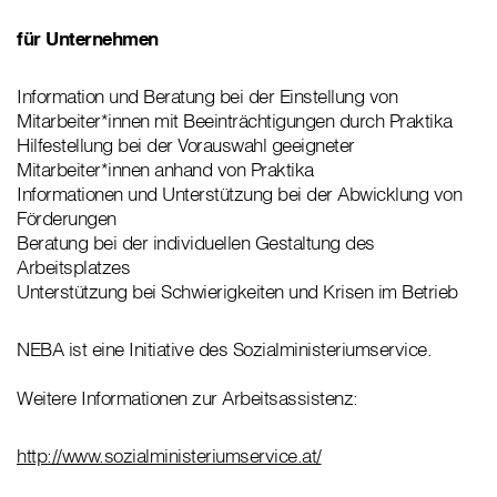
für Unternehmen
Information und Beratung bei der Einstellung von
Mitarbeiter*innen mit Beeinträchtigungen durch Praktika
Hilfestellung bei der Vorauswahl geeigneter
Mitarbeiter*innen anhand von Praktika
Informationen und Unterstützung bei der Abwicklung von
Förderungen
Beratung bei der individuellen Gestaltung des
Arbeitsplatzes
Unterstützung bei Schwierigkeiten und Krisen im Betrieb
NEBA ist eine Initiative des Sozialministeriumservice.
Weitere Informationen zur Arbeitsassistenz:
http://www.sozialministeriumservice.at/